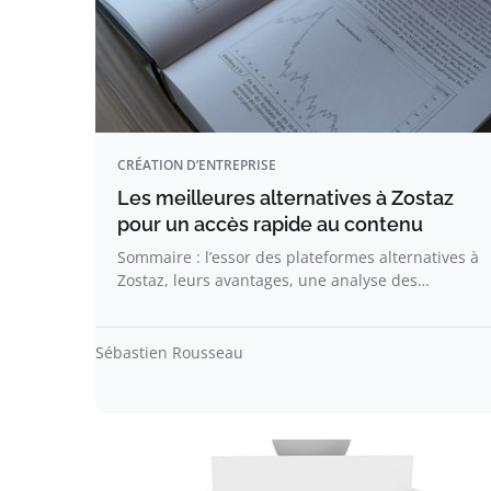
CRÉATION D’ENTREPRISE
Les meilleures alternatives à Zostaz
pour un accès rapide au contenu
Sommaire : l’essor des plateformes alternatives à
Zostaz, leurs avantages, une analyse des…
Sébastien Rousseau