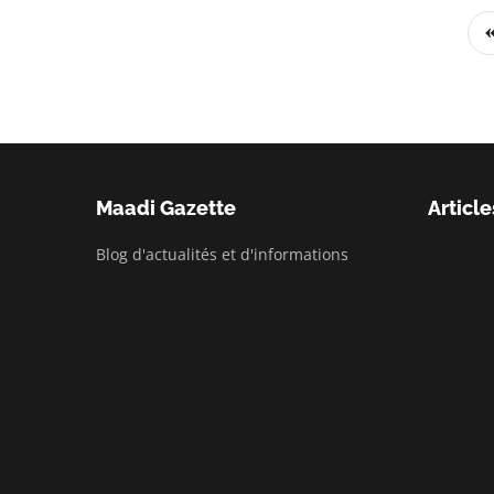
Maadi Gazette
Article
Blog d'actualités et d'informations