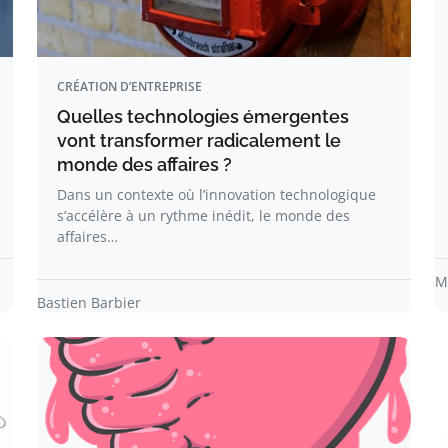
CRÉATION D’ENTREPRISE
Quelles technologies émergentes
vont transformer radicalement le
monde des affaires ?
Dans un contexte où l’innovation technologique
s’accélère à un rythme inédit, le monde des
affaires…
M
Bastien Barbier