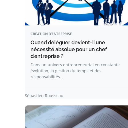
CRÉATION D’ENTREPRISE
Quand déléguer devient-il une
nécessité absolue pour un chef
d’entreprise ?
Dans un univers entrepreneurial en constante
évolution, la gestion du temps et des
responsabilités…
Sébastien Rousseau