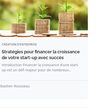
CRÉATION D’ENTREPRISE
Stratégies pour financer la croissance
de votre start-up avec succès
Introduction Financer la croissance d’une start-
up est un défi majeur pour de nombreux…
ébastien Rousseau