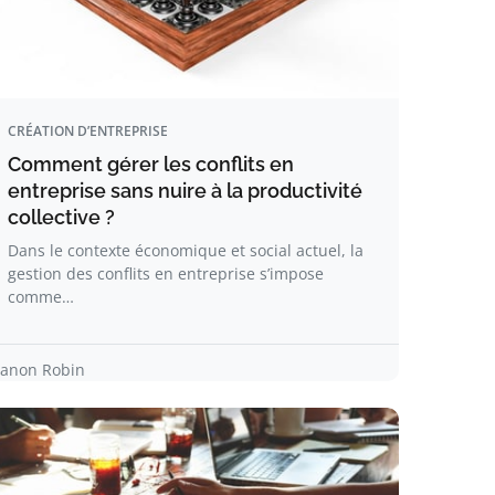
CRÉATION D’ENTREPRISE
Comment gérer les conflits en
entreprise sans nuire à la productivité
collective ?
Dans le contexte économique et social actuel, la
gestion des conflits en entreprise s’impose
comme…
anon Robin