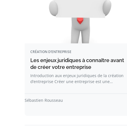
CRÉATION D’ENTREPRISE
Les enjeux juridiques à connaître avant
de créer votre entreprise
Introduction aux enjeux juridiques de la création
d’entreprise Créer une entreprise est une…
Sébastien Rousseau