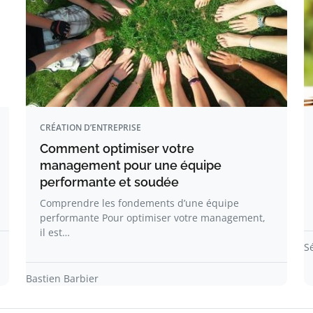
CRÉATION D’ENTREPRISE
Comment optimiser votre
management pour une équipe
performante et soudée
Comprendre les fondements d’une équipe
performante Pour optimiser votre management,
il est…
S
Bastien Barbier