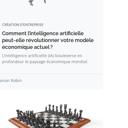
CRÉATION D’ENTREPRISE
Comment l’intelligence artificielle
peut-elle révolutionner votre modèle
économique actuel ?
L’intelligence artificielle (IA) bouleverse en
profondeur le paysage économique mondial.
anon Robin