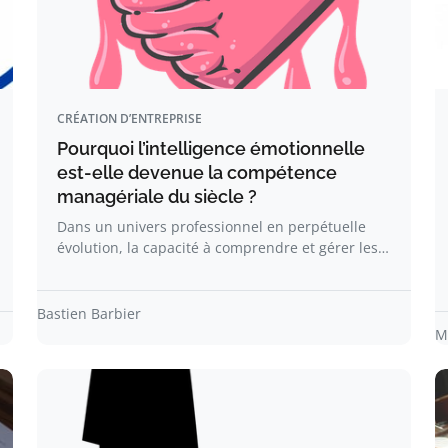
CRÉATION D’ENTREPRISE
Pourquoi l’intelligence émotionnelle
est-elle devenue la compétence
managériale du siècle ?
Dans un univers professionnel en perpétuelle
évolution, la capacité à comprendre et gérer les…
Bastien Barbier
M