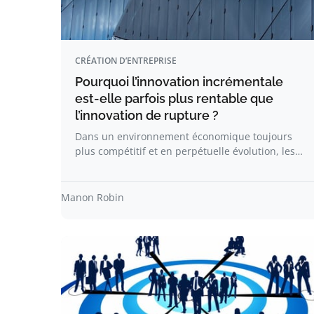
CRÉATION D’ENTREPRISE
Pourquoi l’innovation incrémentale
est-elle parfois plus rentable que
l’innovation de rupture ?
Dans un environnement économique toujours
plus compétitif et en perpétuelle évolution, les…
Manon Robin