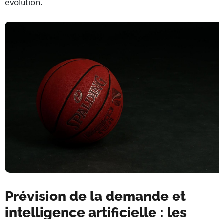
évolution.
Prévision de la demande et
intelligence artificielle : les