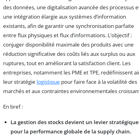
des données, une digitalisation avancée des processus e
une intégration élargie aux systèmes d’information
existants, afin de garantir une synchronisation parfaite
entre flux physiques et flux d’informations. L’objectif :
conjuger disponibilité maximale des produits avec une
réduction significative des coûts liés aux surplus ou aux
ruptures, tout en améliorant la satisfaction client. Les
entreprises, notamment les PME et TPE, redéfinissent ai
leur stratégie
logistique
pour faire face à la volatilité des
marchés et aux contraintes environnementales croissan
En bref :
La gestion des stocks devient un levier stratégique
pour la performance globale de la supply chain.