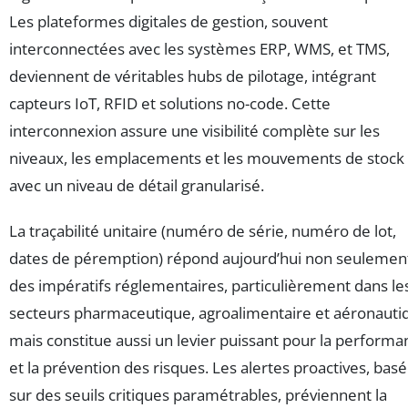
Les plateformes digitales de gestion, souvent
interconnectées avec les systèmes ERP, WMS, et TMS,
deviennent de véritables hubs de pilotage, intégrant
capteurs IoT, RFID et solutions no-code. Cette
interconnexion assure une visibilité complète sur les
niveaux, les emplacements et les mouvements de stock
avec un niveau de détail granularisé.
La traçabilité unitaire (numéro de série, numéro de lot,
dates de péremption) répond aujourd’hui non seulemen
des impératifs réglementaires, particulièrement dans le
secteurs pharmaceutique, agroalimentaire et aéronauti
mais constitue aussi un levier puissant pour la performa
et la prévention des risques. Les alertes proactives, bas
sur des seuils critiques paramétrables, préviennent la