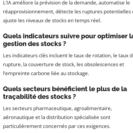
L’IA améliore la prévision de la demande, automatise le
réapprovisionnement, détecte les ruptures potentielles 
ajuste les niveaux de stocks en temps réel.
Quels indicateurs suivre pour optimiser l
gestion des stocks ?
Les indicateurs clés incluent le taux de rotation, le taux 
rupture, la couverture de stock, les obsolescences et
l’empreinte carbone liée au stockage.
Quels secteurs bénéficient le plus de la
traçabilité des stocks ?
Les secteurs pharmaceutique, agroalimentaire,
aéronautique et la distribution spécialisée sont
particulièrement concernés par ces exigences.