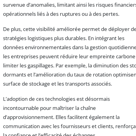
survenue d’anomalies, limitant ainsi les risques financier
opérationnels liés à des ruptures ou à des pertes.
De plus, cette visibilité améliorée permet de déployer d
stratégies logistiques plus durables. En intégrant les
données environnementales dans la gestion quotidienne
les entreprises peuvent réduire leur empreinte carbone
limiter les gaspillages. Par exemple, la diminution des st
dormants et l’amélioration du taux de rotation optimisen
surface de stockage et les transports associés.
L’adoption de ces technologies est désormais
incontournable pour maîtriser la chaîne
d’approvisionnement. Elles facilitent également la
communication avec les fournisseurs et clients, renforça
la confiance et l’efficacité des échanges.