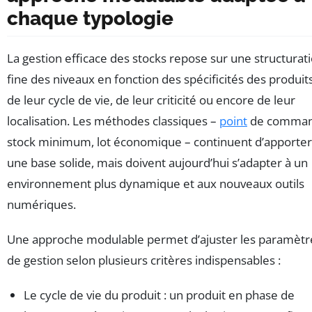
chaque typologie
La gestion efficace des stocks repose sur une structurat
fine des niveaux en fonction des spécificités des produits
de leur cycle de vie, de leur criticité ou encore de leur
localisation. Les méthodes classiques –
point
de comman
stock minimum, lot économique – continuent d’apporter
une base solide, mais doivent aujourd’hui s’adapter à un
environnement plus dynamique et aux nouveaux outils
numériques.
Une approche modulable permet d’ajuster les paramètr
de gestion selon plusieurs critères indispensables :
Le cycle de vie du produit : un produit en phase de