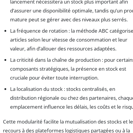
lancement nécessitera un stock plus important afin
d’assurer une disponibilité optimale, tandis qu’un pro
mature peut se gérer avec des niveaux plus serrés.
La fréquence de rotation : la méthode ABC catégorise
articles selon leur vitesse de consommation et leur
valeur, afin d’allouer des ressources adaptées.
La criticité dans la chaîne de production : pour certain
composants stratégiques, la présence en stock est
cruciale pour éviter toute interruption.
La localisation du stock : stocks centralisés, en
distribution régionale ou chez des partenaires, chaqu
emplacement influence les délais, les coûts et le risq
Cette modularité facilite la mutualisation des stocks et le
recours à des plateformes logistiques partagées ou à la