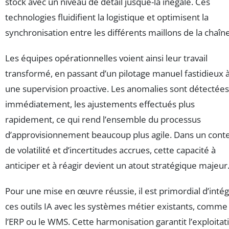
stock avec un niveau de détail jusque-là inégalé. Ces
technologies fluidifient la logistique et optimisent la
synchronisation entre les différents maillons de la chaîne
Les équipes opérationnelles voient ainsi leur travail
transformé, en passant d’un pilotage manuel fastidieux 
une supervision proactive. Les anomalies sont détectées
immédiatement, les ajustements effectués plus
rapidement, ce qui rend l’ensemble du processus
d’approvisionnement beaucoup plus agile. Dans un cont
de volatilité et d’incertitudes accrues, cette capacité à
anticiper et à réagir devient un atout stratégique majeur
Pour une mise en œuvre réussie, il est primordial d’inté
ces outils IA avec les systèmes métier existants, comme
l’ERP ou le WMS. Cette harmonisation garantit l’exploitat