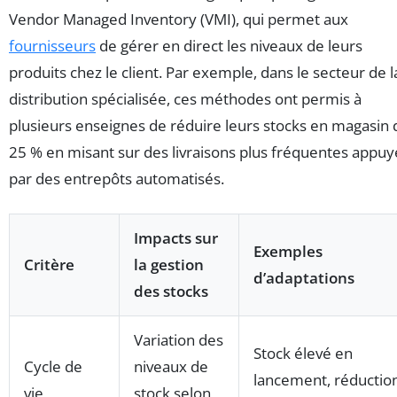
Vendor Managed Inventory (VMI), qui permet aux
fournisseurs
de gérer en direct les niveaux de leurs
produits chez le client. Par exemple, dans le secteur de l
distribution spécialisée, ces méthodes ont permis à
plusieurs enseignes de réduire leurs stocks en magasin 
25 % en misant sur des livraisons plus fréquentes appu
par des entrepôts automatisés.
Impacts sur
Exemples
Critère
la gestion
d’adaptations
des stocks
Variation des
Stock élevé en
Cycle de
niveaux de
lancement, réductio
vie
stock selon