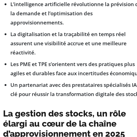
L’intelligence artificielle révolutionne la prévision 
la demande et l’optimisation des
approvisionnements.
La digitalisation et la traçabilité en temps réel
assurent une visibilité accrue et une meilleure
réactivité.
Les PME et TPE s’orientent vers des pratiques plus
agiles et durables face aux incertitudes économiq
Un partenariat avec des prestataires spécialisés IA
clé pour réussir la transformation digitale des stoc
La gestion des stocks, un rôle
élargi au cœur de la chaîne
d’approvisionnement en 2025