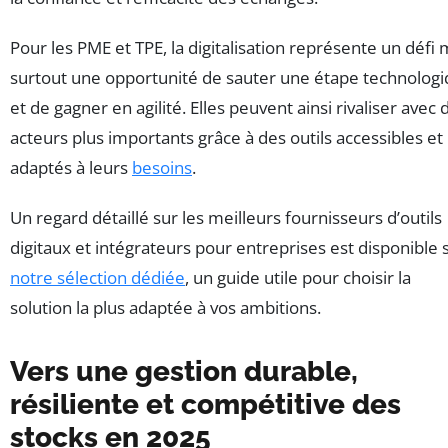
Pour les PME et TPE, la digitalisation représente un défi 
surtout une opportunité de sauter une étape technolog
et de gagner en agilité. Elles peuvent ainsi rivaliser avec 
acteurs plus importants grâce à des outils accessibles et
adaptés à leurs
besoins
.
Un regard détaillé sur les meilleurs fournisseurs d’outils
digitaux et intégrateurs pour entreprises est disponible 
notre sélection dédiée
, un guide utile pour choisir la
solution la plus adaptée à vos ambitions.
Vers une gestion durable,
résiliente et compétitive des
stocks en 2025