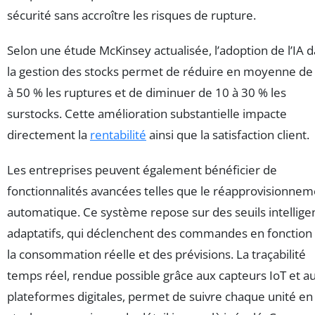
sécurité sans accroître les risques de rupture.
Selon une étude McKinsey actualisée, l’adoption de l’IA 
la gestion des stocks permet de réduire en moyenne de
à 50 % les ruptures et de diminuer de 10 à 30 % les
surstocks. Cette amélioration substantielle impacte
directement la
rentabilité
ainsi que la satisfaction client.
Les entreprises peuvent également bénéficier de
fonctionnalités avancées telles que le réapprovisionne
automatique. Ce système repose sur des seuils intellige
adaptatifs, qui déclenchent des commandes en fonction
la consommation réelle et des prévisions. La traçabilité
temps réel, rendue possible grâce aux capteurs IoT et a
plateformes digitales, permet de suivre chaque unité en