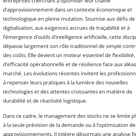
entreprises cherchant à optimiser leur chaîne
d’approvisionnement dans un contexte économique et
technologique en pleine mutation. Soumise aux défis de 
digitalisation, aux exigences accrues de traçabilité et à
l’émergence d’outils d’intelligence artificielle, cette discip
dépasse largement son rôle traditionnel de simple contr
des coûts. Elle devient un moteur essentiel de flexibilité,
d’efficacité opérationnelle et de résilience face aux aléa
marché. Les évolutions récentes invitent les professionn
à repenser leurs pratiques à la lumière des nouvelles
technologies et des attentes croissantes en matière de
durabilité et de réactivité logistique.
Dans ce cadre, le management des stocks ne se limite p
à la seule prévision de la demande ou à l’optimisation de
approvisionnements. Il intègre désormais une analyse f