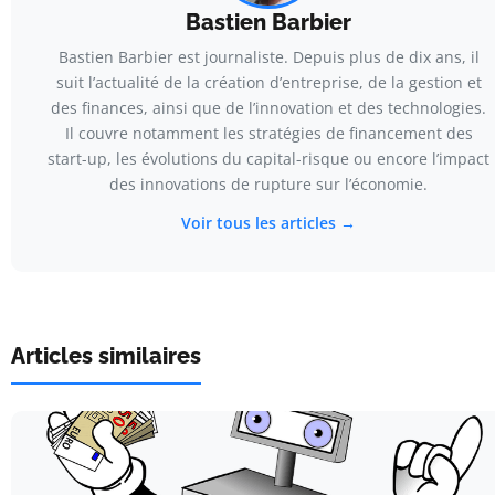
Bastien Barbier
Bastien Barbier est journaliste. Depuis plus de dix ans, il
suit l’actualité de la création d’entreprise, de la gestion et
des finances, ainsi que de l’innovation et des technologies.
Il couvre notamment les stratégies de financement des
start-up, les évolutions du capital-risque ou encore l’impact
des innovations de rupture sur l’économie.
Voir tous les articles →
Articles similaires