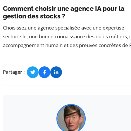
Comment choisir une agence IA pour la
gestion des stocks ?
Choisissez une agence spécialisée avec une expertise
sectorielle, une bonne connaissance des outils métiers, 
accompagnement humain et des preuves concrètes de 
Partager :