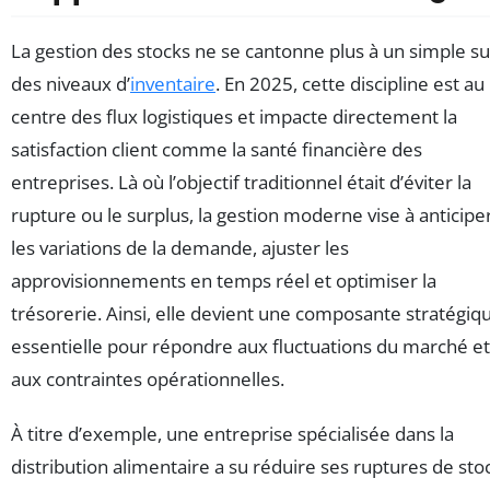
La gestion des stocks ne se cantonne plus à un simple su
des niveaux d’
inventaire
. En 2025, cette discipline est au
centre des flux logistiques et impacte directement la
satisfaction client comme la santé financière des
entreprises. Là où l’objectif traditionnel était d’éviter la
rupture ou le surplus, la gestion moderne vise à anticipe
les variations de la demande, ajuster les
approvisionnements en temps réel et optimiser la
trésorerie. Ainsi, elle devient une composante stratégiq
essentielle pour répondre aux fluctuations du marché et
aux contraintes opérationnelles.
À titre d’exemple, une entreprise spécialisée dans la
distribution alimentaire a su réduire ses ruptures de sto