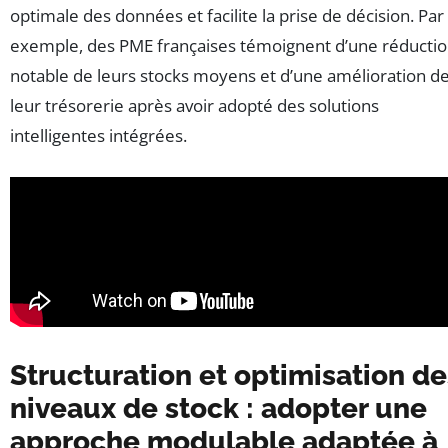
optimale des données et facilite la prise de décision. Par
exemple, des PME françaises témoignent d’une réducti
notable de leurs stocks moyens et d’une amélioration d
leur trésorerie après avoir adopté des solutions
intelligentes intégrées.
Structuration et optimisation de
niveaux de stock : adopter une
approche modulable adaptée à