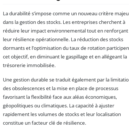
La durabilité s’impose comme un nouveau critère majeu
dans la gestion des stocks. Les entreprises cherchent à
réduire leur impact environnemental tout en renforçant
leur résilience opérationnelle. La réduction des stocks
dormants et l’optimisation du taux de rotation participen
cet objectif, en diminuant le gaspillage et en allégeant la
trésorerie immobilisée.
Une gestion durable se traduit également par la limitati
des obsolescences et la mise en place de processus
favorisant la flexibilité face aux aléas économiques,
géopolitiques ou climatiques. La capacité à ajuster
rapidement les volumes de stocks et leur localisation
constitue un facteur clé de résilience.