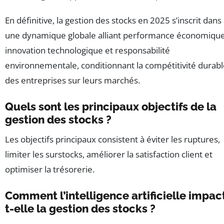
En définitive, la gestion des stocks en 2025 s’inscrit dans
une dynamique globale alliant performance économique
innovation technologique et responsabilité
environnementale, conditionnant la compétitivité durab
des entreprises sur leurs marchés.
Quels sont les principaux objectifs de la
gestion des stocks ?
Les objectifs principaux consistent à éviter les ruptures,
limiter les surstocks, améliorer la satisfaction client et
optimiser la trésorerie.
Comment l’intelligence artificielle impac
t-elle la gestion des stocks ?