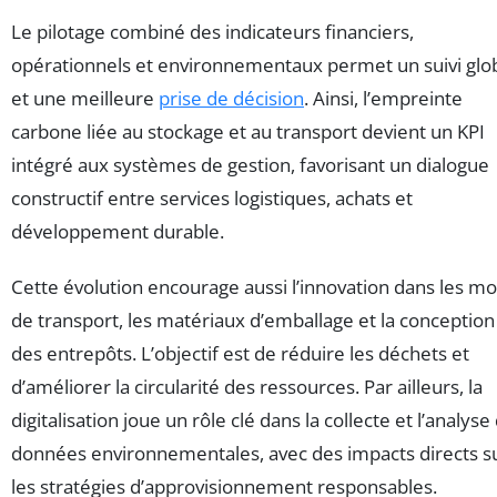
Le pilotage combiné des indicateurs financiers,
opérationnels et environnementaux permet un suivi glo
et une meilleure
prise de décision
. Ainsi, l’empreinte
carbone liée au stockage et au transport devient un KPI
intégré aux systèmes de gestion, favorisant un dialogue
constructif entre services logistiques, achats et
développement durable.
Cette évolution encourage aussi l’innovation dans les m
de transport, les matériaux d’emballage et la conception
des entrepôts. L’objectif est de réduire les déchets et
d’améliorer la circularité des ressources. Par ailleurs, la
digitalisation joue un rôle clé dans la collecte et l’analyse
données environnementales, avec des impacts directs s
les stratégies d’approvisionnement responsables.