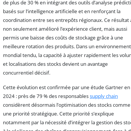
de plus de 30 % en intégrant des outils d’analyse prédict
basés sur l’intelligence artificielle et en renforçant la
coordination entre ses entrepôts régionaux. Ce résultat 
non seulement amélioré l’expérience client, mais aussi
permis une baisse des coûts de stockage grâce à une
meilleure rotation des produits. Dans un environnement
mondial tendu, la capacité à ajuster rapidement les vol
et localisations des stocks devient un avantage
concurrentiel décisif.
Cette évolution est confirmée par une étude Gartner en
2024 : près de 79 % des responsables
supply chain
considèrent désormais l’optimisation des stocks comme
une priorité stratégique. Cette priorité s’explique
notamment par la nécessité d’intégrer la gestion des sto