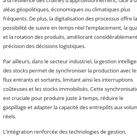
à la résilience des chaînes d’approvisionnement, face à 
aléas géopolitiques, économiques ou climatiques plus
fréquents. De plus, la digitalisation des processus offre l
possibilité de suivre en temps réel l’emplacement, la qua
et la rotation des produits, améliorant considérablement
précision des décisions logistiques.
Par ailleurs, dans le secteur industriel, la gestion intellig
des stocks permet de synchroniser la production avec le
flux entrants et sortants, limitant ainsi les interruptions
coûteuses et les stocks immobilisés. Cette synchronisat
est cruciale pour produire juste à temps, réduire le
gaspillage et adapter la capacité des entrepôts aux volu
réels.
L’intégration renforcée des technologies de gestion,