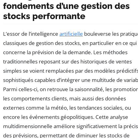
fondements d’une gestion des
stocks performante
L’essor de l’intelligence
artificielle
bouleverse les pratiqu
classiques de gestion des stocks, en particulier en ce qui
concerne la prévision de la demande. Les méthodes
traditionnelles reposant sur des historiques de ventes
simples se voient remplacées par des modèles prédictif
sophistiqués capables d’intégrer une multitude de variab
Parmi celles-ci, on retrouve la saisonnalité, les promotio
les comportements clients, mais aussi des données
externes comme la météo, les tendances sociales, ou
encore les événements géopolitiques. Cette analyse
multidimensionnelle améliore significativement la préci
des prévisions, permettant de diminuer les stocks de