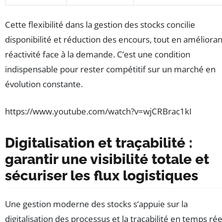
Cette flexibilité dans la gestion des stocks concilie
disponibilité et réduction des encours, tout en amélioran
réactivité face à la demande. C’est une condition
indispensable pour rester compétitif sur un marché en
évolution constante.
https://www.youtube.com/watch?v=wjCRBrac1kI
Digitalisation et traçabilité :
garantir une visibilité totale et
sécuriser les flux logistiques
Une gestion moderne des stocks s’appuie sur la
digitalisation des processus et la traçabilité en temps rée