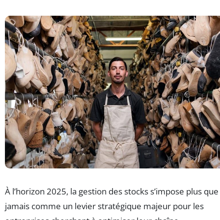
À l’horizon 2025, la gestion des stocks s’impose plus que
jamais comme un levier stratégique majeur pour les