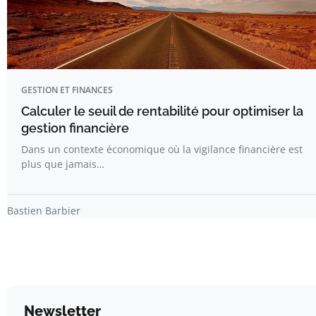
GESTION ET FINANCES
Calculer le seuil de rentabilité pour optimiser la
gestion financière
Dans un contexte économique où la vigilance financière est
plus que jamais…
Bastien Barbier
Newsletter