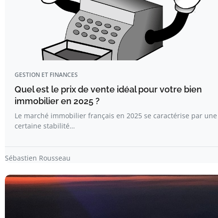
GESTION ET FINANCES
Quel est le prix de vente idéal pour votre bien
immobilier en 2025 ?
Le marché immobilier français en 2025 se caractérise par une
certaine stabilité…
Sébastien Rousseau