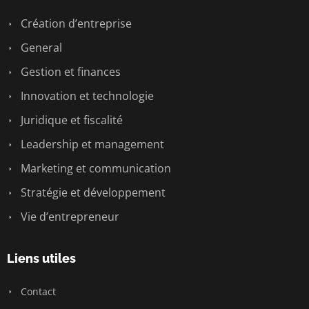
Création d’entreprise
General
Gestion et finances
Innovation et technologie
Juridique et fiscalité
Leadership et management
Marketing et communication
Stratégie et développement
Vie d’entrepreneur
Liens utiles
Contact