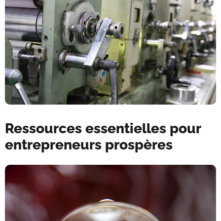
Ressources essentielles pour
entrepreneurs prospères