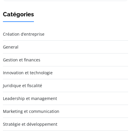
Catégories
Création d’entreprise
General
Gestion et finances
Innovation et technologie
Juridique et fiscalité
Leadership et management
Marketing et communication
Stratégie et développement