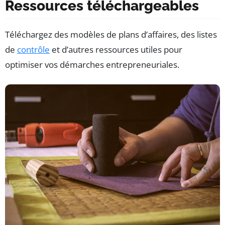
Ressources téléchargeables
Téléchargez des modèles de plans d’affaires, des listes
de
contrôle
et d’autres ressources utiles pour
optimiser vos démarches entrepreneuriales.