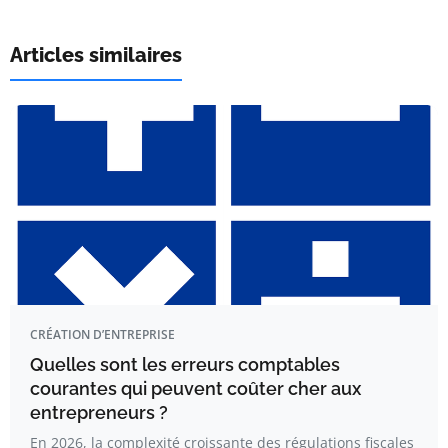
Articles similaires
CRÉATION D’ENTREPRISE
Quelles sont les erreurs comptables
courantes qui peuvent coûter cher aux
entrepreneurs ?
En 2026, la complexité croissante des régulations fiscales