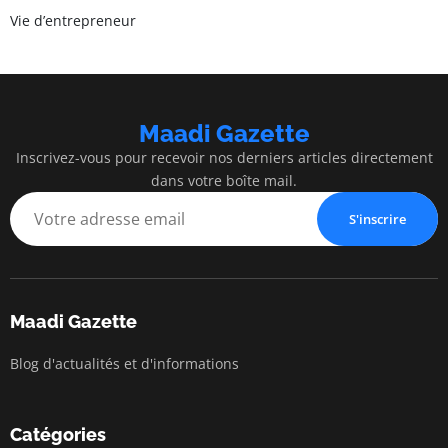
Vie d’entrepreneur
Maadi Gazette
Inscrivez-vous pour recevoir nos derniers articles directement
dans votre boîte mail.
S'inscrire
Maadi Gazette
Blog d'actualités et d'informations
Catégories