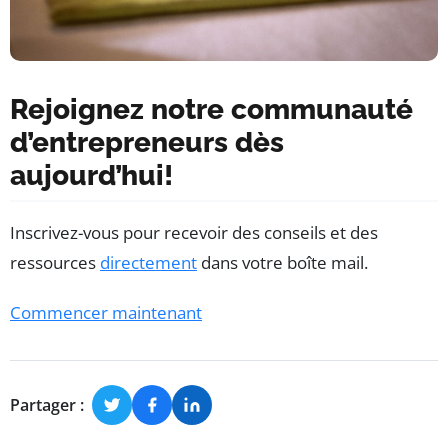
Rejoignez notre communauté
d’entrepreneurs dès
aujourd’hui!
Inscrivez-vous pour recevoir des conseils et des
ressources
directement
dans votre boîte mail.
Commencer maintenant
Partager :