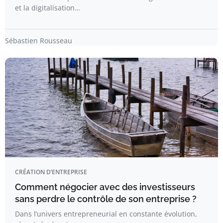
et la digitalisation…
Sébastien Rousseau
CRÉATION D’ENTREPRISE
Comment négocier avec des investisseurs
sans perdre le contrôle de son entreprise ?
Dans l’univers entrepreneurial en constante évolution,