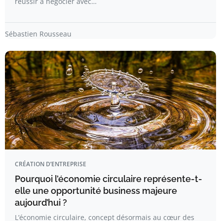
réussir à négocier avec…
Sébastien Rousseau
CRÉATION D’ENTREPRISE
Pourquoi l’économie circulaire représente-t-
elle une opportunité business majeure
aujourd’hui ?
L’économie circulaire, concept désormais au cœur des