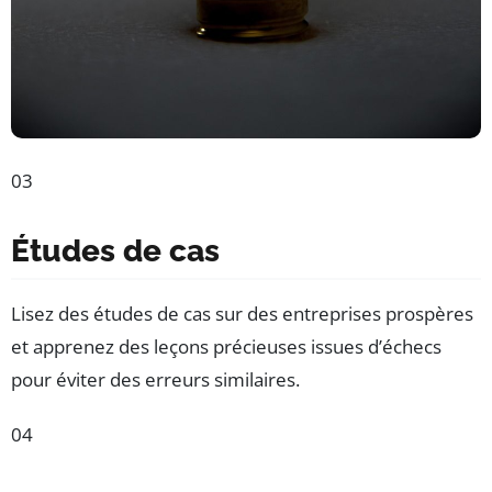
03
Études de cas
Lisez des études de cas sur des entreprises prospères
et apprenez des leçons précieuses issues d’échecs
pour éviter des erreurs similaires.
04