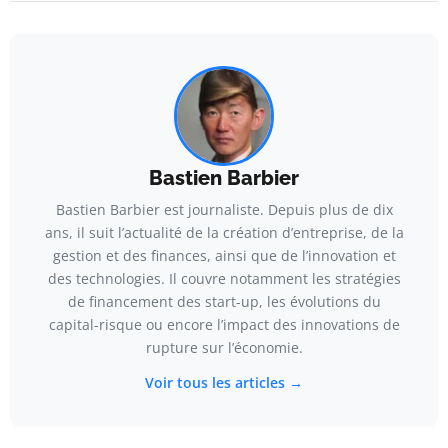
Bastien Barbier
Bastien Barbier est journaliste. Depuis plus de dix
ans, il suit l’actualité de la création d’entreprise, de la
gestion et des finances, ainsi que de l’innovation et
des technologies. Il couvre notamment les stratégies
de financement des start-up, les évolutions du
capital-risque ou encore l’impact des innovations de
rupture sur l’économie.
Voir tous les articles →