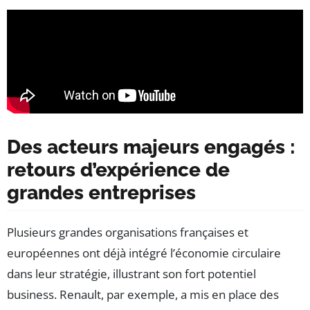
Des acteurs majeurs engagés :
retours d’expérience de
grandes entreprises
Plusieurs grandes organisations françaises et
européennes ont déjà intégré l’économie circulaire
dans leur stratégie, illustrant son fort potentiel
business. Renault, par exemple, a mis en place des