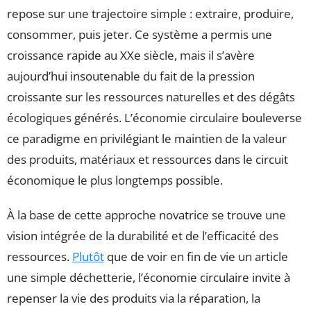
repose sur une trajectoire simple : extraire, produire,
consommer, puis jeter. Ce système a permis une
croissance rapide au XXe siècle, mais il s’avère
aujourd’hui insoutenable du fait de la pression
croissante sur les ressources naturelles et des dégâts
écologiques générés. L’économie circulaire bouleverse
ce paradigme en privilégiant le maintien de la valeur
des produits, matériaux et ressources dans le circuit
économique le plus longtemps possible.
À la base de cette approche novatrice se trouve une
vision intégrée de la durabilité et de l’efficacité des
ressources.
Plutôt
que de voir en fin de vie un article
une simple déchetterie, l’économie circulaire invite à
repenser la vie des produits via la réparation, la