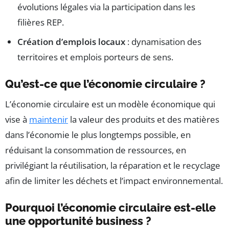
évolutions légales via la participation dans les
filières REP.
Création d’emplois locaux
: dynamisation des
territoires et emplois porteurs de sens.
Qu’est-ce que l’économie circulaire ?
L’économie circulaire est un modèle économique qui
vise à
maintenir
la valeur des produits et des matières
dans l’économie le plus longtemps possible, en
réduisant la consommation de ressources, en
privilégiant la réutilisation, la réparation et le recyclage
afin de limiter les déchets et l’impact environnemental.
Pourquoi l’économie circulaire est-elle
une opportunité business ?