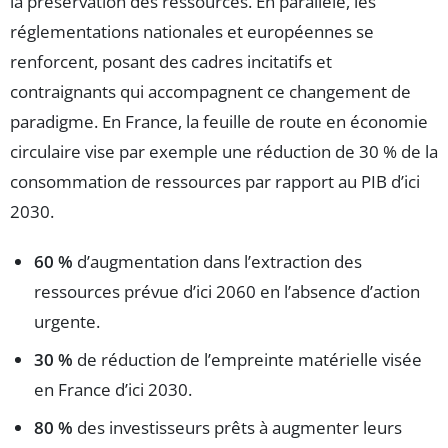
la préservation des ressources. En parallèle, les
réglementations nationales et européennes se
renforcent, posant des cadres incitatifs et
contraignants qui accompagnent ce changement de
paradigme. En France, la feuille de route en économie
circulaire vise par exemple une réduction de 30 % de la
consommation de ressources par rapport au PIB d’ici
2030.
60 %
d’augmentation dans l’extraction des
ressources prévue d’ici 2060 en l’absence d’action
urgente.
30 %
de réduction de l’empreinte matérielle visée
en France d’ici 2030.
80 %
des investisseurs prêts à augmenter leurs