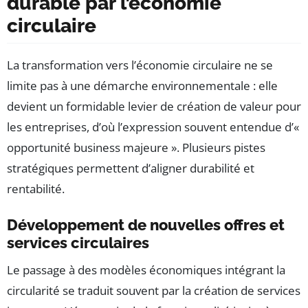
durable par l’économie
circulaire
La transformation vers l’économie circulaire ne se
limite pas à une démarche environnementale : elle
devient un formidable levier de création de valeur pour
les entreprises, d’où l’expression souvent entendue d’«
opportunité business majeure ». Plusieurs pistes
stratégiques permettent d’aligner durabilité et
rentabilité.
Développement de nouvelles offres et
services circulaires
Le passage à des modèles économiques intégrant la
circularité se traduit souvent par la création de services