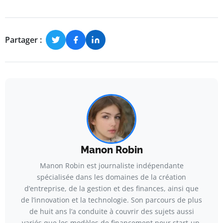
Partager :
Manon Robin
Manon Robin est journaliste indépendante
spécialisée dans les domaines de la création
d’entreprise, de la gestion et des finances, ainsi que
de l’innovation et la technologie. Son parcours de plus
de huit ans l’a conduite à couvrir des sujets aussi
variés que les modèles de financement pour start-up,