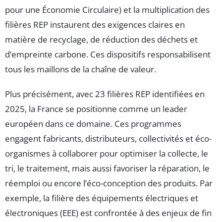
pour une Économie Circulaire) et la multiplication des
filières REP instaurent des exigences claires en
matière de recyclage, de réduction des déchets et
d’empreinte carbone. Ces dispositifs responsabilisent
tous les maillons de la chaîne de valeur.
Plus précisément, avec 23 filières REP identifiées en
2025, la France se positionne comme un leader
européen dans ce domaine. Ces programmes
engagent fabricants, distributeurs, collectivités et éco-
organismes à collaborer pour optimiser la collecte, le
tri, le traitement, mais aussi favoriser la réparation, le
réemploi ou encore l’éco-conception des produits. Par
exemple, la filière des équipements électriques et
électroniques (EEE) est confrontée à des enjeux de fin