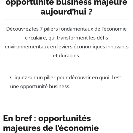
opportunité business majeure
aujourd’hui ?
Découvrez les 7 piliers fondamentaux de l’économie
circulaire, qui transforment les défis
environnementaux en leviers économiques innovants
et durables.
Cliquez sur un pilier pour découvrir en quoi il est
une opportunité business.
En bref : opportunités
majeures de l’économie