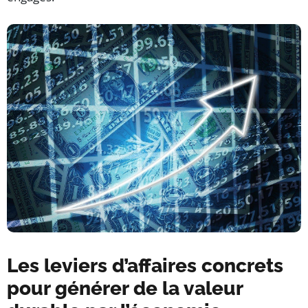
Les leviers d’affaires concrets
pour générer de la valeur