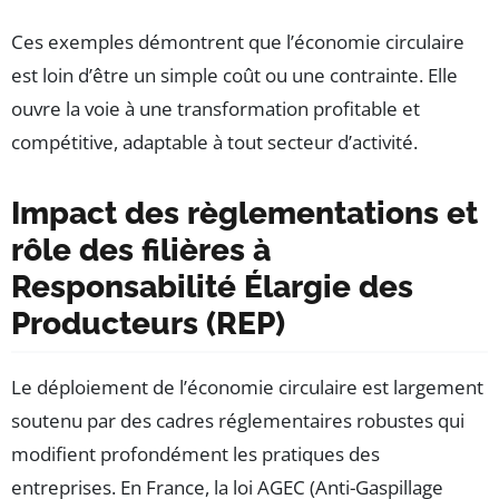
Ces exemples démontrent que l’économie circulaire
est loin d’être un simple coût ou une contrainte. Elle
ouvre la voie à une transformation profitable et
compétitive, adaptable à tout secteur d’activité.
Impact des règlementations et
rôle des filières à
Responsabilité Élargie des
Producteurs (REP)
Le déploiement de l’économie circulaire est largement
soutenu par des cadres réglementaires robustes qui
modifient profondément les pratiques des
entreprises. En France, la loi AGEC (Anti-Gaspillage