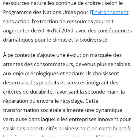
ressources naturelles continue de croître : selon le
Programme des Nations Unies pour l’
Environnement
,
sans action, l’extraction de ressources pourrait
augmenter de 60 % d’ici 2060, avec des conséquences
dramatiques pour le climat et la biodiversité.
À ce contexte s’ajoute une évolution marquée des
attentes des consommateurs, devenus plus sensibles
aux enjeux écologiques et sociaux. Ils choisissent
désormais des produits et services intégrant des
critères de durabilité, favorisant la seconde main, la
réparation ou encore le recyclage. Cette
transformation sociétale alimente une dynamique
vertueuse dans laquelle les entreprises innovent pour
saisir des opportunités business tout en contribuant à