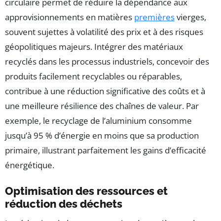
circulaire permet de réduire la dépendance aux
approvisionnements en matières
premières
vierges,
souvent sujettes à volatilité des prix et à des risques
géopolitiques majeurs. Intégrer des matériaux
recyclés dans les processus industriels, concevoir des
produits facilement recyclables ou réparables,
contribue à une réduction significative des coûts et à
une meilleure résilience des chaînes de valeur. Par
exemple, le recyclage de l’aluminium consomme
jusqu’à 95 % d’énergie en moins que sa production
primaire, illustrant parfaitement les gains d’efficacité
énergétique.
Optimisation des ressources et
réduction des déchets