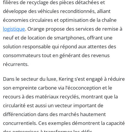
filières de recyclage des pièces détachées et
développe des véhicules reconditionnés, alliant
économies circulaires et optimisation de la chaîne
logistique
. Orange propose des services de remise à
neuf et de location de smartphones, offrant une
solution responsable qui répond aux attentes des
consommateurs tout en générant des revenus
récurrents.
Dans le secteur du luxe, Kering s’est engagé à réduire
son empreinte carbone via l’écoconception et le
recours à des matériaux recyclés, montrant que la
circularité est aussi un vecteur important de
différenciation dans des marchés hautement
concurrentiels. Ces exemples démontrent la capacité
des entreprises à transformer les défis