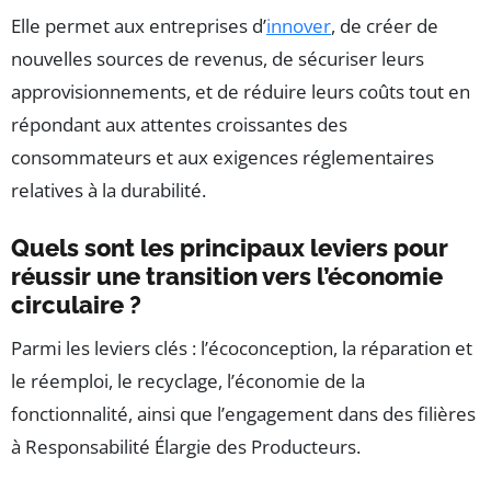
Elle permet aux entreprises d’
innover
, de créer de
nouvelles sources de revenus, de sécuriser leurs
approvisionnements, et de réduire leurs coûts tout en
répondant aux attentes croissantes des
consommateurs et aux exigences réglementaires
relatives à la durabilité.
Quels sont les principaux leviers pour
réussir une transition vers l’économie
circulaire ?
Parmi les leviers clés : l’écoconception, la réparation et
le réemploi, le recyclage, l’économie de la
fonctionnalité, ainsi que l’engagement dans des filières
à Responsabilité Élargie des Producteurs.