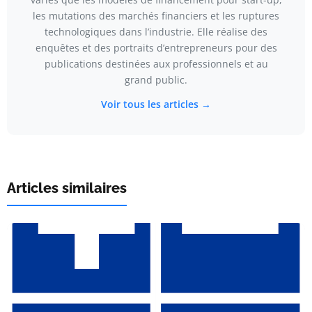
les mutations des marchés financiers et les ruptures
technologiques dans l’industrie. Elle réalise des
enquêtes et des portraits d’entrepreneurs pour des
publications destinées aux professionnels et au
grand public.
Voir tous les articles →
Articles similaires