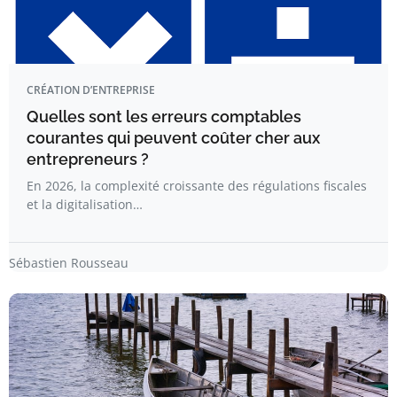
CRÉATION D’ENTREPRISE
Quelles sont les erreurs comptables
courantes qui peuvent coûter cher aux
entrepreneurs ?
En 2026, la complexité croissante des régulations fiscales
et la digitalisation…
Sébastien Rousseau