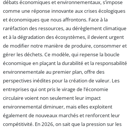
débats économiques et environnementaux, s’impose
comme une réponse innovante aux crises écologiques
et économiques que nous affrontons. Face à la
raréfaction des ressources, au dérèglement climatique
et à la dégradation des écosystèmes, il devient urgent
de modifier notre manière de produire, consommer et
gérer les déchets. Ce modèle, qui repense la boucle
économique en plaçant la durabilité et la responsabilité
environnementale au premier plan, offre des
perspectives inédites pour la création de valeur. Les
entreprises qui ont pris le virage de l’économie
circulaire voient non seulement leur impact
environnemental diminuer, mais elles exploitent
également de nouveaux marchés et renforcent leur
compétitivité. En 2026, on sait que la pression sur les