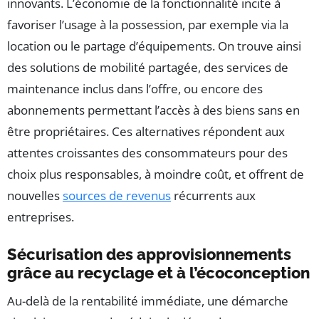
innovants. L’économie de la fonctionnalité incite à
favoriser l’usage à la possession, par exemple via la
location ou le partage d’équipements. On trouve ainsi
des solutions de mobilité partagée, des services de
maintenance inclus dans l’offre, ou encore des
abonnements permettant l’accès à des biens sans en
être propriétaires. Ces alternatives répondent aux
attentes croissantes des consommateurs pour des
choix plus responsables, à moindre coût, et offrent de
nouvelles
sources de revenus
récurrents aux
entreprises.
Sécurisation des approvisionnements
grâce au recyclage et à l’écoconception
Au-delà de la rentabilité immédiate, une démarche