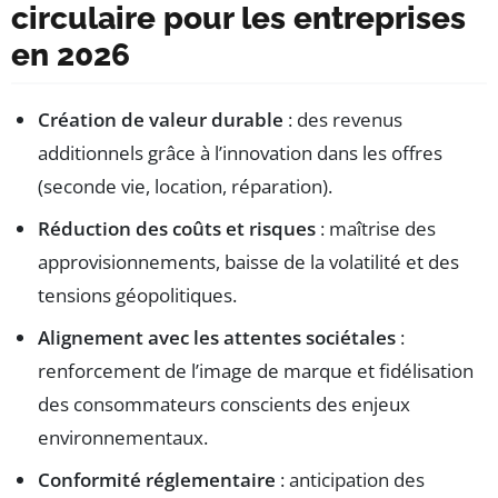
circulaire pour les entreprises
en 2026
Création de valeur durable
: des revenus
additionnels grâce à l’innovation dans les offres
(seconde vie, location, réparation).
Réduction des coûts et risques
: maîtrise des
approvisionnements, baisse de la volatilité et des
tensions géopolitiques.
Alignement avec les attentes sociétales
:
renforcement de l’image de marque et fidélisation
des consommateurs conscients des enjeux
environnementaux.
Conformité réglementaire
: anticipation des