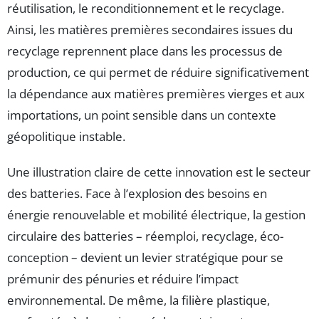
réutilisation, le reconditionnement et le recyclage.
Ainsi, les matières premières secondaires issues du
recyclage reprennent place dans les processus de
production, ce qui permet de réduire significativement
la dépendance aux matières premières vierges et aux
importations, un point sensible dans un contexte
géopolitique instable.
Une illustration claire de cette innovation est le secteur
des batteries. Face à l’explosion des besoins en
énergie renouvelable et mobilité électrique, la gestion
circulaire des batteries – réemploi, recyclage, éco-
conception – devient un levier stratégique pour se
prémunir des pénuries et réduire l’impact
environnemental. De même, la filière plastique,