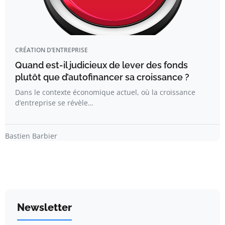
CRÉATION D’ENTREPRISE
Quand est-il judicieux de lever des fonds
plutôt que d’autofinancer sa croissance ?
Dans le contexte économique actuel, où la croissance
d’entreprise se révèle…
Bastien Barbier
Newsletter