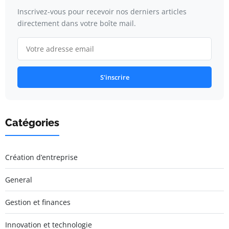
Inscrivez-vous pour recevoir nos derniers articles
directement dans votre boîte mail.
S'inscrire
Catégories
Création d’entreprise
General
Gestion et finances
Innovation et technologie