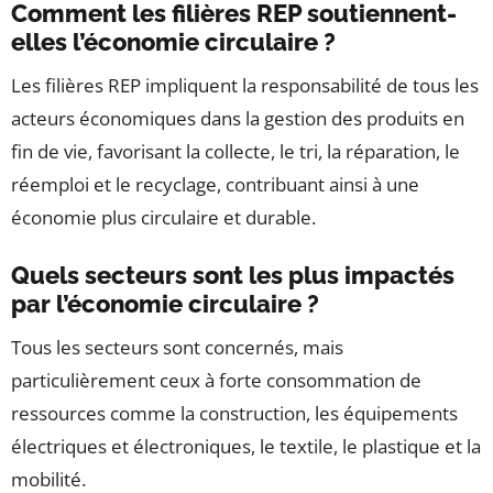
Comment les filières REP soutiennent-
elles l’économie circulaire ?
Les filières REP impliquent la responsabilité de tous les
acteurs économiques dans la gestion des produits en
fin de vie, favorisant la collecte, le tri, la réparation, le
réemploi et le recyclage, contribuant ainsi à une
économie plus circulaire et durable.
Quels secteurs sont les plus impactés
par l’économie circulaire ?
Tous les secteurs sont concernés, mais
particulièrement ceux à forte consommation de
ressources comme la construction, les équipements
électriques et électroniques, le textile, le plastique et la
mobilité.