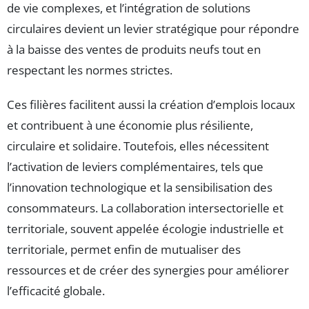
de vie complexes, et l’intégration de solutions
circulaires devient un levier stratégique pour répondre
à la baisse des ventes de produits neufs tout en
respectant les normes strictes.
Ces filières facilitent aussi la création d’emplois locaux
et contribuent à une économie plus résiliente,
circulaire et solidaire. Toutefois, elles nécessitent
l’activation de leviers complémentaires, tels que
l’innovation technologique et la sensibilisation des
consommateurs. La collaboration intersectorielle et
territoriale, souvent appelée écologie industrielle et
territoriale, permet enfin de mutualiser des
ressources et de créer des synergies pour améliorer
l’efficacité globale.