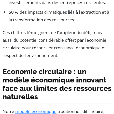
investissements dans des entreprises résilientes.
50 %
des impacts climatiques liés à l’extraction et à
la transformation des ressources.
Ces chiffres témoignent de l’ampleur du défi, mais
aussi du potentiel considérable offert par l’économie
circulaire pour réconcilier croissance économique et
respect de l’environnement.
Économie circulaire : un
modèle économique innovant
face aux limites des ressources
naturelles
Notre
modèle économique
traditionnel, dit linéaire,