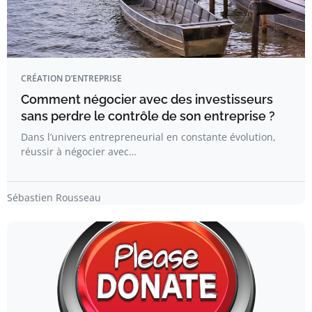
CRÉATION D’ENTREPRISE
Comment négocier avec des investisseurs
sans perdre le contrôle de son entreprise ?
Dans l’univers entrepreneurial en constante évolution,
réussir à négocier avec…
Sébastien Rousseau