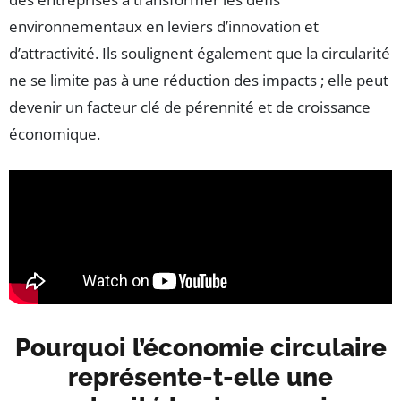
environnementaux en leviers d’innovation et
d’attractivité. Ils soulignent également que la circularité
ne se limite pas à une réduction des impacts ; elle peut
devenir un facteur clé de pérennité et de croissance
économique.
Pourquoi l’économie circulaire
représente-t-elle une