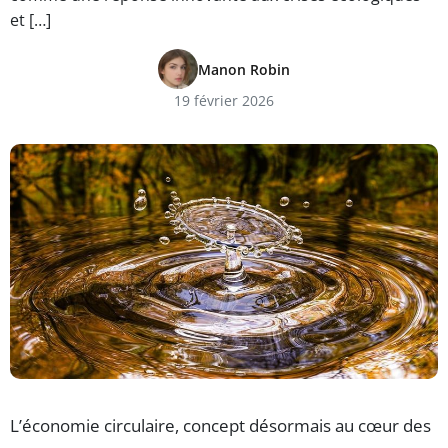
et […]
Manon Robin
19 février 2026
L’économie circulaire, concept désormais au cœur des