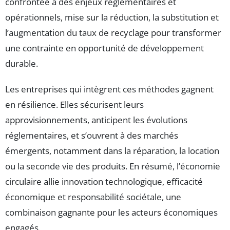
confrontée à des enjeux réglementaires et
opérationnels, mise sur la réduction, la substitution et
l’augmentation du taux de recyclage pour transformer
une contrainte en opportunité de développement
durable.
Les entreprises qui intègrent ces méthodes gagnent
en résilience. Elles sécurisent leurs
approvisionnements, anticipent les évolutions
réglementaires, et s’ouvrent à des marchés
émergents, notamment dans la réparation, la location
ou la seconde vie des produits. En résumé, l’économie
circulaire allie innovation technologique, efficacité
économique et responsabilité sociétale, une
combinaison gagnante pour les acteurs économiques
engagés.