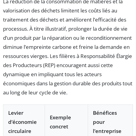
La réduction de la consommation de matières et la
valorisation des déchets limitent les coûts liés au
traitement des déchets et améliorent l’efficacité des
processus. À titre illustratif, prolonger la durée de vie
d’un produit par la réparation ou le reconditionnement
diminue l’empreinte carbone et freine la demande en
ressources vierges. Les filières à Responsabilité Élargie
des Producteurs (REP) encouragent aussi cette
dynamique en impliquant tous les acteurs
économiques dans la gestion durable des produits tout
au long de leur cycle de vie.
Levier
Bénéfices
Exemple
d’économie
pour
concret
circulaire
l’entreprise