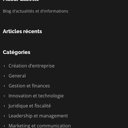
Blog d'actualités et d'informations
Articles récents
Catégories
Création d’entreprise
General
Gestion et finances
Innovation et technologie
Juridique et fiscalité
Leadership et management
Marketing et communication