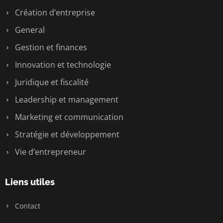
Création d’entreprise
General
Gestion et finances
Innovation et technologie
Juridique et fiscalité
Leadership et management
Marketing et communication
Stratégie et développement
Vie d’entrepreneur
Liens utiles
Contact