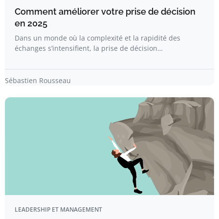
Comment améliorer votre prise de décision
en 2025
Dans un monde où la complexité et la rapidité des
échanges s’intensifient, la prise de décision…
Sébastien Rousseau
LEADERSHIP ET MANAGEMENT