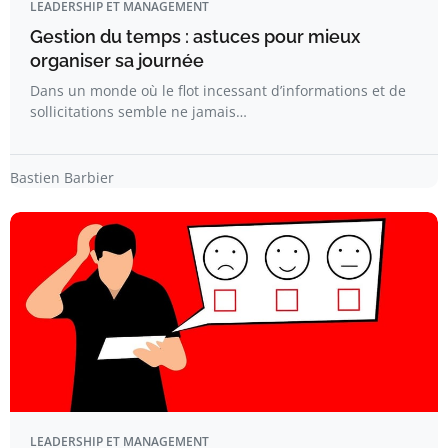
LEADERSHIP ET MANAGEMENT
Gestion du temps : astuces pour mieux
organiser sa journée
Dans un monde où le flot incessant d’informations et de
sollicitations semble ne jamais…
Bastien Barbier
LEADERSHIP ET MANAGEMENT