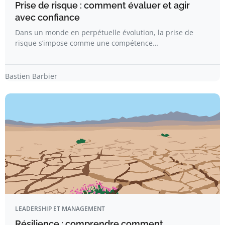
Prise de risque : comment évaluer et agir
avec confiance
Dans un monde en perpétuelle évolution, la prise de
risque s’impose comme une compétence…
Bastien Barbier
LEADERSHIP ET MANAGEMENT
Résilience : comprendre comment