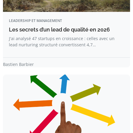
LEADERSHIP ET MANAGEMENT
Les secrets d’un lead de qualité en 2026
J'ai analysé 47 startups en croissance : celles avec un
lead nurturing structuré convertissent 4,7…
Bastien Barbier