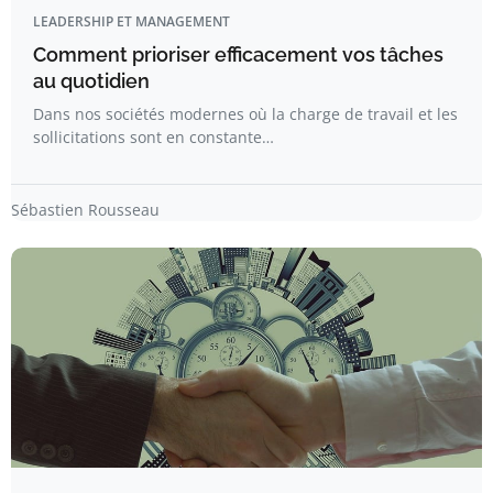
LEADERSHIP ET MANAGEMENT
Comment prioriser efficacement vos tâches
au quotidien
Dans nos sociétés modernes où la charge de travail et les
sollicitations sont en constante…
Sébastien Rousseau