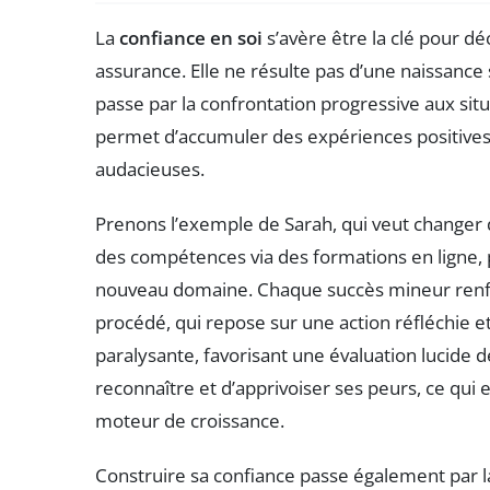
La
confiance en soi
s’avère être la clé pour dé
assurance. Elle ne résulte pas d’une naissanc
passe par la confrontation progressive aux sit
permet d’accumuler des expériences positives e
audacieuses.
Prenons l’exemple de Sarah, qui veut changer 
des compétences via des formations en ligne,
nouveau domaine. Chaque succès mineur ren
procédé, qui repose sur une action réfléchie et
paralysante, favorisant une évaluation lucide d
reconnaître et d’apprivoiser ses peurs, ce qui
moteur de croissance.
Construire sa confiance passe également par l