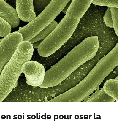
n soi solide pour oser la