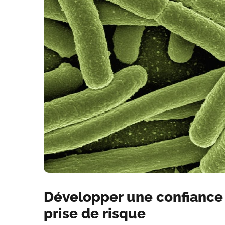
Développer une confiance e
prise de risque