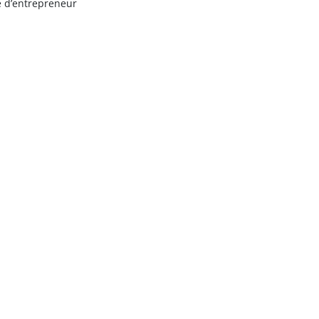
e d’entrepreneur