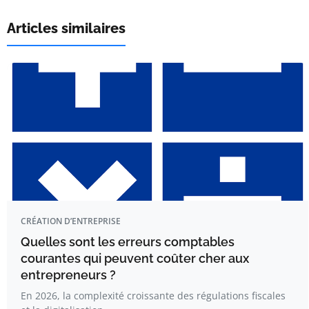
Articles similaires
CRÉATION D’ENTREPRISE
Quelles sont les erreurs comptables
courantes qui peuvent coûter cher aux
entrepreneurs ?
En 2026, la complexité croissante des régulations fiscales