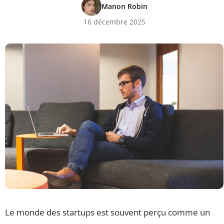
Manon Robin
16 décembre 2025
Le monde des startups est souvent perçu comme un