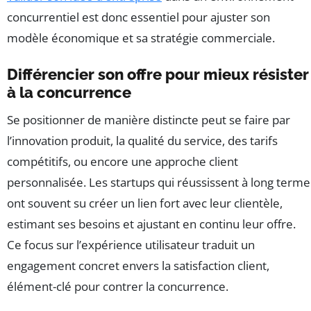
concurrentiel est donc essentiel pour ajuster son
modèle économique et sa stratégie commerciale.
Différencier son offre pour mieux résister
à la concurrence
Se positionner de manière distincte peut se faire par
l’innovation produit, la qualité du service, des tarifs
compétitifs, ou encore une approche client
personnalisée. Les startups qui réussissent à long terme
ont souvent su créer un lien fort avec leur clientèle,
estimant ses besoins et ajustant en continu leur offre.
Ce focus sur l’expérience utilisateur traduit un
engagement concret envers la satisfaction client,
élément-clé pour contrer la concurrence.