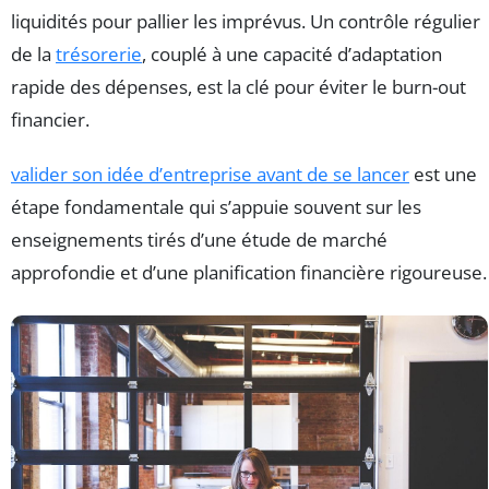
liquidités pour pallier les imprévus. Un contrôle régulier
de la
trésorerie
, couplé à une capacité d’adaptation
rapide des dépenses, est la clé pour éviter le burn-out
financier.
valider son idée d’entreprise avant de se lancer
est une
étape fondamentale qui s’appuie souvent sur les
enseignements tirés d’une étude de marché
approfondie et d’une planification financière rigoureuse.