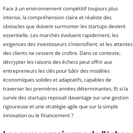
Face à un environnement compétitif toujours plus
intense, la compréhension claire et réaliste des
obstacles que doivent surmonter les startups devient
essentielle. Les marchés évoluent rapidement, les
exigences des investisseurs s’intensifient, et les attentes
des clients ne cessent de croître. Dans ce contexte,
décrypter les raisons des échecs peut offrir aux
entrepreneurs les clés pour bâtir des modèles
économiques solides et adaptatifs, capables de
traverser les premières années déterminantes. Et si la
survie des startups reposait davantage sur une gestion
rigoureuse et une stratégie agile que sur la simple
innovation ou le financement ?