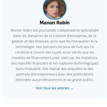
Manon Robin
Manon Robin est journaliste indépendante spécialisée
dans les domaines de la création d’entreprise, de la
gestion et des finances, ainsi que de l’innovation et la
technologie. Son parcours de plus de huit ans l’a
conduite à couvrir des sujets aussi variés que les
modèles de financement pour start-up, les mutations
des marchés financiers et les ruptures technologiques
dans l’industrie. Elle réalise des enquêtes et des
portraits d’entrepreneurs pour des publications
destinées aux professionnels et au grand public.
Voir tous les articles →