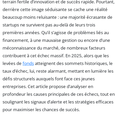
terrain fertile d’innovation et de succès rapide. Pourtant,
derrière cette image séduisante se cache une réalité
beaucoup moins reluisante : une majorité écrasante de
startups ne survivent pas au-delà de leurs trois
premières années. Qu’il s’agisse de problèmes liés au
financement, à une mauvaise gestion ou encore d’une
méconnaissance du marché, de nombreux facteurs
contribuent à cet échec massif. En 2025, alors que les
levées de
fonds
atteignent des sommets historiques, le
taux d’échec, lui, reste alarmant, mettant en lumière les
défis structurels auxquels font face ces jeunes
entreprises. Cet article propose d’analyser en
profondeur les causes principales de ces échecs, tout en
soulignant les signaux d’alerte et les stratégies efficaces
pour maximiser les chances de succès.