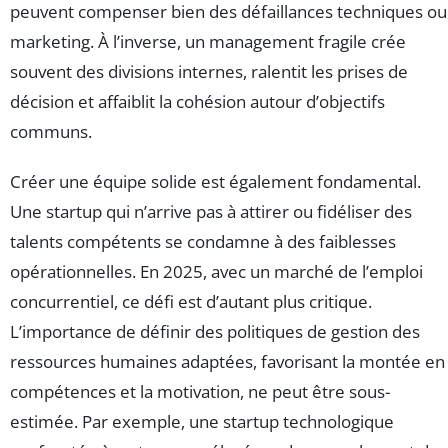
peuvent compenser bien des défaillances techniques ou
marketing. À l’inverse, un management fragile crée
souvent des divisions internes, ralentit les prises de
décision et affaiblit la cohésion autour d’objectifs
communs.
Créer une équipe solide est également fondamental.
Une startup qui n’arrive pas à attirer ou fidéliser des
talents compétents se condamne à des faiblesses
opérationnelles. En 2025, avec un marché de l’emploi
concurrentiel, ce défi est d’autant plus critique.
L’importance de définir des politiques de gestion des
ressources humaines adaptées, favorisant la montée en
compétences et la motivation, ne peut être sous-
estimée. Par exemple, une startup technologique