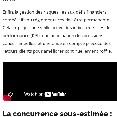
Enfin, la gestion des risques liés aux défis financiers,
compétitifs ou réglementaires doit être permanente.
Cela implique une veille active des indicateurs clés de
performance (KPI), une anticipation des pressions
concurrentielles, et une prise en compte précoce des
retours clients pour améliorer continuellement l’offre.
La concurrence sous-estimée :