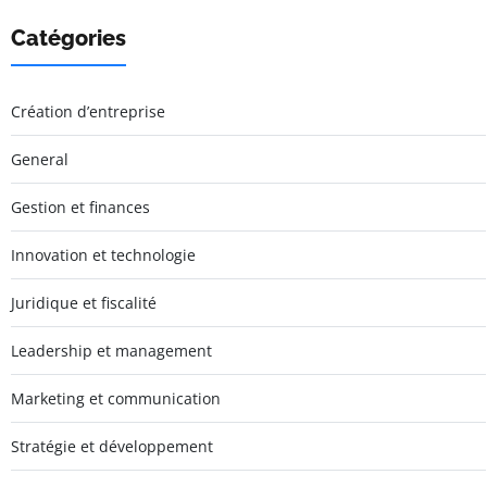
Catégories
Création d’entreprise
General
Gestion et finances
Innovation et technologie
Juridique et fiscalité
Leadership et management
Marketing et communication
Stratégie et développement