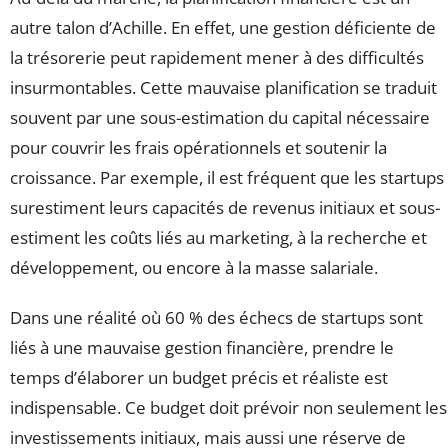
autre talon d’Achille. En effet, une gestion déficiente de
la trésorerie peut rapidement mener à des difficultés
insurmontables. Cette mauvaise planification se traduit
souvent par une sous-estimation du capital nécessaire
pour couvrir les frais opérationnels et soutenir la
croissance. Par exemple, il est fréquent que les startups
surestiment leurs capacités de revenus initiaux et sous-
estiment les coûts liés au marketing, à la recherche et
développement, ou encore à la masse salariale.
Dans une réalité où 60 % des échecs de startups sont
liés à une mauvaise gestion financière, prendre le
temps d’élaborer un budget précis et réaliste est
indispensable. Ce budget doit prévoir non seulement les
investissements initiaux, mais aussi une réserve de