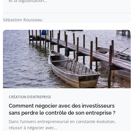
et la digitalisation…
Sébastien Rousseau
CRÉATION D’ENTREPRISE
Comment négocier avec des investisseurs
sans perdre le contrôle de son entreprise ?
Dans l’univers entrepreneurial en constante évolution,
réussir à négocier avec…