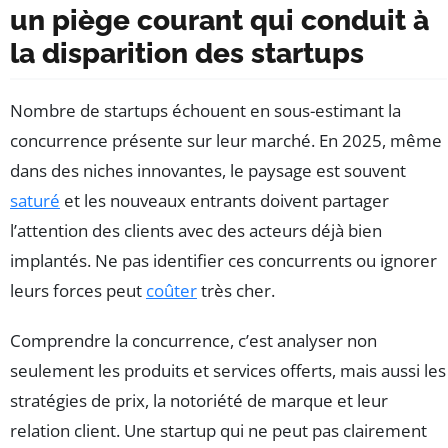
un piège courant qui conduit à
la disparition des startups
Nombre de startups échouent en sous-estimant la
concurrence présente sur leur marché. En 2025, même
dans des niches innovantes, le paysage est souvent
saturé
et les nouveaux entrants doivent partager
l’attention des clients avec des acteurs déjà bien
implantés. Ne pas identifier ces concurrents ou ignorer
leurs forces peut
coûter
très cher.
Comprendre la concurrence, c’est analyser non
seulement les produits et services offerts, mais aussi les
stratégies de prix, la notoriété de marque et leur
relation client. Une startup qui ne peut pas clairement