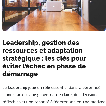
Leadership, gestion des
ressources et adaptation
stratégique : les clés pour
éviter l’échec en phase de
démarrage
Le leadership joue un rôle essentiel dans la pérennité
d’une startup. Une gouvernance claire, des décisions
réfléchies et une capacité à fédérer une équipe motivée