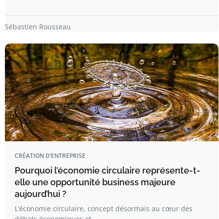
Sébastien Rousseau
CRÉATION D’ENTREPRISE
Pourquoi l’économie circulaire représente-t-
elle une opportunité business majeure
aujourd’hui ?
L’économie circulaire, concept désormais au cœur des
débats économiques et…