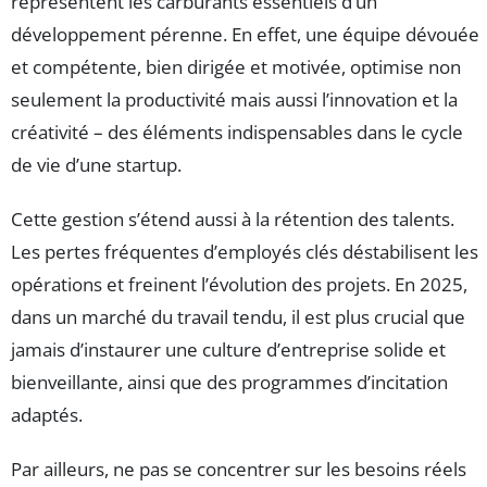
représentent les carburants essentiels d’un
développement pérenne. En effet, une équipe dévouée
et compétente, bien dirigée et motivée, optimise non
seulement la productivité mais aussi l’innovation et la
créativité – des éléments indispensables dans le cycle
de vie d’une startup.
Cette gestion s’étend aussi à la rétention des talents.
Les pertes fréquentes d’employés clés déstabilisent les
opérations et freinent l’évolution des projets. En 2025,
dans un marché du travail tendu, il est plus crucial que
jamais d’instaurer une culture d’entreprise solide et
bienveillante, ainsi que des programmes d’incitation
adaptés.
Par ailleurs, ne pas se concentrer sur les besoins réels