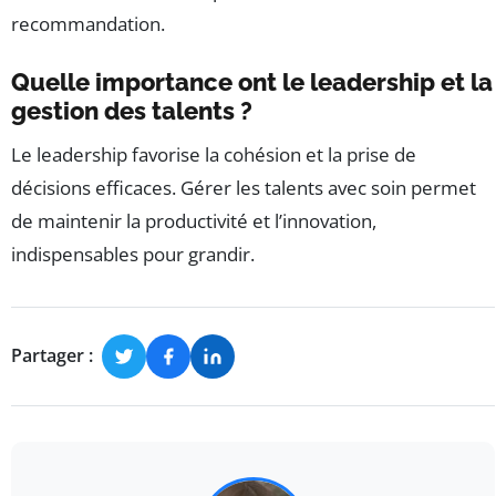
recommandation.
Quelle importance ont le leadership et la
gestion des talents ?
Le leadership favorise la cohésion et la prise de
décisions efficaces. Gérer les talents avec soin permet
de maintenir la productivité et l’innovation,
indispensables pour grandir.
Partager :