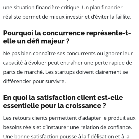
une situation financière critique. Un plan financier
réaliste permet de mieux investir et d’éviter la faillite.
Pourquoi la concurrence représente-t-
elle un défi majeur ?
Ne pas bien connaître ses concurrents ou ignorer leur
capacité à évoluer peut entraîner une perte rapide de
parts de marché. Les startups doivent clairement se
différencier pour survivre.
En quoi la satisfaction client est-elle
essentielle pour la croissance ?
Les retours clients permettent d’adapter le produit aux
besoins réels et d’instaurer une relation de confiance.
Une bonne satisfaction pousse à la fidélisation et à la