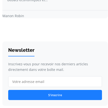
Manon Robin
Newsletter
Inscrivez-vous pour recevoir nos derniers articles
directement dans votre boîte mail.
S'inscrire