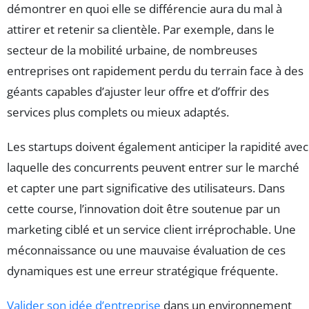
démontrer en quoi elle se différencie aura du mal à
attirer et retenir sa clientèle. Par exemple, dans le
secteur de la mobilité urbaine, de nombreuses
entreprises ont rapidement perdu du terrain face à des
géants capables d’ajuster leur offre et d’offrir des
services plus complets ou mieux adaptés.
Les startups doivent également anticiper la rapidité avec
laquelle des concurrents peuvent entrer sur le marché
et capter une part significative des utilisateurs. Dans
cette course, l’innovation doit être soutenue par un
marketing ciblé et un service client irréprochable. Une
méconnaissance ou une mauvaise évaluation de ces
dynamiques est une erreur stratégique fréquente.
Valider son idée d’entreprise
dans un environnement