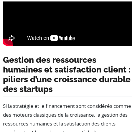
Gestion des ressources
humaines et satisfaction client :
piliers d’une croissance durable
des startups
Si la stratégie et le financement sont considérés comme
des moteurs classiques de la croissance, la gestion des
ressources humaines et la satisfaction des clients