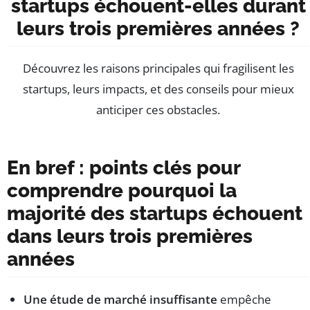
startups échouent-elles durant
leurs trois premières années ?
Découvrez les raisons principales qui fragilisent les
startups, leurs impacts, et des conseils pour mieux
anticiper ces obstacles.
En bref : points clés pour
comprendre pourquoi la
majorité des startups échouent
dans leurs trois premières
années
Une étude de marché insuffisante
empêche