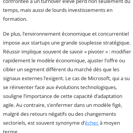
confrontée à un turnover élevé perd non seulement du
temps, mais aussi de lourds investissements en
formation.
De plus, l’environnement économique et concurrentiel
impose aux startups une grande souplesse stratégique.
Réussir implique souvent de savoir « pivoter » : modifier
rapidement le modèle économique, ajuster l’offre ou
cibler un segment différent du marché dès que les
signaux externes l’exigent. Le cas de Microsoft, qui a su
se réinventer face aux évolutions technologiques,
souligne l’importance de cette capacité d’adaptation
agile. Au contraire, s’enfermer dans un modèle figé,
malgré des retours négatifs ou des changements
sectoriels, est souvent synonyme d’
échec
à moyen
terme.