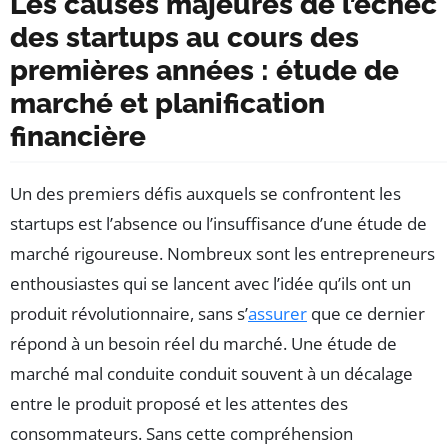
Les causes majeures de l’échec
des startups au cours des
premières années : étude de
marché et planification
financière
Un des premiers défis auxquels se confrontent les
startups est l’absence ou l’insuffisance d’une étude de
marché rigoureuse. Nombreux sont les entrepreneurs
enthousiastes qui se lancent avec l’idée qu’ils ont un
produit révolutionnaire, sans s’
assurer
que ce dernier
répond à un besoin réel du marché. Une étude de
marché mal conduite conduit souvent à un décalage
entre le produit proposé et les attentes des
consommateurs. Sans cette compréhension