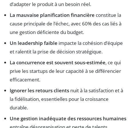
d’adapter le produit à un besoin réel.
La mauvaise planification financière
constitue la
cause principale de l’échec, avec 60% des cas liés à
une gestion déficiente du budget.
Un leadership faible
impacte la cohésion d’équipe
et ralentit la prise de décision stratégique.
La concurrence est souvent sous-estimée
, ce qui
prive les startups de leur capacité à se différencier
efficacement.
Ignorer les retours clients
nuit à la satisfaction et à
la fidélisation, essentielles pour la croissance
durable.
Une gestion inadéquate des ressources humaines
entraîne désorganisation et perte de talents