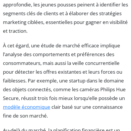
approfondie, les jeunes pousses peinent à identifier les
segments clés de clients et à élaborer des stratégies
marketing ciblées, essentielles pour gagner en visibilité
et traction.
À cet égard, une étude de marché efficace implique
l’analyse des comportements et préférences des
consommateurs, mais aussi la veille concurrentielle
pour détecter les offres existantes et leurs forces ou
faiblesses. Par exemple, une startup dans le domaine
des objets connectés, comme les caméras Philips Hue
Secure, réussit trois fois mieux lorsqu’elle possède un
modèle économique
clair basé sur une connaissance
fine de son marché.
Au-delà du marché, la planification financière est un