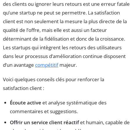
des clients ou ignorer leurs retours est une erreur fatale
qu’une startup ne peut se permettre. La satisfaction
client est non seulement la mesure la plus directe de la
qualité de l’offre, mais elle est aussi un facteur
déterminant de la fidélisation et donc de la croissance.
Les startups qui intègrent les retours des utilisateurs
dans leur processus d’amélioration continue disposent
d’un avantage
compétitif
majeur.
Voici quelques conseils clés pour renforcer la
satisfaction client :
Écoute active
et analyse systématique des
commentaires et suggestions.
Offrir un service client réactif
et humain, capable de