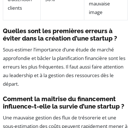
mauvaise
clients
image
Quelles sont les premières erreurs à
éviter dans la création d’une startup ?
Sous-estimer l’importance d’une étude de marché
approfondie et bâcler la planification financière sont les
erreurs les plus fréquentes. Il faut aussi faire attention
au leadership et à la gestion des ressources dès le
départ.
Comment la maîtrise du financement
influence-t-elle la survie d’une startup ?
Une mauvaise gestion des flux de trésorerie et une
sous-estimation des coûts peuvent rapidement mener à