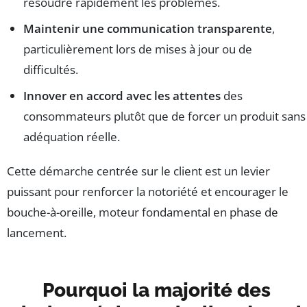
résoudre rapidement les problèmes.
Maintenir une communication transparente
,
particulièrement lors de mises à jour ou de
difficultés.
Innover en accord avec les attentes
des
consommateurs plutôt que de forcer un produit sans
adéquation réelle.
Cette démarche centrée sur le client est un levier
puissant pour renforcer la notoriété et encourager le
bouche-à-oreille, moteur fondamental en phase de
lancement.
Pourquoi la majorité des