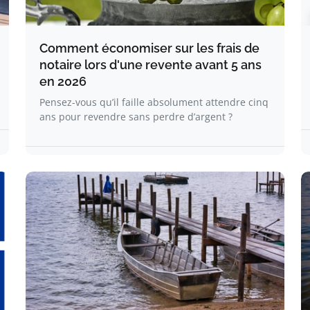
Comment économiser sur les frais de
notaire lors d'une revente avant 5 ans
en 2026
Pensez-vous qu’il faille absolument attendre cinq
ans pour revendre sans perdre d’argent ?