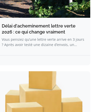
Délai d'acheminement lettre verte
2026 : ce qui change vraiment
Vous pensiez qu’une lettre verte arrive en 3 jours
? Après avoir testé une dizaine d’envois, un…