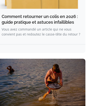
Comment retourner un colis en 2026 :
guide pratique et astuces infaillibles
Vous avez commandé un article qui ne vous
convient pas et redoutez le casse-tête du retour ?