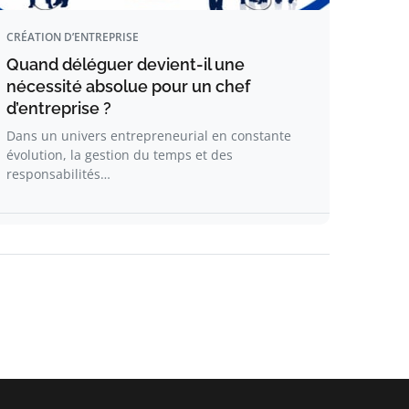
CRÉATION D’ENTREPRISE
Quand déléguer devient-il une
nécessité absolue pour un chef
d’entreprise ?
Dans un univers entrepreneurial en constante
évolution, la gestion du temps et des
responsabilités…