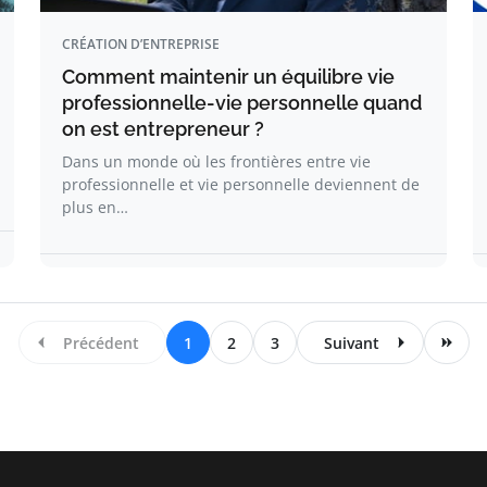
CRÉATION D’ENTREPRISE
Comment maintenir un équilibre vie
professionnelle-vie personnelle quand
on est entrepreneur ?
Dans un monde où les frontières entre vie
professionnelle et vie personnelle deviennent de
plus en…
Précédent
1
2
3
Suivant