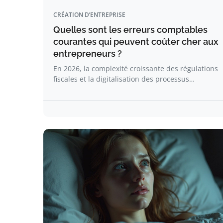
CRÉATION D’ENTREPRISE
Quelles sont les erreurs comptables
courantes qui peuvent coûter cher aux
entrepreneurs ?
En 2026, la complexité croissante des régulations
fiscales et la digitalisation des processus…