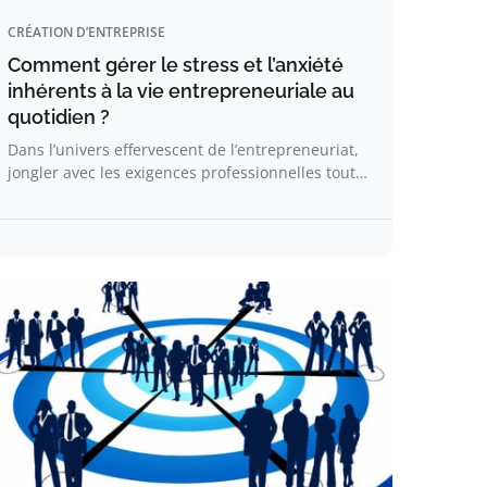
CRÉATION D’ENTREPRISE
Comment gérer le stress et l’anxiété
inhérents à la vie entrepreneuriale au
quotidien ?
Dans l’univers effervescent de l’entrepreneuriat,
jongler avec les exigences professionnelles tout…