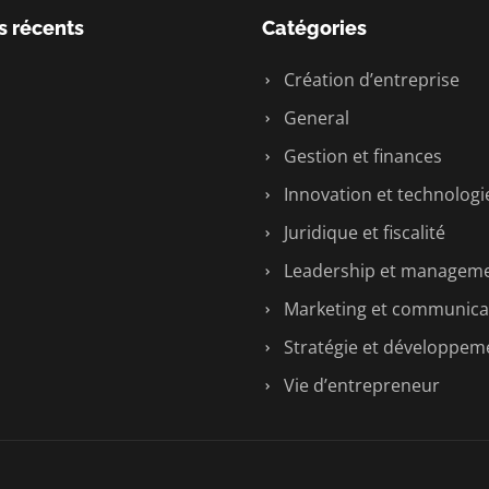
s récents
Catégories
Création d’entreprise
General
Gestion et finances
Innovation et technologi
Juridique et fiscalité
Leadership et managem
Marketing et communica
Stratégie et développem
Vie d’entrepreneur