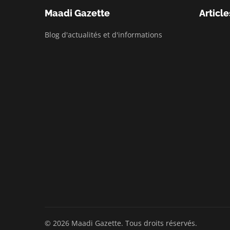
Maadi Gazette
Article
Blog d'actualités et d'informations
© 2026 Maadi Gazette. Tous droits réservés.