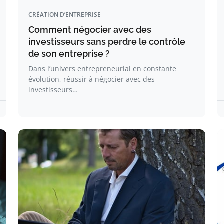
CRÉATION D’ENTREPRISE
Comment négocier avec des
investisseurs sans perdre le contrôle
de son entreprise ?
Dans l’univers entrepreneurial en constante
évolution, réussir à négocier avec des
investisseurs…