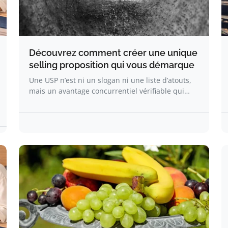
Découvrez comment créer une unique
selling proposition qui vous démarque
Une USP n’est ni un slogan ni une liste d’atouts,
mais un avantage concurrentiel vérifiable qui…