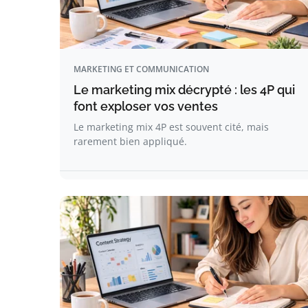
MARKETING ET COMMUNICATION
Le marketing mix décrypté : les 4P qui
font exploser vos ventes
Le marketing mix 4P est souvent cité, mais
rarement bien appliqué.