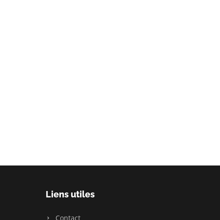
Liens utiles
Contact