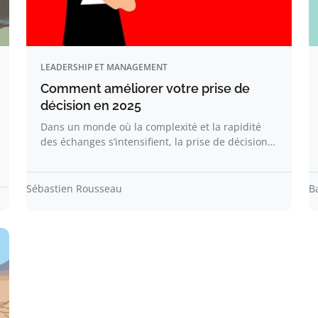
LEADERSHIP ET MANAGEMENT
Comment améliorer votre prise de
décision en 2025
Dans un monde où la complexité et la rapidité
des échanges s’intensifient, la prise de décision…
Sébastien Rousseau
B