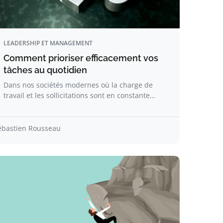
LEADERSHIP ET MANAGEMENT
Comment prioriser efficacement vos
tâches au quotidien
Dans nos sociétés modernes où la charge de
travail et les sollicitations sont en constante…
ébastien Rousseau