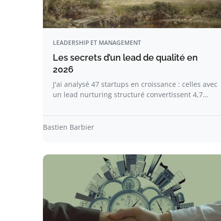
LEADERSHIP ET MANAGEMENT
Les secrets d’un lead de qualité en
2026
J'ai analysé 47 startups en croissance : celles avec
un lead nurturing structuré convertissent 4,7…
Bastien Barbier