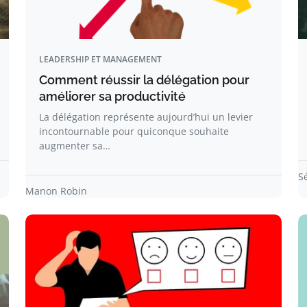
LEADERSHIP ET MANAGEMENT
Comment réussir la délégation pour
améliorer sa productivité
La délégation représente aujourd’hui un levier
incontournable pour quiconque souhaite
augmenter sa…
S
Manon Robin