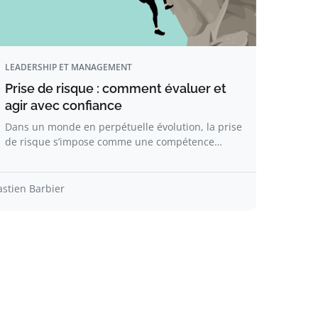
LEADERSHIP ET MANAGEMENT
Prise de risque : comment évaluer et
agir avec confiance
Dans un monde en perpétuelle évolution, la prise
de risque s’impose comme une compétence…
astien Barbier