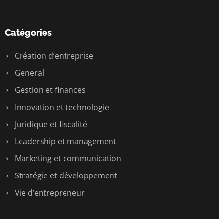
Catégories
Création d’entreprise
General
Gestion et finances
Innovation et technologie
Juridique et fiscalité
Leadership et management
Marketing et communication
Stratégie et développement
Vie d’entrepreneur