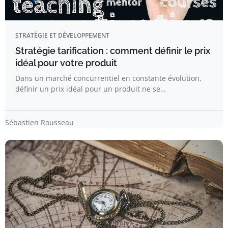
STRATÉGIE ET DÉVELOPPEMENT
Stratégie tarification : comment définir le prix
idéal pour votre produit
Dans un marché concurrentiel en constante évolution,
définir un prix idéal pour un produit ne se…
Sébastien Rousseau