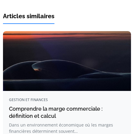
Articles similaires
GESTION ET FINANCES
Comprendre la marge commerciale :
définition et calcul
Dans un environnement économique où les marges
financières déterminent souvent…