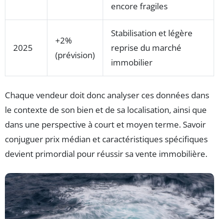
encore fragiles
Stabilisation et légère
+2%
2025
reprise du marché
(prévision)
immobilier
Chaque vendeur doit donc analyser ces données dans
le contexte de son bien et de sa localisation, ainsi que
dans une perspective à court et moyen terme. Savoir
conjuguer prix médian et caractéristiques spécifiques
devient primordial pour réussir sa vente immobilière.