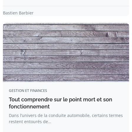
Bastien Barbier
GESTION ET FINANCES
Tout comprendre sur le point mort et son
fonctionnement
Dans l’univers de la conduite automobile, certains termes
restent entourés de…