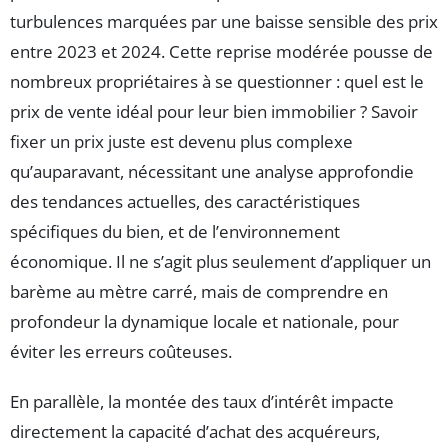
turbulences marquées par une baisse sensible des prix
entre 2023 et 2024. Cette reprise modérée pousse de
nombreux propriétaires à se questionner : quel est le
prix de vente idéal pour leur bien immobilier ? Savoir
fixer un prix juste est devenu plus complexe
qu’auparavant, nécessitant une analyse approfondie
des tendances actuelles, des caractéristiques
spécifiques du bien, et de l’environnement
économique. Il ne s’agit plus seulement d’appliquer un
barème au mètre carré, mais de comprendre en
profondeur la dynamique locale et nationale, pour
éviter les erreurs coûteuses.
En parallèle, la montée des taux d’intérêt impacte
directement la capacité d’achat des acquéreurs,