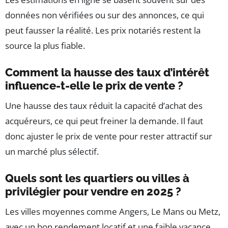
données non vérifiées ou sur des annonces, ce qui
peut fausser la réalité. Les prix notariés restent la
source la plus fiable.
Comment la hausse des taux d’intérêt
influence-t-elle le prix de vente ?
Une hausse des taux réduit la capacité d’achat des
acquéreurs, ce qui peut freiner la demande. Il faut
donc ajuster le prix de vente pour rester attractif sur
un marché plus sélectif.
Quels sont les quartiers ou villes à
privilégier pour vendre en 2025 ?
Les villes moyennes comme Angers, Le Mans ou Metz,
avec un bon rendement locatif et une faible vacance