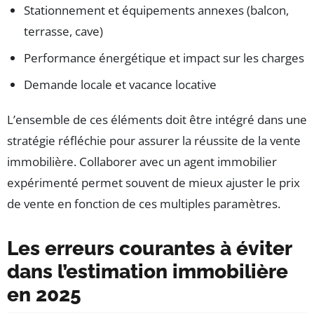
Stationnement et équipements annexes (balcon,
terrasse, cave)
Performance énergétique et impact sur les charges
Demande locale et vacance locative
L’ensemble de ces éléments doit être intégré dans une
stratégie réfléchie pour assurer la réussite de la vente
immobilière. Collaborer avec un agent immobilier
expérimenté permet souvent de mieux ajuster le prix
de vente en fonction de ces multiples paramètres.
Les erreurs courantes à éviter
dans l’estimation immobilière
en 2025