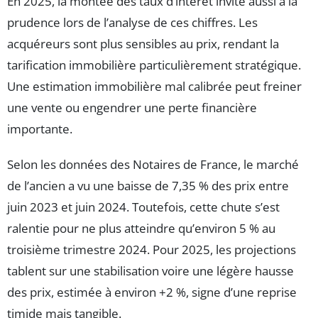
En 2025, la montée des taux d’intérêt invite aussi à la
prudence lors de l’analyse de ces chiffres. Les
acquéreurs sont plus sensibles au prix, rendant la
tarification immobilière particulièrement stratégique.
Une estimation immobilière mal calibrée peut freiner
une vente ou engendrer une perte financière
importante.
Selon les données des Notaires de France, le marché
de l’ancien a vu une baisse de 7,35 % des prix entre
juin 2023 et juin 2024. Toutefois, cette chute s’est
ralentie pour ne plus atteindre qu’environ 5 % au
troisième trimestre 2024. Pour 2025, les projections
tablent sur une stabilisation voire une légère hausse
des prix, estimée à environ +2 %, signe d’une reprise
timide mais tangible.