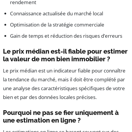
rendement
Connaissance actualisée du marché local
Optimisation de la stratégie commerciale
Gain de temps et réduction des risques d’erreurs
Le prix médian est-il fiable pour estimer
la valeur de mon bien immobilier ?
Le prix médian est un indicateur fiable pour connaître
la tendance du marché, mais il doit être complété par
une analyse des caractéristiques spécifiques de votre
bien et par des données locales précises.
Pourquoi ne pas se fier uniquement à
une estimation en ligne ?
Les estimations en ligne se basent souvent sur des