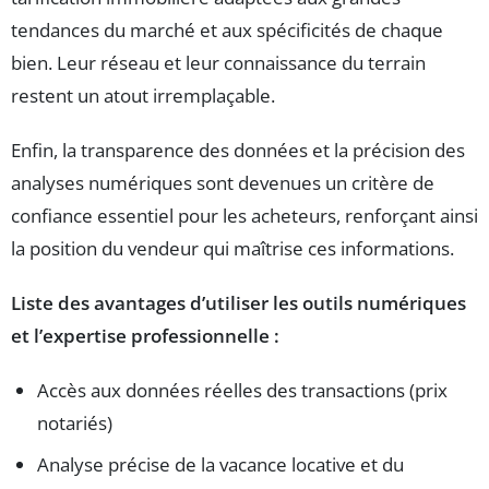
tendances du marché et aux spécificités de chaque
bien. Leur réseau et leur connaissance du terrain
restent un atout irremplaçable.
Enfin, la transparence des données et la précision des
analyses numériques sont devenues un critère de
confiance essentiel pour les acheteurs, renforçant ainsi
la position du vendeur qui maîtrise ces informations.
Liste des avantages d’utiliser les outils numériques
et l’expertise professionnelle :
Accès aux données réelles des transactions (prix
notariés)
Analyse précise de la vacance locative et du