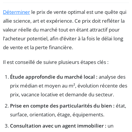
Déterminer
le prix de vente optimal est une quête qui
allie science, art et expérience. Ce prix doit refléter la
valeur réelle du marché tout en étant attractif pour
l’acheteur potentiel, afin d’éviter à la fois le délai long
de vente et la perte financière.
Il est conseillé de suivre plusieurs étapes clés :
Étude approfondie du marché local :
analyse des
prix médian et moyen au m², évolution récente des
prix, vacance locative et demande du secteur.
Prise en compte des particularités du bien :
état,
surface, orientation, étage, équipements.
Consultation avec un agent immobilier :
un