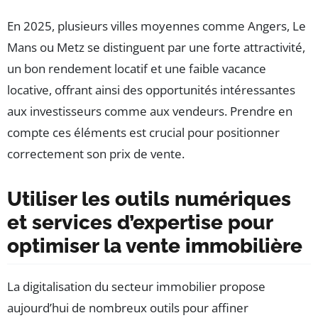
En 2025, plusieurs villes moyennes comme Angers, Le
Mans ou Metz se distinguent par une forte attractivité,
un bon rendement locatif et une faible vacance
locative, offrant ainsi des opportunités intéressantes
aux investisseurs comme aux vendeurs. Prendre en
compte ces éléments est crucial pour positionner
correctement son prix de vente.
Utiliser les outils numériques
et services d’expertise pour
optimiser la vente immobilière
La digitalisation du secteur immobilier propose
aujourd’hui de nombreux outils pour affiner