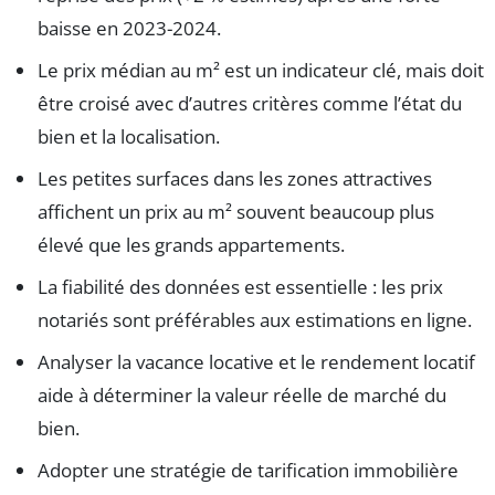
baisse en 2023-2024.
Le prix médian au m² est un indicateur clé, mais doit
être croisé avec d’autres critères comme l’état du
bien et la localisation.
Les petites surfaces dans les zones attractives
affichent un prix au m² souvent beaucoup plus
élevé que les grands appartements.
La fiabilité des données est essentielle : les prix
notariés sont préférables aux estimations en ligne.
Analyser la vacance locative et le rendement locatif
aide à déterminer la valeur réelle de marché du
bien.
Adopter une stratégie de tarification immobilière