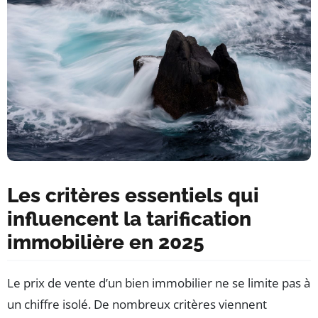
Les critères essentiels qui
influencent la tarification
immobilière en 2025
Le prix de vente d’un bien immobilier ne se limite pas à
un chiffre isolé. De nombreux critères viennent