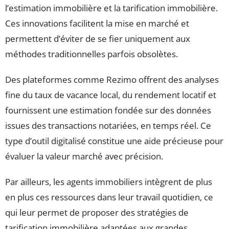
l’estimation immobilière et la tarification immobilière.
Ces innovations facilitent la mise en marché et
permettent d’éviter de se fier uniquement aux
méthodes traditionnelles parfois obsolètes.
Des plateformes comme Rezimo offrent des analyses
fine du taux de vacance local, du rendement locatif et
fournissent une estimation fondée sur des données
issues des transactions notariées, en temps réel. Ce
type d’outil digitalisé constitue une aide précieuse pour
évaluer la valeur marché avec précision.
Par ailleurs, les agents immobiliers intègrent de plus
en plus ces ressources dans leur travail quotidien, ce
qui leur permet de proposer des stratégies de
tarification immobilière adaptées aux grandes