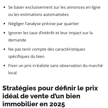
Se baser exclusivement sur les annonces en ligne
ou les estimations automatisées
Négliger l’analyse précise par quartier
Ignorer les taux d’intérêt et leur impact sur la
demande
Ne pas tenir compte des caractéristiques
spécifiques du bien
Fixer un prix irréaliste sans observation du marché
local
Stratégies pour définir le prix
idéal de vente d’un bien
immobilier en 2025