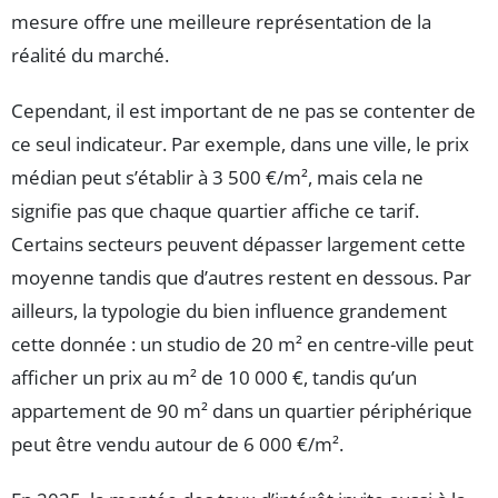
mesure offre une meilleure représentation de la
réalité du marché.
Cependant, il est important de ne pas se contenter de
ce seul indicateur. Par exemple, dans une ville, le prix
médian peut s’établir à 3 500 €/m², mais cela ne
signifie pas que chaque quartier affiche ce tarif.
Certains secteurs peuvent dépasser largement cette
moyenne tandis que d’autres restent en dessous. Par
ailleurs, la typologie du bien influence grandement
cette donnée : un studio de 20 m² en centre-ville peut
afficher un prix au m² de 10 000 €, tandis qu’un
appartement de 90 m² dans un quartier périphérique
peut être vendu autour de 6 000 €/m².