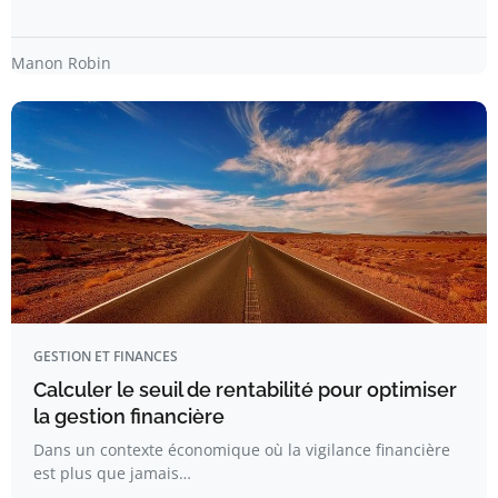
Manon Robin
GESTION ET FINANCES
Calculer le seuil de rentabilité pour optimiser
la gestion financière
Dans un contexte économique où la vigilance financière
est plus que jamais…