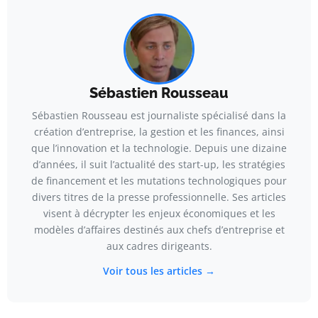
Sébastien Rousseau
Sébastien Rousseau est journaliste spécialisé dans la
création d’entreprise, la gestion et les finances, ainsi
que l’innovation et la technologie. Depuis une dizaine
d’années, il suit l’actualité des start-up, les stratégies
de financement et les mutations technologiques pour
divers titres de la presse professionnelle. Ses articles
visent à décrypter les enjeux économiques et les
modèles d’affaires destinés aux chefs d’entreprise et
aux cadres dirigeants.
Voir tous les articles →