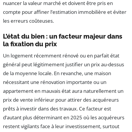
nuancer la valeur marché et doivent être pris en
compte pour affiner l’estimation immobilière et éviter
les erreurs coûteuses.
L’état du bien : un facteur majeur dans
la fixation du prix
Un logement récemment rénové ou en parfait état
général peut légitimement justifier un prix au-dessus
de la moyenne locale. En revanche, une maison
nécessitant une rénovation importante ou un
appartement en mauvais état aura naturellement un
prix de vente inférieur pour attirer des acquéreurs
prêts à investir dans des travaux. Ce facteur est
d’autant plus déterminant en 2025 où les acquéreurs
restent vigilants face à leur investissement, surtout