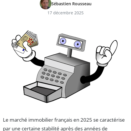
Sébastien Rousseau
17 décembre 2025
Le marché immobilier français en 2025 se caractérise
par une certaine stabilité après des années de