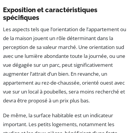
Exposition et caractéristiques
spécifiques
Les aspects tels que l’orientation de l’appartement ou
de la maison jouent un rôle déterminant dans la
perception de sa valeur marché. Une orientation sud
avec une lumière abondante toute la journée, ou une
vue dégagée sur un parc, peut significativement
augmenter l’attrait d’un bien. En revanche, un
appartement au rez-de-chaussée, orienté ouest avec
vue sur un local à poubelles, sera moins recherché et
devra être proposé à un prix plus bas.
De même, la surface habitable est un indicateur
important. Les petits logements, notamment les