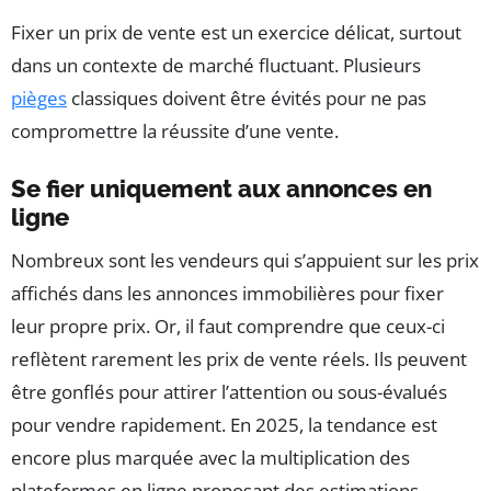
Fixer un prix de vente est un exercice délicat, surtout
dans un contexte de marché fluctuant. Plusieurs
pièges
classiques doivent être évités pour ne pas
compromettre la réussite d’une vente.
Se fier uniquement aux annonces en
ligne
Nombreux sont les vendeurs qui s’appuient sur les prix
affichés dans les annonces immobilières pour fixer
leur propre prix. Or, il faut comprendre que ceux-ci
reflètent rarement les prix de vente réels. Ils peuvent
être gonflés pour attirer l’attention ou sous-évalués
pour vendre rapidement. En 2025, la tendance est
encore plus marquée avec la multiplication des
plateformes en ligne proposant des estimations