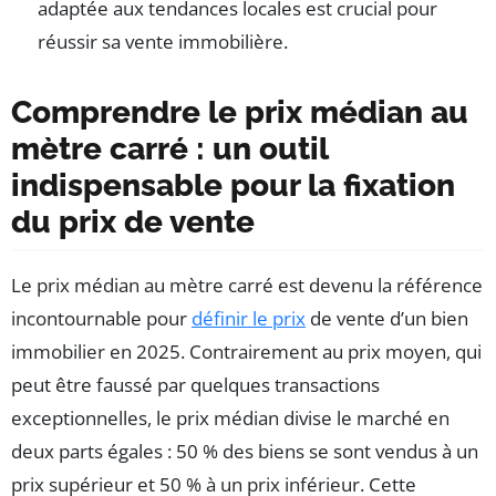
adaptée aux tendances locales est crucial pour
réussir sa vente immobilière.
Comprendre le prix médian au
mètre carré : un outil
indispensable pour la fixation
du prix de vente
Le prix médian au mètre carré est devenu la référence
incontournable pour
définir le prix
de vente d’un bien
immobilier en 2025. Contrairement au prix moyen, qui
peut être faussé par quelques transactions
exceptionnelles, le prix médian divise le marché en
deux parts égales : 50 % des biens se sont vendus à un
prix supérieur et 50 % à un prix inférieur. Cette