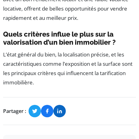
locative, offrent de belles opportunités pour vendre
rapidement et au meilleur prix.
Quels critères influe le plus sur la
valorisation d’un bien immobilier ?
L’état général du bien, la localisation précise, et les
caractéristiques comme l’exposition et la surface sont
les principaux critères qui influencent la tarification
immobilière.
Partager :