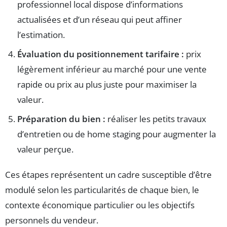
professionnel local dispose d’informations
actualisées et d’un réseau qui peut affiner
l’estimation.
Évaluation du positionnement tarifaire :
prix
légèrement inférieur au marché pour une vente
rapide ou prix au plus juste pour maximiser la
valeur.
Préparation du bien :
réaliser les petits travaux
d’entretien ou de home staging pour augmenter la
valeur perçue.
Ces étapes représentent un cadre susceptible d’être
modulé selon les particularités de chaque bien, le
contexte économique particulier ou les objectifs
personnels du vendeur.