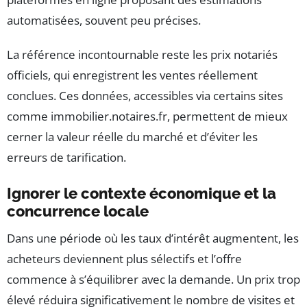
automatisées, souvent peu précises.
La référence incontournable reste les prix notariés
officiels, qui enregistrent les ventes réellement
conclues. Ces données, accessibles via certains sites
comme immobilier.notaires.fr, permettent de mieux
cerner la valeur réelle du marché et d’éviter les
erreurs de tarification.
Ignorer le contexte économique et la
concurrence locale
Dans une période où les taux d’intérêt augmentent, les
acheteurs deviennent plus sélectifs et l’offre
commence à s’équilibrer avec la demande. Un prix trop
élevé réduira significativement le nombre de visites et