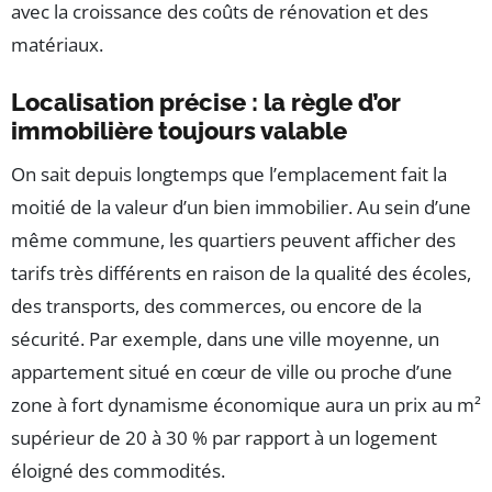
avec la croissance des coûts de rénovation et des
matériaux.
Localisation précise : la règle d’or
immobilière toujours valable
On sait depuis longtemps que l’emplacement fait la
moitié de la valeur d’un bien immobilier. Au sein d’une
même commune, les quartiers peuvent afficher des
tarifs très différents en raison de la qualité des écoles,
des transports, des commerces, ou encore de la
sécurité. Par exemple, dans une ville moyenne, un
appartement situé en cœur de ville ou proche d’une
zone à fort dynamisme économique aura un prix au m²
supérieur de 20 à 30 % par rapport à un logement
éloigné des commodités.