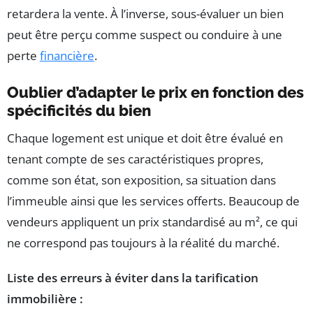
retardera la vente. À l’inverse, sous-évaluer un bien
peut être perçu comme suspect ou conduire à une
perte
financière
.
Oublier d’adapter le prix en fonction des
spécificités du bien
Chaque logement est unique et doit être évalué en
tenant compte de ses caractéristiques propres,
comme son état, son exposition, sa situation dans
l’immeuble ainsi que les services offerts. Beaucoup de
vendeurs appliquent un prix standardisé au m², ce qui
ne correspond pas toujours à la réalité du marché.
Liste des erreurs à éviter dans la tarification
immobilière :