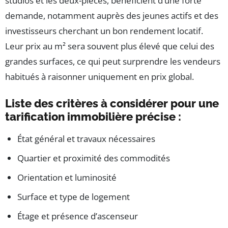
studios et les deux-pièces, bénéficient d’une forte
demande, notamment auprès des jeunes actifs et des
investisseurs cherchant un bon rendement locatif.
Leur prix au m² sera souvent plus élevé que celui des
grandes surfaces, ce qui peut surprendre les vendeurs
habitués à raisonner uniquement en prix global.
Liste des critères à considérer pour une
tarification immobilière précise :
État général et travaux nécessaires
Quartier et proximité des commodités
Orientation et luminosité
Surface et type de logement
Étage et présence d’ascenseur