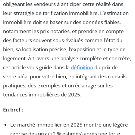
obligeant les vendeurs à anticiper cette réalité dans
leur stratégie de tarification immobilière. L’estimation
immobilière doit se baser sur des données fiables,
notamment les prix notariés, et prendre en compte
des facteurs souvent sous-évalués comme l’état du
bien, sa localisation précise, l’exposition et le type de
logement. À travers une analyse complète et concrète,
cet article vous guide dans la
définition
du prix de
vente idéal pour votre bien, en intégrant des conseils
pratiques, des exemples et un éclairage sur les
tendances immobilières de 2025.
En bref :
Le marché immobilier en 2025 montre une légère
reprise des prix (+2 % estimés) après une forte