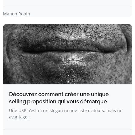
Manon Robin
Découvrez comment créer une unique
selling proposition qui vous démarque
Une USP n’est ni un slogan ni une liste d’atouts, mais un
avantage…