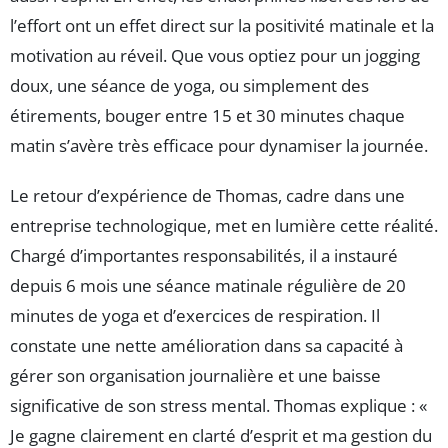
l’effort ont un effet direct sur la positivité matinale et la
motivation au réveil. Que vous optiez pour un jogging
doux, une séance de yoga, ou simplement des
étirements, bouger entre 15 et 30 minutes chaque
matin s’avère très efficace pour dynamiser la journée.
Le retour d’expérience de Thomas, cadre dans une
entreprise technologique, met en lumière cette réalité.
Chargé d’importantes responsabilités, il a instauré
depuis 6 mois une séance matinale régulière de 20
minutes de yoga et d’exercices de respiration. Il
constate une nette amélioration dans sa capacité à
gérer son organisation journalière et une baisse
significative de son stress mental. Thomas explique : «
Je gagne clairement en clarté d’esprit et ma gestion du