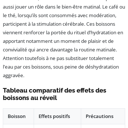
aussi jouer un rôle dans le bien-être matinal. Le café ou
le thé, lorsqu’ils sont consommés avec modération,
participent à la stimulation cérébrale. Ces boissons
viennent renforcer la portée du rituel d’hydratation en
apportant notamment un moment de plaisir et de
convivialité qui ancre davantage la routine matinale.
Attention toutefois à ne pas substituer totalement
l’eau par ces boissons, sous peine de déshydratation
aggravée.
Tableau comparatif des effets des
boissons au réveil
Boisson
Effets positifs
Précautions