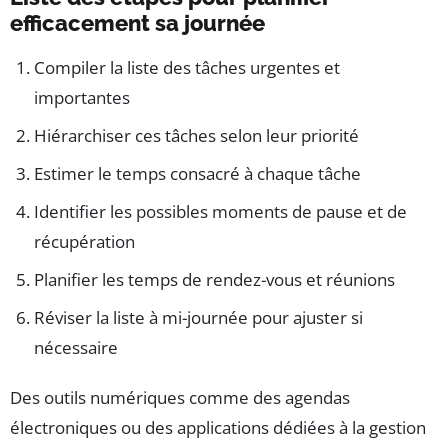
efficacement sa journée
Compiler la liste des tâches urgentes et
importantes
Hiérarchiser ces tâches selon leur priorité
Estimer le temps consacré à chaque tâche
Identifier les possibles moments de pause et de
récupération
Planifier les temps de rendez-vous et réunions
Réviser la liste à mi-journée pour ajuster si
nécessaire
Des outils numériques comme des agendas
électroniques ou des applications dédiées à la gestion