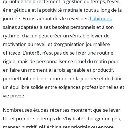
qui influence directement la gestion du temps, l’éveil
énergétique et la positivité matinale tout au long de la
journée. En instaurant dès le réveil des
habitudes
saines adaptées à ses besoins personnels et à son
rythme, chacun peut créer un véritable levier de
motivation au réveil et d’organisation journalière
efficace. L’intérêt n’est pas de se fixer une routine
rigide, mais de personnaliser ce rituel du matin pour
en faire un moment à la fois agréable et productif,
permettant de bien commencer la journée et de bâtir
un équilibre solide entre exigences professionnelles et
vie privée.
Nombreuses études récentes montrent que se lever
tôt et prendre le temps de s’hydrater, bouger un peu,
manger nutritif, réfléchir à ses priorités ou encore