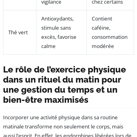
vigilance
chez certains
Antioxydants,
Contient
stimule sans
caféine,
Thé vert
excès, favorise
consommation
calme
modérée
Le rôle de l’exercice physique
dans un rituel du matin pour
une gestion du temps et un
bien-être maximisés
Incorporer une activité physique dans sa routine
matinale transforme non seulement le corps, mais
aussi l’esprit. En effet, les endorphines libérées lors de