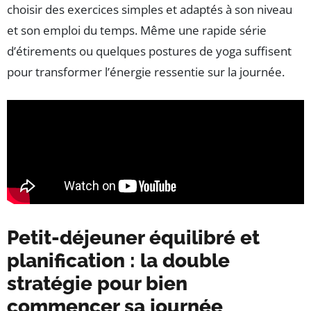
choisir des exercices simples et adaptés à son niveau
et son emploi du temps. Même une rapide série
d’étirements ou quelques postures de yoga suffisent
pour transformer l’énergie ressentie sur la journée.
Petit-déjeuner équilibré et
planification : la double
stratégie pour bien
commencer sa journée