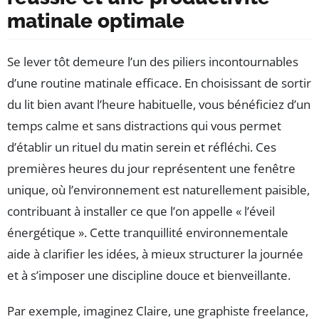
matinale optimale
Se lever tôt demeure l’un des piliers incontournables
d’une routine matinale efficace. En choisissant de sortir
du lit bien avant l’heure habituelle, vous bénéficiez d’un
temps calme et sans distractions qui vous permet
d’établir un rituel du matin serein et réfléchi. Ces
premières heures du jour représentent une fenêtre
unique, où l’environnement est naturellement paisible,
contribuant à installer ce que l’on appelle « l’éveil
énergétique ». Cette tranquillité environnementale
aide à clarifier les idées, à mieux structurer la journée
et à s’imposer une discipline douce et bienveillante.
Par exemple, imaginez Claire, une graphiste freelance,