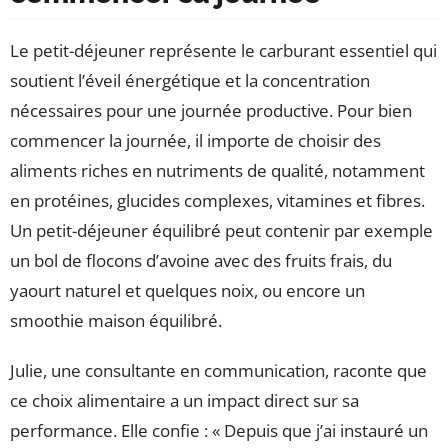
Le petit-déjeuner représente le carburant essentiel qui
soutient l’éveil énergétique et la concentration
nécessaires pour une journée productive. Pour bien
commencer la journée, il importe de choisir des
aliments riches en nutriments de qualité, notamment
en protéines, glucides complexes, vitamines et fibres.
Un petit-déjeuner équilibré peut contenir par exemple
un bol de flocons d’avoine avec des fruits frais, du
yaourt naturel et quelques noix, ou encore un
smoothie maison équilibré.
Julie, une consultante en communication, raconte que
ce choix alimentaire a un impact direct sur sa
performance. Elle confie : « Depuis que j’ai instauré un