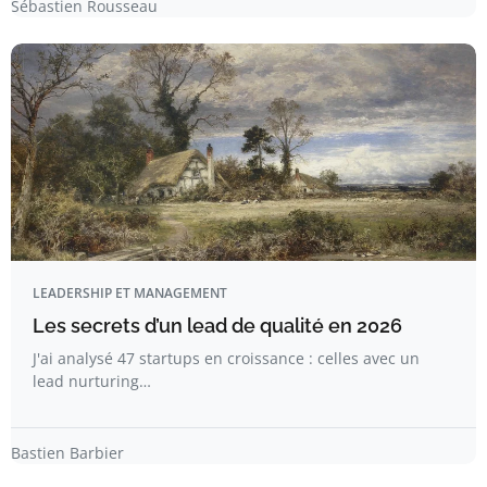
Sébastien Rousseau
LEADERSHIP ET MANAGEMENT
Les secrets d’un lead de qualité en 2026
J'ai analysé 47 startups en croissance : celles avec un
lead nurturing…
Bastien Barbier