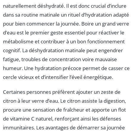
naturellement déshydraté. Il est donc crucial d’inclure
dans sa routine matinale un rituel d’hydratation adapté
pour bien commencer la journée. Boire un grand verre
d’eau est le premier geste essentiel pour réactiver le
métabolisme et contribuer à un bon fonctionnement
cognitif. La déshydratation matinale peut engendrer
fatigue, troubles de concentration voire mauvaise
humeur. Une hydratation précoce permet de casser ce
cercle vicieux et d’intensifier l’éveil énergétique.
Certaines personnes préfèrent ajouter un zeste de
citron à leur verre d’eau. Le citron assiste la digestion,
procure une sensation de fraîcheur et apporte un flot
de vitamine C naturel, renforçant ainsi les défenses
immunitaires. Les avantages de démarrer sa journée