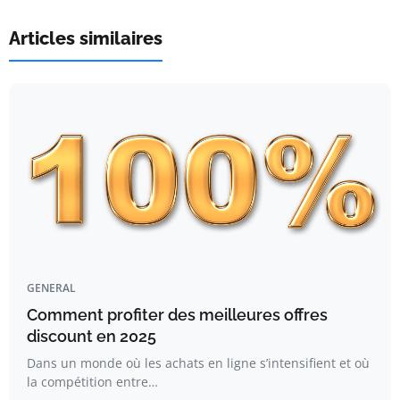
Articles similaires
GENERAL
Comment profiter des meilleures offres
discount en 2025
Dans un monde où les achats en ligne s’intensifient et où
la compétition entre…