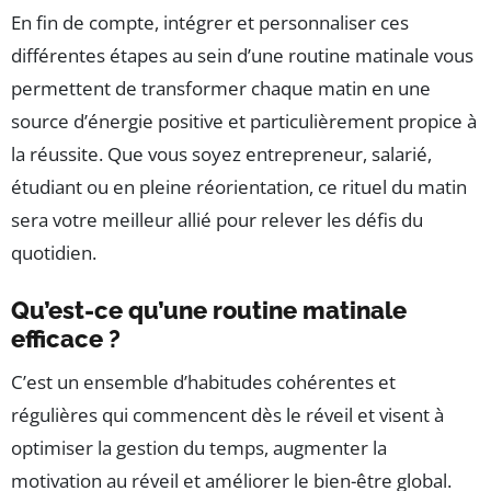
En fin de compte, intégrer et personnaliser ces
différentes étapes au sein d’une routine matinale vous
permettent de transformer chaque matin en une
source d’énergie positive et particulièrement propice à
la réussite. Que vous soyez entrepreneur, salarié,
étudiant ou en pleine réorientation, ce rituel du matin
sera votre meilleur allié pour relever les défis du
quotidien.
Qu’est-ce qu’une routine matinale
efficace ?
C’est un ensemble d’habitudes cohérentes et
régulières qui commencent dès le réveil et visent à
optimiser la gestion du temps, augmenter la
motivation au réveil et améliorer le bien-être global.