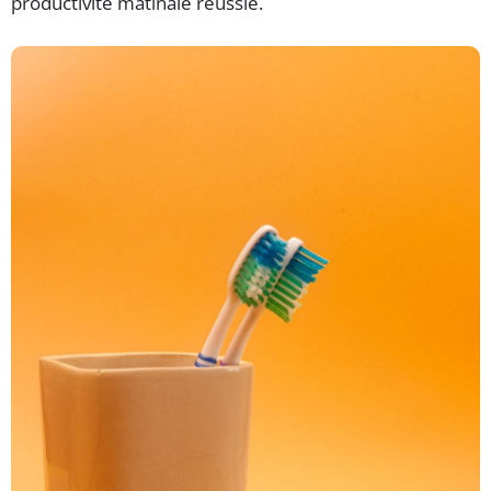
productivité matinale réussie.