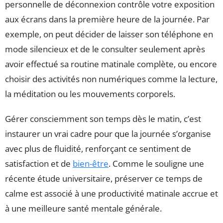
personnelle de déconnexion contrôle votre exposition
aux écrans dans la première heure de la journée. Par
exemple, on peut décider de laisser son téléphone en
mode silencieux et de le consulter seulement après
avoir effectué sa routine matinale complète, ou encore
choisir des activités non numériques comme la lecture,
la méditation ou les mouvements corporels.
Gérer consciemment son temps dès le matin, c’est
instaurer un vrai cadre pour que la journée s’organise
avec plus de fluidité, renforçant ce sentiment de
satisfaction et de
bien-être
. Comme le souligne une
récente étude universitaire, préserver ce temps de
calme est associé à une productivité matinale accrue et
à une meilleure santé mentale générale.