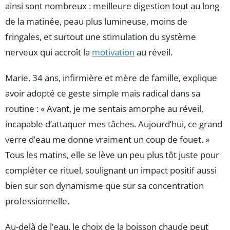
ainsi sont nombreux : meilleure digestion tout au long
de la matinée, peau plus lumineuse, moins de
fringales, et surtout une stimulation du système
nerveux qui accroît la
motivation
au réveil.
Marie, 34 ans, infirmière et mère de famille, explique
avoir adopté ce geste simple mais radical dans sa
routine : « Avant, je me sentais amorphe au réveil,
incapable d’attaquer mes tâches. Aujourd’hui, ce grand
verre d’eau me donne vraiment un coup de fouet. »
Tous les matins, elle se lève un peu plus tôt juste pour
compléter ce rituel, soulignant un impact positif aussi
bien sur son dynamisme que sur sa concentration
professionnelle.
Au-delà de l’eau, le choix de la boisson chaude peut