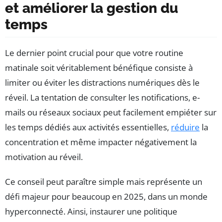
et améliorer la gestion du
temps
Le dernier point crucial pour que votre routine
matinale soit véritablement bénéfique consiste à
limiter ou éviter les distractions numériques dès le
réveil. La tentation de consulter les notifications, e-
mails ou réseaux sociaux peut facilement empiéter sur
les temps dédiés aux activités essentielles,
réduire
la
concentration et même impacter négativement la
motivation au réveil.
Ce conseil peut paraître simple mais représente un
défi majeur pour beaucoup en 2025, dans un monde
hyperconnecté. Ainsi, instaurer une politique