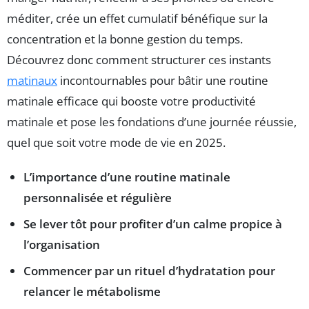
méditer, crée un effet cumulatif bénéfique sur la
concentration et la bonne gestion du temps.
Découvrez donc comment structurer ces instants
matinaux
incontournables pour bâtir une routine
matinale efficace qui booste votre productivité
matinale et pose les fondations d’une journée réussie,
quel que soit votre mode de vie en 2025.
L’importance d’une routine matinale
personnalisée et régulière
Se lever tôt pour profiter d’un calme propice à
l’organisation
Commencer par un rituel d’hydratation pour
relancer le métabolisme