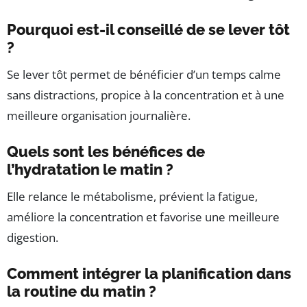
Pourquoi est-il conseillé de se lever tôt
?
Se lever tôt permet de bénéficier d’un temps calme
sans distractions, propice à la concentration et à une
meilleure organisation journalière.
Quels sont les bénéfices de
l’hydratation le matin ?
Elle relance le métabolisme, prévient la fatigue,
améliore la concentration et favorise une meilleure
digestion.
Comment intégrer la planification dans
la routine du matin ?