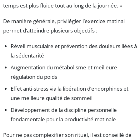
temps est plus fluide tout au long de la journée. »
De manière générale, privilégier l’exercice matinal
permet d’atteindre plusieurs objectifs :
Réveil musculaire et prévention des douleurs liées à
la sédentarité
Augmentation du métabolisme et meilleure
régulation du poids
Effet anti-stress via la libération d’endorphines et
une meilleure qualité de sommeil
Développement de la discipline personnelle
fondamentale pour la productivité matinale
Pour ne pas complexifier son rituel, il est conseillé de