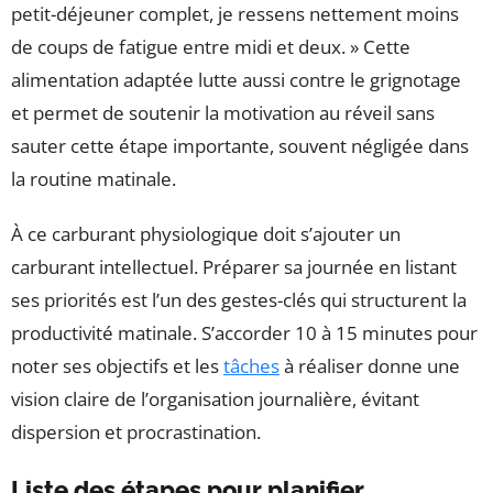
petit-déjeuner complet, je ressens nettement moins
de coups de fatigue entre midi et deux. » Cette
alimentation adaptée lutte aussi contre le grignotage
et permet de soutenir la motivation au réveil sans
sauter cette étape importante, souvent négligée dans
la routine matinale.
À ce carburant physiologique doit s’ajouter un
carburant intellectuel. Préparer sa journée en listant
ses priorités est l’un des gestes-clés qui structurent la
productivité matinale. S’accorder 10 à 15 minutes pour
noter ses objectifs et les
tâches
à réaliser donne une
vision claire de l’organisation journalière, évitant
dispersion et procrastination.
Liste des étapes pour planifier