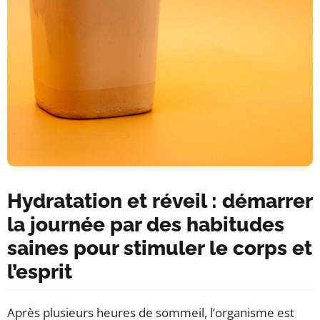
Hydratation et réveil : démarrer
la journée par des habitudes
saines pour stimuler le corps et
l’esprit
Après plusieurs heures de sommeil, l’organisme est