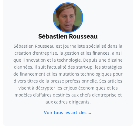
Sébastien Rousseau
Sébastien Rousseau est journaliste spécialisé dans la
création d’entreprise, la gestion et les finances, ainsi
que l’innovation et la technologie. Depuis une dizaine
d’années, il suit l’actualité des start-up, les stratégies
de financement et les mutations technologiques pour
divers titres de la presse professionnelle. Ses articles
visent à décrypter les enjeux économiques et les
modèles d’affaires destinés aux chefs d’entreprise et
aux cadres dirigeants.
Voir tous les articles →