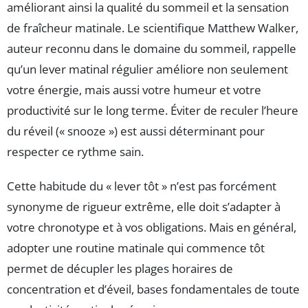
améliorant ainsi la qualité du sommeil et la sensation
de fraîcheur matinale. Le scientifique Matthew Walker,
auteur reconnu dans le domaine du sommeil, rappelle
qu’un lever matinal régulier améliore non seulement
votre énergie, mais aussi votre humeur et votre
productivité sur le long terme. Éviter de reculer l’heure
du réveil (« snooze ») est aussi déterminant pour
respecter ce rythme sain.
Cette habitude du « lever tôt » n’est pas forcément
synonyme de rigueur extrême, elle doit s’adapter à
votre chronotype et à vos obligations. Mais en général,
adopter une routine matinale qui commence tôt
permet de décupler les plages horaires de
concentration et d’éveil, bases fondamentales de toute