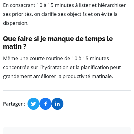
En consacrant 10 à 15 minutes à lister et hiérarchiser
ses priorités, on clarifie ses objectifs et on évite la
dispersion.
Que faire si je manque de temps le
matin ?
Même une courte routine de 10 à 15 minutes
concentrée sur l’hydratation et la planification peut
grandement améliorer la productivité matinale.
Partager :