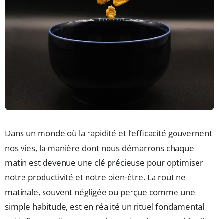
Dans un monde où la rapidité et l’efficacité gouvernent
nos vies, la manière dont nous démarrons chaque
matin est devenue une clé précieuse pour optimiser
notre productivité et notre bien-être. La routine
matinale, souvent négligée ou perçue comme une
simple habitude, est en réalité un rituel fondamental