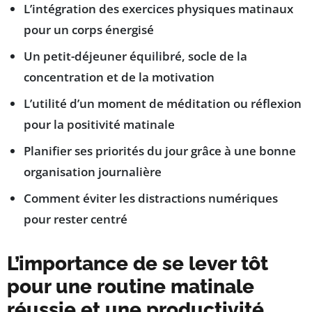
L’intégration des exercices physiques matinaux
pour un corps énergisé
Un petit-déjeuner équilibré, socle de la
concentration et de la motivation
L’utilité d’un moment de méditation ou réflexion
pour la positivité matinale
Planifier ses priorités du jour grâce à une bonne
organisation journalière
Comment éviter les distractions numériques
pour rester centré
L’importance de se lever tôt
pour une routine matinale
réussie et une productivité