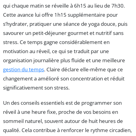
qui chaque matin se réveille à 6h15 au lieu de 7h30.
Cette avance lui offre 1h15 supplémentaire pour
s’hydrater, pratiquer une séance de yoga douce, puis
savourer un petit-déjeuner gourmet et nutritif sans
stress. Ce temps gagne considérablement en
motivation au réveil, ce qui se traduit par une
organisation journalière plus fluide et une meilleure
gestion du temps
. Claire déclare elle-même que ce
changement a amélioré son concentration et réduit
significativement son stress.
Un des conseils essentiels est de programmer son
réveil à une heure fixe, proche de vos besoins en
sommeil naturel, souvent autour de huit heures de
qualité. Cela contribue à renforcer le rythme circadien,