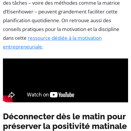
des tâches – voire des méthodes comme la matrice
d’Eisenhower – peuvent grandement faciliter cette
planification quotidienne. On retrouve aussi des
conseils pratiques pour la motivation et la discipline
dans cette
ressource dédiée à la motivation
entrepreneuriale
.
Déconnecter dès le matin pour
préserver la positivité matinale