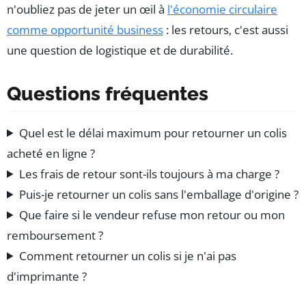
n'oubliez pas de jeter un œil à
l'économie circulaire
comme opportunité business
: les retours, c'est aussi
une question de logistique et de durabilité.
Questions fréquentes
Quel est le délai maximum pour retourner un colis
acheté en ligne ?
Les frais de retour sont-ils toujours à ma charge ?
Puis-je retourner un colis sans l'emballage d'origine ?
Que faire si le vendeur refuse mon retour ou mon
remboursement ?
Comment retourner un colis si je n'ai pas
d'imprimante ?