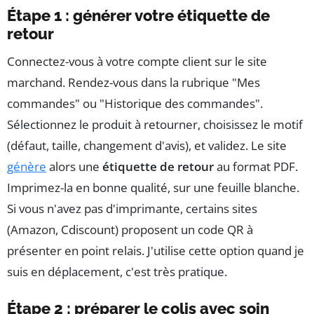
Étape 1 : générer votre étiquette de
retour
Connectez-vous à votre compte client sur le site
marchand. Rendez-vous dans la rubrique "Mes
commandes" ou "Historique des commandes".
Sélectionnez le produit à retourner, choisissez le motif
(défaut, taille, changement d'avis), et validez. Le site
génère
alors une
étiquette de retour
au format PDF.
Imprimez-la en bonne qualité, sur une feuille blanche.
Si vous n'avez pas d'imprimante, certains sites
(Amazon, Cdiscount) proposent un code QR à
présenter en point relais. J'utilise cette option quand je
suis en déplacement, c'est très pratique.
Étape 2 : préparer le colis avec soin