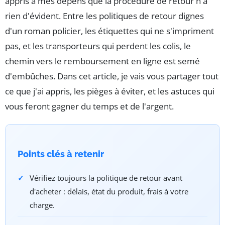
appris à mes dépens que la procédure de retour n'a
rien d'évident. Entre les politiques de retour dignes
d'un roman policier, les étiquettes qui ne s'impriment
pas, et les transporteurs qui perdent les colis, le
chemin vers le remboursement en ligne est semé
d'embûches. Dans cet article, je vais vous partager tout
ce que j'ai appris, les pièges à éviter, et les astuces qui
vous feront gagner du temps et de l'argent.
Points clés à retenir
Vérifiez toujours la politique de retour avant
d'acheter : délais, état du produit, frais à votre
charge.