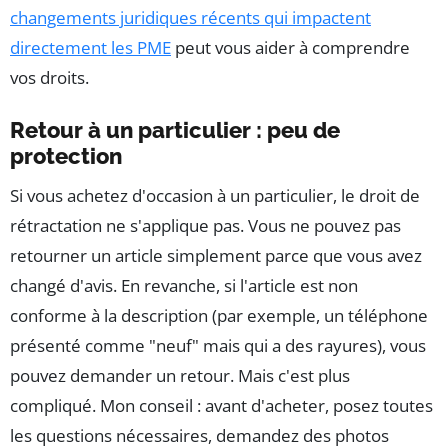
changements juridiques récents qui impactent
directement les PME
peut vous aider à comprendre
vos droits.
Retour à un particulier : peu de
protection
Si vous achetez d'occasion à un particulier, le droit de
rétractation ne s'applique pas. Vous ne pouvez pas
retourner un article simplement parce que vous avez
changé d'avis. En revanche, si l'article est non
conforme à la description (par exemple, un téléphone
présenté comme "neuf" mais qui a des rayures), vous
pouvez demander un retour. Mais c'est plus
compliqué. Mon conseil : avant d'acheter, posez toutes
les questions nécessaires, demandez des photos