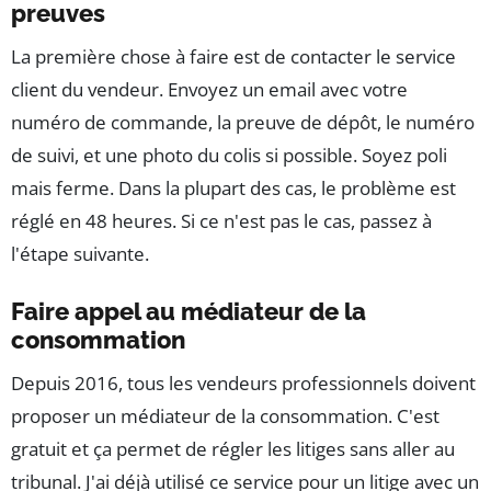
preuves
La première chose à faire est de contacter le service
client du vendeur. Envoyez un email avec votre
numéro de commande, la preuve de dépôt, le numéro
de suivi, et une photo du colis si possible. Soyez poli
mais ferme. Dans la plupart des cas, le problème est
réglé en 48 heures. Si ce n'est pas le cas, passez à
l'étape suivante.
Faire appel au médiateur de la
consommation
Depuis 2016, tous les vendeurs professionnels doivent
proposer un médiateur de la consommation. C'est
gratuit et ça permet de régler les litiges sans aller au
tribunal. J'ai déjà utilisé ce service pour un litige avec un