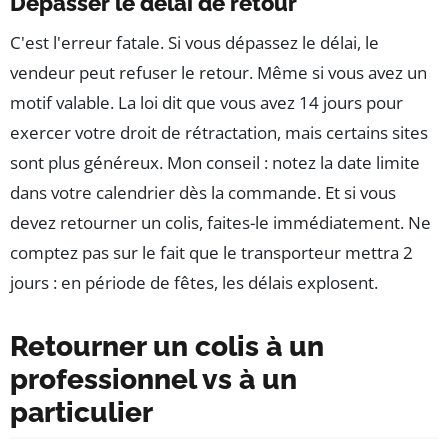
Dépasser le délai de retour
C'est l'erreur fatale. Si vous dépassez le délai, le
vendeur peut refuser le retour. Même si vous avez un
motif valable. La loi dit que vous avez 14 jours pour
exercer votre droit de rétractation, mais certains sites
sont plus généreux. Mon conseil : notez la date limite
dans votre calendrier dès la commande. Et si vous
devez retourner un colis, faites-le immédiatement. Ne
comptez pas sur le fait que le transporteur mettra 2
jours : en période de fêtes, les délais explosent.
Retourner un colis à un
professionnel vs à un
particulier