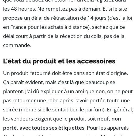
les 48 heures. Ne remettez pas à demain. Et si le site
propose un délai de rétractation de 14 jours (c'est la loi
en France pour les achats à distance), sachez que ce
délai court à partir de la réception du colis, pas de la
commande.
L'état du produit et les accessoires
Un produit retourné doit être dans son état d'origine.
Ça paraît évident, mais c'est là que beaucoup se
plantent. J'ai dû expliquer à un ami que non, on ne peut
pas retourner une robe après l'avoir portée toute une
soirée (même si elle sentait bon le parfum). En général,
les vendeurs exigent que le produit soit
neuf, non
porté, avec toutes ses étiquettes
. Pour les appareils