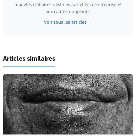
modèles d’affaires destinés aux chefs d’entreprise et
aux cadres dirigeants.
Voir tous les articles →
Articles similaires