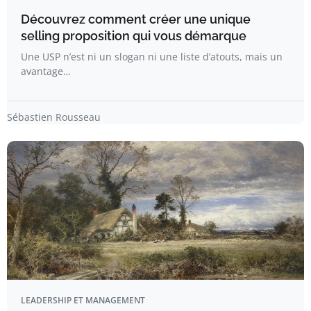
Découvrez comment créer une unique
selling proposition qui vous démarque
Une USP n’est ni un slogan ni une liste d’atouts, mais un
avantage…
Sébastien Rousseau
LEADERSHIP ET MANAGEMENT