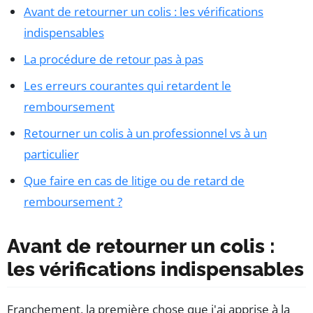
Avant de retourner un colis : les vérifications
indispensables
La procédure de retour pas à pas
Les erreurs courantes qui retardent le
remboursement
Retourner un colis à un professionnel vs à un
particulier
Que faire en cas de litige ou de retard de
remboursement ?
Avant de retourner un colis :
les vérifications indispensables
Franchement, la première chose que j'ai apprise à la