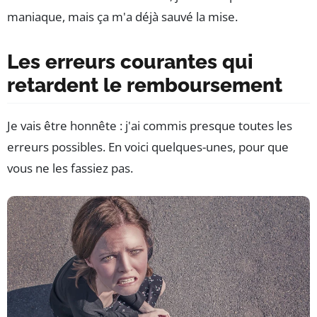
maniaque, mais ça m'a déjà sauvé la mise.
Les erreurs courantes qui
retardent le remboursement
Je vais être honnête : j'ai commis presque toutes les
erreurs possibles. En voici quelques-unes, pour que
vous ne les fassiez pas.