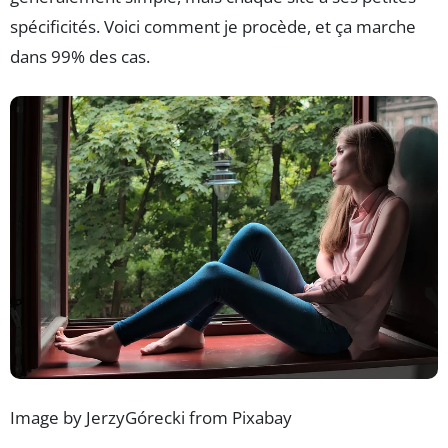
spécificités. Voici comment je procède, et ça marche
dans 99% des cas.
Image by JerzyGórecki from Pixabay