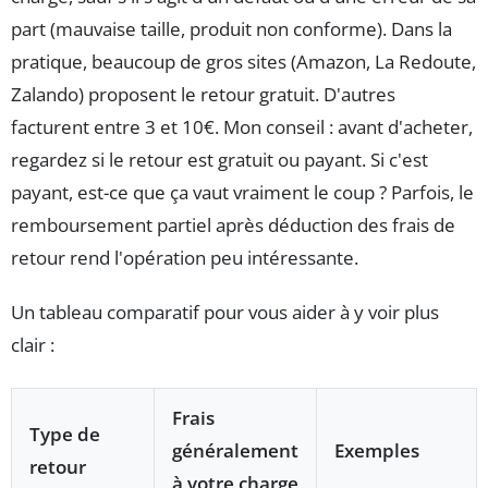
part (mauvaise taille, produit non conforme). Dans la
pratique, beaucoup de gros sites (Amazon, La Redoute,
Zalando) proposent le retour gratuit. D'autres
facturent entre 3 et 10€. Mon conseil : avant d'acheter,
regardez si le retour est gratuit ou payant. Si c'est
payant, est-ce que ça vaut vraiment le coup ? Parfois, le
remboursement partiel après déduction des frais de
retour rend l'opération peu intéressante.
Un tableau comparatif pour vous aider à y voir plus
clair :
Frais
Type de
généralement
Exemples
retour
à votre charge