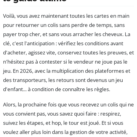
Voilà, vous avez maintenant toutes les cartes en main
pour retourner un colis sans perdre de temps, sans
payer trop cher, et sans vous arracher les cheveux. La
clé, c'est l'anticipation : vérifiez les conditions avant
d'acheter, agissez vite, conservez toutes les preuves, et
n'hésitez pas à contester si le vendeur ne joue pas le
jeu. En 2026, avec la multiplication des plateformes et
des transporteurs, les retours sont devenus un jeu
d'enfant... à condition de connaître les règles.
Alors, la prochaine fois que vous recevez un colis qui ne
vous convient pas, vous savez quoi faire : respirez,
suivez les étapes, et hop, le tour est joué. Et si vous
voulez aller plus loin dans la gestion de votre activité,