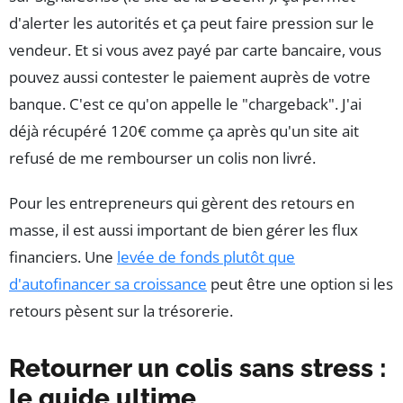
d'alerter les autorités et ça peut faire pression sur le
vendeur. Et si vous avez payé par carte bancaire, vous
pouvez aussi contester le paiement auprès de votre
banque. C'est ce qu'on appelle le "chargeback". J'ai
déjà récupéré 120€ comme ça après qu'un site ait
refusé de me rembourser un colis non livré.
Pour les entrepreneurs qui gèrent des retours en
masse, il est aussi important de bien gérer les flux
financiers. Une
levée de fonds plutôt que
d'autofinancer sa croissance
peut être une option si les
retours pèsent sur la trésorerie.
Retourner un colis sans stress :
le guide ultime