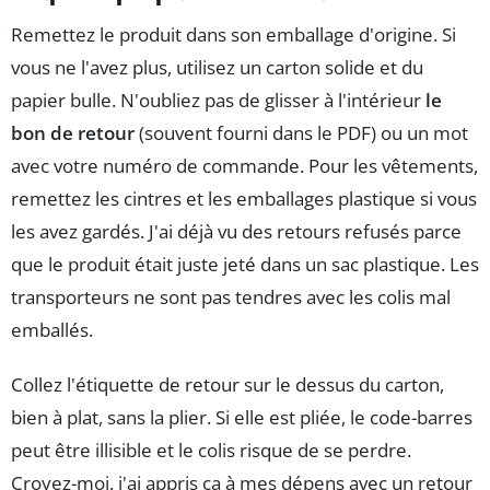
Remettez le produit dans son emballage d'origine. Si
vous ne l'avez plus, utilisez un carton solide et du
papier bulle. N'oubliez pas de glisser à l'intérieur
le
bon de retour
(souvent fourni dans le PDF) ou un mot
avec votre numéro de commande. Pour les vêtements,
remettez les cintres et les emballages plastique si vous
les avez gardés. J'ai déjà vu des retours refusés parce
que le produit était juste jeté dans un sac plastique. Les
transporteurs ne sont pas tendres avec les colis mal
emballés.
Collez l'étiquette de retour sur le dessus du carton,
bien à plat, sans la plier. Si elle est pliée, le code-barres
peut être illisible et le colis risque de se perdre.
Croyez-moi, j'ai appris ça à mes dépens avec un retour