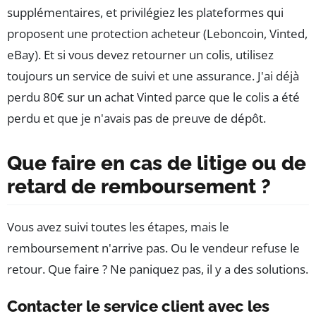
supplémentaires, et privilégiez les plateformes qui
proposent une protection acheteur (Leboncoin, Vinted,
eBay). Et si vous devez retourner un colis, utilisez
toujours un service de suivi et une assurance. J'ai déjà
perdu 80€ sur un achat Vinted parce que le colis a été
perdu et que je n'avais pas de preuve de dépôt.
Que faire en cas de litige ou de
retard de remboursement ?
Vous avez suivi toutes les étapes, mais le
remboursement n'arrive pas. Ou le vendeur refuse le
retour. Que faire ? Ne paniquez pas, il y a des solutions.
Contacter le service client avec les