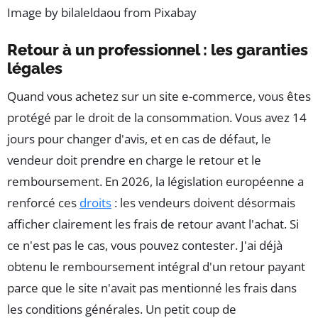
Image by bilaleldaou from Pixabay
Retour à un professionnel : les garanties
légales
Quand vous achetez sur un site e-commerce, vous êtes
protégé par le droit de la consommation. Vous avez 14
jours pour changer d'avis, et en cas de défaut, le
vendeur doit prendre en charge le retour et le
remboursement. En 2026, la législation européenne a
renforcé ces
droits
: les vendeurs doivent désormais
afficher clairement les frais de retour avant l'achat. Si
ce n'est pas le cas, vous pouvez contester. J'ai déjà
obtenu le remboursement intégral d'un retour payant
parce que le site n'avait pas mentionné les frais dans
les conditions générales. Un petit coup de