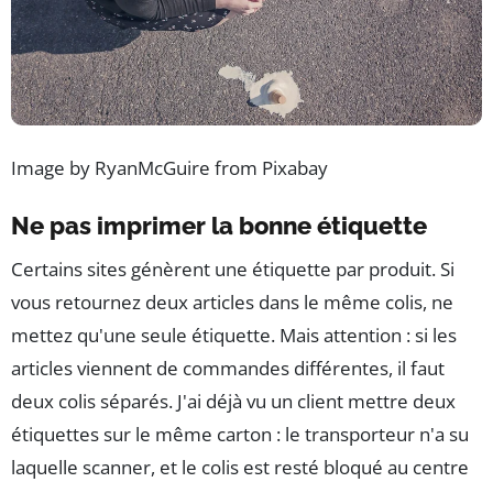
Image by RyanMcGuire from Pixabay
Ne pas imprimer la bonne étiquette
Certains sites génèrent une étiquette par produit. Si
vous retournez deux articles dans le même colis, ne
mettez qu'une seule étiquette. Mais attention : si les
articles viennent de commandes différentes, il faut
deux colis séparés. J'ai déjà vu un client mettre deux
étiquettes sur le même carton : le transporteur n'a su
laquelle scanner, et le colis est resté bloqué au centre