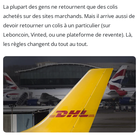
La plupart des gens ne retournent que des colis
achetés sur des sites marchands. Mais il arrive aussi de
devoir retourner un colis à un particulier (sur
Leboncoin, Vinted, ou une plateforme de revente). Là,
les règles changent du tout au tout.