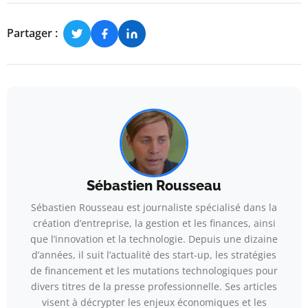
Partager :
Sébastien Rousseau
Sébastien Rousseau est journaliste spécialisé dans la
création d’entreprise, la gestion et les finances, ainsi
que l’innovation et la technologie. Depuis une dizaine
d’années, il suit l’actualité des start-up, les stratégies
de financement et les mutations technologiques pour
divers titres de la presse professionnelle. Ses articles
visent à décrypter les enjeux économiques et les