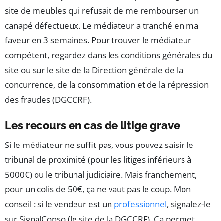
site de meubles qui refusait de me rembourser un
canapé défectueux. Le médiateur a tranché en ma
faveur en 3 semaines. Pour trouver le médiateur
compétent, regardez dans les conditions générales du
site ou sur le site de la Direction générale de la
concurrence, de la consommation et de la répression
des fraudes (DGCCRF).
Les recours en cas de litige grave
Si le médiateur ne suffit pas, vous pouvez saisir le
tribunal de proximité (pour les litiges inférieurs à
5000€) ou le tribunal judiciaire. Mais franchement,
pour un colis de 50€, ça ne vaut pas le coup. Mon
conseil : si le vendeur est un
professionnel
, signalez-le
sur SignalConso (le site de la DGCCRF). Ça permet