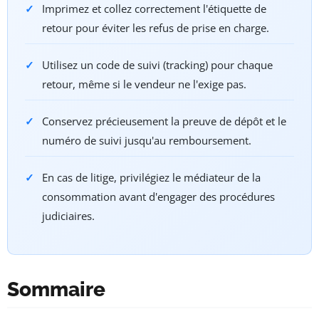
Imprimez et collez correctement l'étiquette de
retour pour éviter les refus de prise en charge.
Utilisez un code de suivi (tracking) pour chaque
retour, même si le vendeur ne l'exige pas.
Conservez précieusement la preuve de dépôt et le
numéro de suivi jusqu'au remboursement.
En cas de litige, privilégiez le médiateur de la
consommation avant d'engager des procédures
judiciaires.
Sommaire