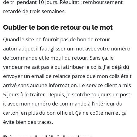
de tri pendant 10 jours. Résultat : remboursement
retardé de trois semaines.
Oublier le bon de retour ou le mot
Quand le site ne fournit pas de bon de retour
automatique, il faut glisser un mot avec votre numéro
de commande et le motif du retour. Sans ça, le
vendeur ne sait pas à qui attribuer le colis. J'ai déjà dû
envoyer un email de relance parce que mon colis était
arrivé sans aucune information. Le service client a mis
5 jours à le traiter. Depuis, je scotche toujours un post-
it avec mon numéro de commande à l'intérieur du
carton, en plus du bon officiel. Ça ne coûte rien et ça
évite bien des tracas.