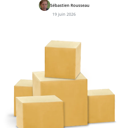
Sébastien Rousseau
19 juin 2026