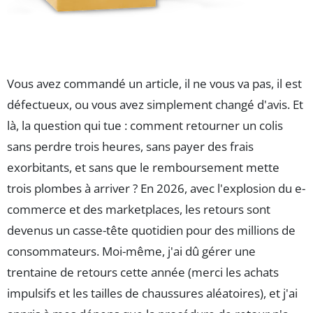
Vous avez commandé un article, il ne vous va pas, il est
défectueux, ou vous avez simplement changé d'avis. Et
là, la question qui tue : comment retourner un colis
sans perdre trois heures, sans payer des frais
exorbitants, et sans que le remboursement mette
trois plombes à arriver ? En 2026, avec l'explosion du e-
commerce et des marketplaces, les retours sont
devenus un casse-tête quotidien pour des millions de
consommateurs. Moi-même, j'ai dû gérer une
trentaine de retours cette année (merci les achats
impulsifs et les tailles de chaussures aléatoires), et j'ai