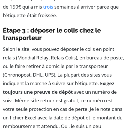
de 150€ qui a mis
trois
semaines à arriver parce que
l'étiquette était froissée.
Étape 3 : déposer le colis chez le
transporteur
Selon le site, vous pouvez déposer le colis en point
relais (Mondial Relay, Relais Colis), en bureau de poste,
ou le faire retirer à domicile par le transporteur
(Chronopost, DHL, UPS). La plupart des sites vous
indiquent la marche à suivre sur l'étiquette.
Exigez
toujours une preuve de dépôt
avec un numéro de
suivi. Même si le retour est gratuit, ce numéro est
votre seule protection en cas de perte. Je le note dans
un fichier Excel avec la date de dépôt et le montant du
remboursement attendu. Oui, je suis un peu