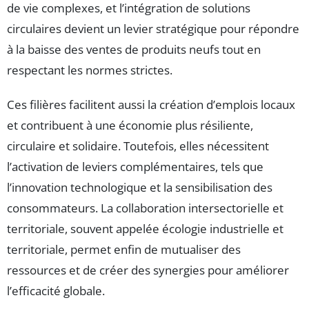
de vie complexes, et l’intégration de solutions
circulaires devient un levier stratégique pour répondre
à la baisse des ventes de produits neufs tout en
respectant les normes strictes.
Ces filières facilitent aussi la création d’emplois locaux
et contribuent à une économie plus résiliente,
circulaire et solidaire. Toutefois, elles nécessitent
l’activation de leviers complémentaires, tels que
l’innovation technologique et la sensibilisation des
consommateurs. La collaboration intersectorielle et
territoriale, souvent appelée écologie industrielle et
territoriale, permet enfin de mutualiser des
ressources et de créer des synergies pour améliorer
l’efficacité globale.