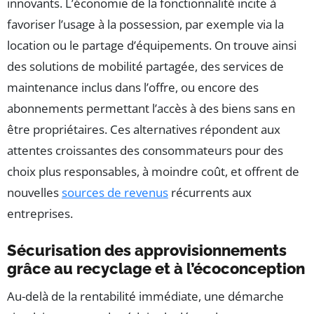
innovants. L’économie de la fonctionnalité incite à
favoriser l’usage à la possession, par exemple via la
location ou le partage d’équipements. On trouve ainsi
des solutions de mobilité partagée, des services de
maintenance inclus dans l’offre, ou encore des
abonnements permettant l’accès à des biens sans en
être propriétaires. Ces alternatives répondent aux
attentes croissantes des consommateurs pour des
choix plus responsables, à moindre coût, et offrent de
nouvelles
sources de revenus
récurrents aux
entreprises.
Sécurisation des approvisionnements
grâce au recyclage et à l’écoconception
Au-delà de la rentabilité immédiate, une démarche