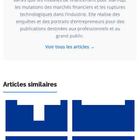
les mutations des marchés financiers et les ruptures
technologiques dans l’industrie. Elle réalise des
enquêtes et des portraits d’entrepreneurs pour des
publications destinées aux professionnels et au
grand public.
Voir tous les articles →
Articles similaires