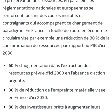
la préservation des ressources. En parallèle, les
réglementations nationales et européennes se
renforcent, posant des cadres incitatifs et
contraignants qui accompagnent ce changement de
paradigme. En France, la feuille de route en économie
circulaire vise par exemple une réduction de 30 % de la
consommation de ressources par rapport au PIB d’ici
2030.
60 %
d’augmentation dans l’extraction des
ressources prévue d’ici 2060 en l’absence d’action
urgente.
30 %
de réduction de l’empreinte matérielle visée
en France d’ici 2030.
80 %
des investisseurs prêts à augmenter leurs