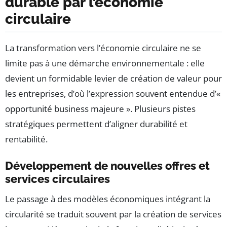
durable par l’économie
circulaire
La transformation vers l’économie circulaire ne se
limite pas à une démarche environnementale : elle
devient un formidable levier de création de valeur pour
les entreprises, d’où l’expression souvent entendue d’«
opportunité business majeure ». Plusieurs pistes
stratégiques permettent d’aligner durabilité et
rentabilité.
Développement de nouvelles offres et
services circulaires
Le passage à des modèles économiques intégrant la
circularité se traduit souvent par la création de services