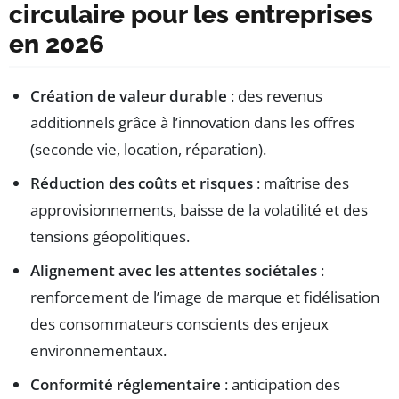
circulaire pour les entreprises
en 2026
Création de valeur durable
: des revenus
additionnels grâce à l’innovation dans les offres
(seconde vie, location, réparation).
Réduction des coûts et risques
: maîtrise des
approvisionnements, baisse de la volatilité et des
tensions géopolitiques.
Alignement avec les attentes sociétales
:
renforcement de l’image de marque et fidélisation
des consommateurs conscients des enjeux
environnementaux.
Conformité réglementaire
: anticipation des