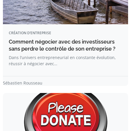
CRÉATION D’ENTREPRISE
Comment négocier avec des investisseurs
sans perdre le contrôle de son entreprise ?
Dans l’univers entrepreneurial en constante évolution,
réussir à négocier avec…
Sébastien Rousseau