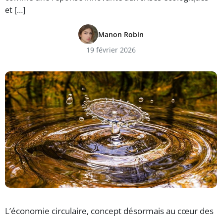
et […]
Manon Robin
19 février 2026
L’économie circulaire, concept désormais au cœur des