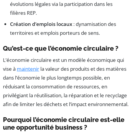
évolutions légales via la participation dans les
filières REP.
Création d’emplois locaux
: dynamisation des
territoires et emplois porteurs de sens.
Qu’est-ce que l’économie circulaire ?
L’économie circulaire est un modèle économique qui
vise à
maintenir
la valeur des produits et des matières
dans l’économie le plus longtemps possible, en
réduisant la consommation de ressources, en
privilégiant la réutilisation, la réparation et le recyclage
afin de limiter les déchets et l’impact environnemental.
Pourquoi l’économie circulaire est-elle
une opportunité business ?