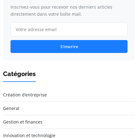
Inscrivez-vous pour recevoir nos derniers articles
directement dans votre boîte mail.
S'inscrire
Catégories
Création d’entreprise
General
Gestion et finances
Innovation et technologie