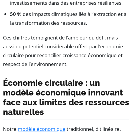
investissements dans des entreprises résilientes.
50 %
des impacts climatiques liés à l’extraction et à
la transformation des ressources.
Ces chiffres témoignent de l’ampleur du défi, mais
aussi du potentiel considérable offert par l’économie
circulaire pour réconcilier croissance économique et
respect de l’environnement.
Économie circulaire : un
modèle économique innovant
face aux limites des ressources
naturelles
Notre
modèle économique
traditionnel, dit linéaire,