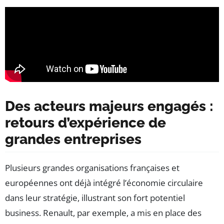
Des acteurs majeurs engagés :
retours d’expérience de
grandes entreprises
Plusieurs grandes organisations françaises et
européennes ont déjà intégré l’économie circulaire
dans leur stratégie, illustrant son fort potentiel
business. Renault, par exemple, a mis en place des