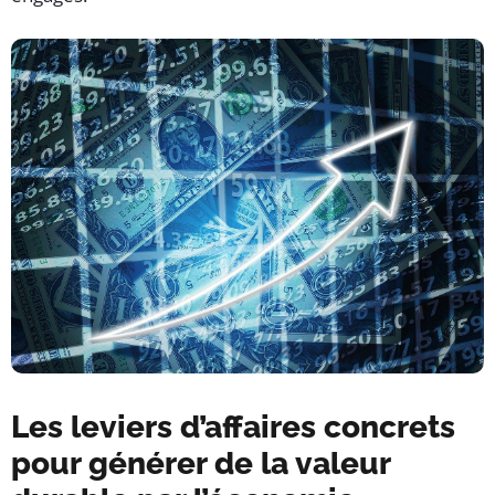
Les leviers d’affaires concrets
pour générer de la valeur