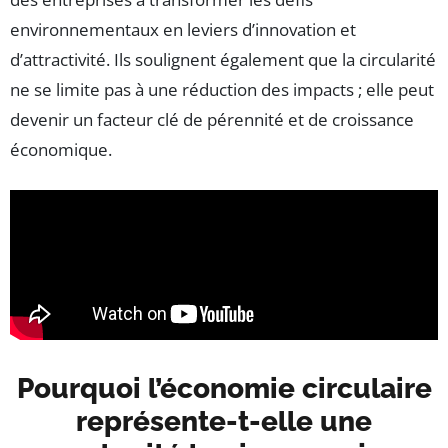
environnementaux en leviers d’innovation et
d’attractivité. Ils soulignent également que la circularité
ne se limite pas à une réduction des impacts ; elle peut
devenir un facteur clé de pérennité et de croissance
économique.
Pourquoi l’économie circulaire
représente-t-elle une