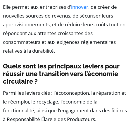
Elle permet aux entreprises d’
innover
, de créer de
nouvelles sources de revenus, de sécuriser leurs
approvisionnements, et de réduire leurs coûts tout en
répondant aux attentes croissantes des
consommateurs et aux exigences réglementaires
relatives à la durabilité.
Quels sont les principaux leviers pour
réussir une transition vers l’économie
circulaire ?
Parmi les leviers clés : l’écoconception, la réparation et
le réemploi, le recyclage, l’économie de la
fonctionnalité, ainsi que l’engagement dans des filières
à Responsabilité Élargie des Producteurs.