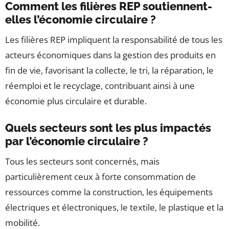
Comment les filières REP soutiennent-
elles l’économie circulaire ?
Les filières REP impliquent la responsabilité de tous les
acteurs économiques dans la gestion des produits en
fin de vie, favorisant la collecte, le tri, la réparation, le
réemploi et le recyclage, contribuant ainsi à une
économie plus circulaire et durable.
Quels secteurs sont les plus impactés
par l’économie circulaire ?
Tous les secteurs sont concernés, mais
particulièrement ceux à forte consommation de
ressources comme la construction, les équipements
électriques et électroniques, le textile, le plastique et la
mobilité.