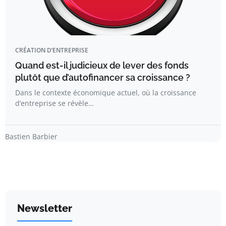
CRÉATION D’ENTREPRISE
Quand est-il judicieux de lever des fonds
plutôt que d’autofinancer sa croissance ?
Dans le contexte économique actuel, où la croissance
d’entreprise se révèle…
Bastien Barbier
Newsletter