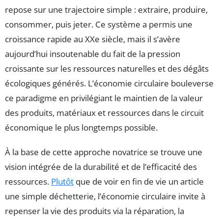
repose sur une trajectoire simple : extraire, produire,
consommer, puis jeter. Ce système a permis une
croissance rapide au XXe siècle, mais il s’avère
aujourd’hui insoutenable du fait de la pression
croissante sur les ressources naturelles et des dégâts
écologiques générés. L’économie circulaire bouleverse
ce paradigme en privilégiant le maintien de la valeur
des produits, matériaux et ressources dans le circuit
économique le plus longtemps possible.
À la base de cette approche novatrice se trouve une
vision intégrée de la durabilité et de l’efficacité des
ressources.
Plutôt
que de voir en fin de vie un article
une simple déchetterie, l’économie circulaire invite à
repenser la vie des produits via la réparation, la