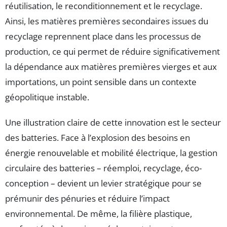
réutilisation, le reconditionnement et le recyclage.
Ainsi, les matières premières secondaires issues du
recyclage reprennent place dans les processus de
production, ce qui permet de réduire significativement
la dépendance aux matières premières vierges et aux
importations, un point sensible dans un contexte
géopolitique instable.
Une illustration claire de cette innovation est le secteur
des batteries. Face à l’explosion des besoins en
énergie renouvelable et mobilité électrique, la gestion
circulaire des batteries – réemploi, recyclage, éco-
conception – devient un levier stratégique pour se
prémunir des pénuries et réduire l’impact
environnemental. De même, la filière plastique,