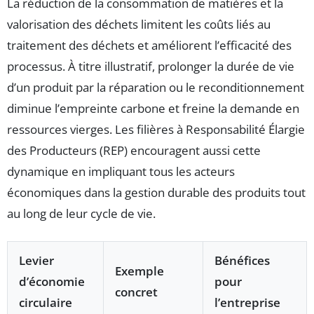
La réduction de la consommation de matières et la
valorisation des déchets limitent les coûts liés au
traitement des déchets et améliorent l’efficacité des
processus. À titre illustratif, prolonger la durée de vie
d’un produit par la réparation ou le reconditionnement
diminue l’empreinte carbone et freine la demande en
ressources vierges. Les filières à Responsabilité Élargie
des Producteurs (REP) encouragent aussi cette
dynamique en impliquant tous les acteurs
économiques dans la gestion durable des produits tout
au long de leur cycle de vie.
Levier
Bénéfices
Exemple
d’économie
pour
concret
circulaire
l’entreprise