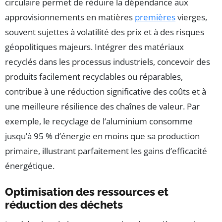
circulaire permet de réduire la dépendance aux
approvisionnements en matières
premières
vierges,
souvent sujettes à volatilité des prix et à des risques
géopolitiques majeurs. Intégrer des matériaux
recyclés dans les processus industriels, concevoir des
produits facilement recyclables ou réparables,
contribue à une réduction significative des coûts et à
une meilleure résilience des chaînes de valeur. Par
exemple, le recyclage de l’aluminium consomme
jusqu’à 95 % d’énergie en moins que sa production
primaire, illustrant parfaitement les gains d’efficacité
énergétique.
Optimisation des ressources et
réduction des déchets