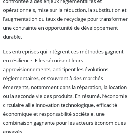
confrontée à des enjeux réglementaires et
opérationnels, mise sur la réduction, la substitution et
l’augmentation du taux de recyclage pour transformer
une contrainte en opportunité de développement
durable.
Les entreprises qui intègrent ces méthodes gagnent
en résilience. Elles sécurisent leurs
approvisionnements, anticipent les évolutions
réglementaires, et s’ouvrent à des marchés
émergents, notamment dans la réparation, la location
ou la seconde vie des produits. En résumé, l’économie
circulaire allie innovation technologique, efficacité
économique et responsabilité sociétale, une
combinaison gagnante pour les acteurs économiques
engagés.