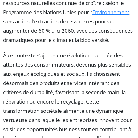
ressources naturelles continue de croître : selon le
Programme des Nations Unies pour l’
Environnement
,
sans action, l’extraction de ressources pourrait
augmenter de 60 % d’ici 2060, avec des conséquences
dramatiques pour le climat et la biodiversité.
À ce contexte s’ajoute une évolution marquée des
attentes des consommateurs, devenus plus sensibles
aux enjeux écologiques et sociaux. Ils choisissent
désormais des produits et services intégrant des
critères de durabilité, favorisant la seconde main, la
réparation ou encore le recyclage. Cette
transformation sociétale alimente une dynamique
vertueuse dans laquelle les entreprises innovent pour
saisir des opportunités business tout en contribuant à