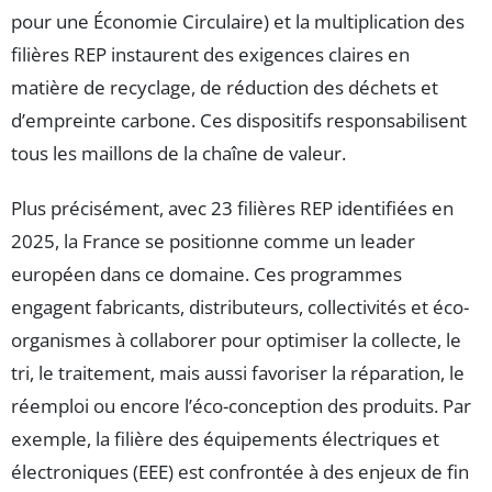
pour une Économie Circulaire) et la multiplication des
filières REP instaurent des exigences claires en
matière de recyclage, de réduction des déchets et
d’empreinte carbone. Ces dispositifs responsabilisent
tous les maillons de la chaîne de valeur.
Plus précisément, avec 23 filières REP identifiées en
2025, la France se positionne comme un leader
européen dans ce domaine. Ces programmes
engagent fabricants, distributeurs, collectivités et éco-
organismes à collaborer pour optimiser la collecte, le
tri, le traitement, mais aussi favoriser la réparation, le
réemploi ou encore l’éco-conception des produits. Par
exemple, la filière des équipements électriques et
électroniques (EEE) est confrontée à des enjeux de fin