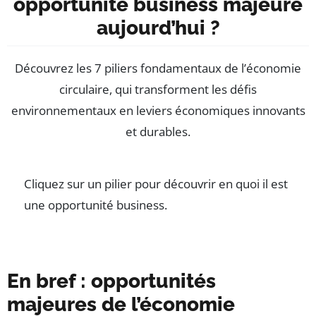
opportunité business majeure
aujourd’hui ?
Découvrez les 7 piliers fondamentaux de l’économie
circulaire, qui transforment les défis
environnementaux en leviers économiques innovants
et durables.
Cliquez sur un pilier pour découvrir en quoi il est
une opportunité business.
En bref : opportunités
majeures de l’économie