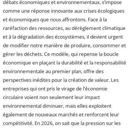
débats économiques et environnementaux, s’impose
comme une réponse innovante aux crises écologiques
et économiques que nous affrontons. Face à la
raréfaction des ressources, au dérèglement climatique
et à la dégradation des écosystèmes, il devient urgent
de modifier notre manière de produire, consommer et
gérer les déchets. Ce modèle, qui repense la boucle
économique en plaçant la durabilité et la responsabilité
environnementale au premier plan, offre des
perspectives inédites pour la création de valeur. Les
entreprises qui ont pris le virage de l’économie
circulaire voient non seulement leur impact
environnemental diminuer, mais elles exploitent
également de nouveaux marchés et renforcent leur
compétitivité. En 2026, on sait que la pression sur les