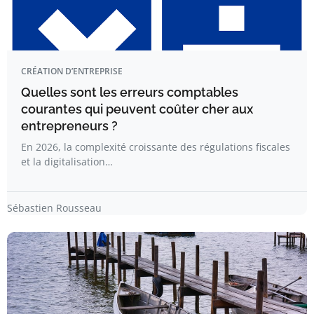
CRÉATION D’ENTREPRISE
Quelles sont les erreurs comptables
courantes qui peuvent coûter cher aux
entrepreneurs ?
En 2026, la complexité croissante des régulations fiscales
et la digitalisation…
Sébastien Rousseau