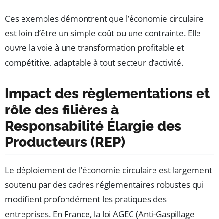
Ces exemples démontrent que l’économie circulaire
est loin d’être un simple coût ou une contrainte. Elle
ouvre la voie à une transformation profitable et
compétitive, adaptable à tout secteur d’activité.
Impact des règlementations et
rôle des filières à
Responsabilité Élargie des
Producteurs (REP)
Le déploiement de l’économie circulaire est largement
soutenu par des cadres réglementaires robustes qui
modifient profondément les pratiques des
entreprises. En France, la loi AGEC (Anti-Gaspillage