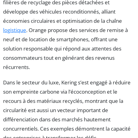
filières de recyclage des pièces détachées et
développe des véhicules reconditionnés, alliant
économies circulaires et optimisation de la chaîne
logistique
. Orange propose des services de remise à
neuf et de location de smartphones, offrant une
solution responsable qui répond aux attentes des
consommateurs tout en générant des revenus
récurrents.
Dans le secteur du luxe, Kering s’est engagé à réduire
son empreinte carbone via l’écoconception et le
recours à des matériaux recyclés, montrant que la
circularité est aussi un vecteur important de
différenciation dans des marchés hautement
concurrentiels. Ces exemples démontrent la capacité
des entreprises à transformer les défis