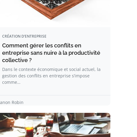
CRÉATION D’ENTREPRISE
Comment gérer les conflits en
entreprise sans nuire à la productivité
collective ?
Dans le contexte économique et social actuel, la
gestion des conflits en entreprise s’impose
comme…
anon Robin