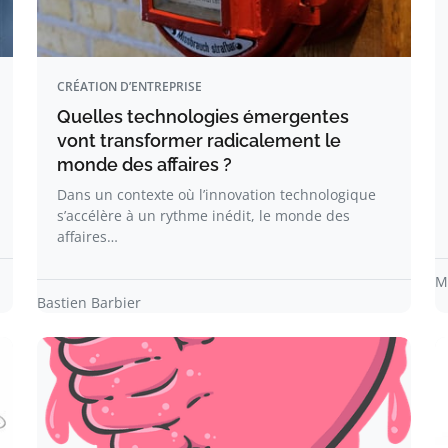
CRÉATION D’ENTREPRISE
Quelles technologies émergentes
vont transformer radicalement le
monde des affaires ?
Dans un contexte où l’innovation technologique
s’accélère à un rythme inédit, le monde des
affaires…
M
Bastien Barbier