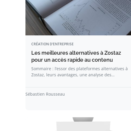
CRÉATION D’ENTREPRISE
Les meilleures alternatives à Zostaz
pour un accès rapide au contenu
Sommaire : l’essor des plateformes alternatives à
Zostaz, leurs avantages, une analyse des…
Sébastien Rousseau