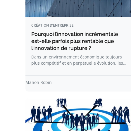
CRÉATION D’ENTREPRISE
Pourquoi l’innovation incrémentale
est-elle parfois plus rentable que
l’innovation de rupture ?
Dans un environnement économique toujours
plus compétitif et en perpétuelle évolution, les…
Manon Robin