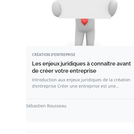
CRÉATION D’ENTREPRISE
Les enjeux juridiques à connaître avant
de créer votre entreprise
Introduction aux enjeux juridiques de la création
d’entreprise Créer une entreprise est une…
Sébastien Rousseau