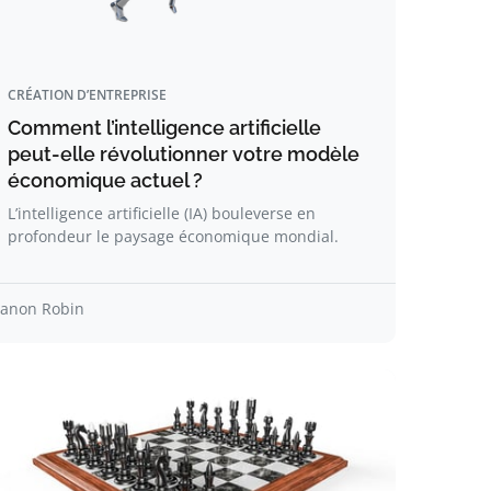
CRÉATION D’ENTREPRISE
Comment l’intelligence artificielle
peut-elle révolutionner votre modèle
économique actuel ?
L’intelligence artificielle (IA) bouleverse en
profondeur le paysage économique mondial.
anon Robin