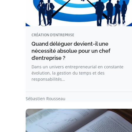
CRÉATION D’ENTREPRISE
Quand déléguer devient-il une
nécessité absolue pour un chef
d’entreprise ?
Dans un univers entrepreneurial en constante
évolution, la gestion du temps et des
responsabilités…
Sébastien Rousseau