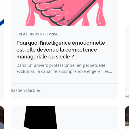
CRÉATION D’ENTREPRISE
Pourquoi l’intelligence émotionnelle
est-elle devenue la compétence
managériale du siècle ?
Dans un univers professionnel en perpétuelle
évolution, la capacité à comprendre et gérer les…
Bastien Barbier
M