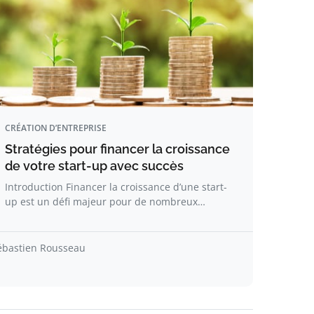
CRÉATION D’ENTREPRISE
Stratégies pour financer la croissance
de votre start-up avec succès
Introduction Financer la croissance d’une start-
up est un défi majeur pour de nombreux…
ébastien Rousseau