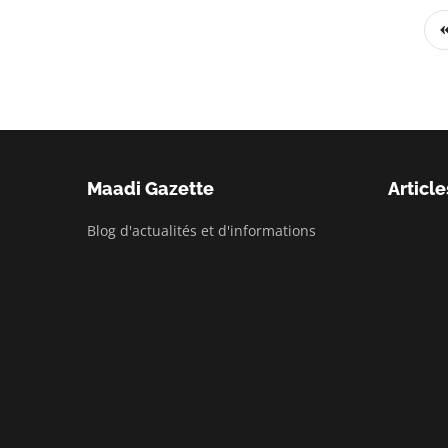
Maadi Gazette
Article
Blog d'actualités et d'informations