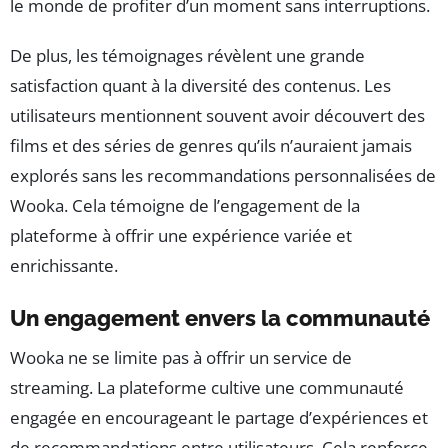
le monde de profiter d’un moment sans interruptions.
De plus, les témoignages révèlent une grande
satisfaction quant à la diversité des contenus. Les
utilisateurs mentionnent souvent avoir découvert des
films et des séries de genres qu’ils n’auraient jamais
explorés sans les recommandations personnalisées de
Wooka. Cela témoigne de l’engagement de la
plateforme à offrir une expérience variée et
enrichissante.
Un engagement envers la communauté
Wooka ne se limite pas à offrir un service de
streaming. La plateforme cultive une communauté
engagée en encourageant le partage d’expériences et
de recommandations entre utilisateurs. Cela renforce