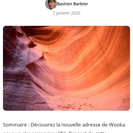
Bastien Barbier
7 janvier 2026
Sommaire : Découvrez la nouvelle adresse de Wooka