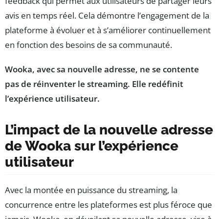
feedback qui permet aux utilisateurs de partager leurs
avis en temps réel. Cela démontre l’engagement de la
plateforme à évoluer et à s’améliorer continuellement
en fonction des besoins de sa communauté.
Wooka, avec sa nouvelle adresse, ne se contente
pas de réinventer le streaming. Elle redéfinit
l’expérience utilisateur.
L’impact de la nouvelle adresse
de Wooka sur l’expérience
utilisateur
Avec la montée en puissance du streaming, la
concurrence entre les plateformes est plus féroce que