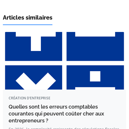
Articles similaires
CRÉATION D’ENTREPRISE
Quelles sont les erreurs comptables
courantes qui peuvent coûter cher aux
entrepreneurs ?