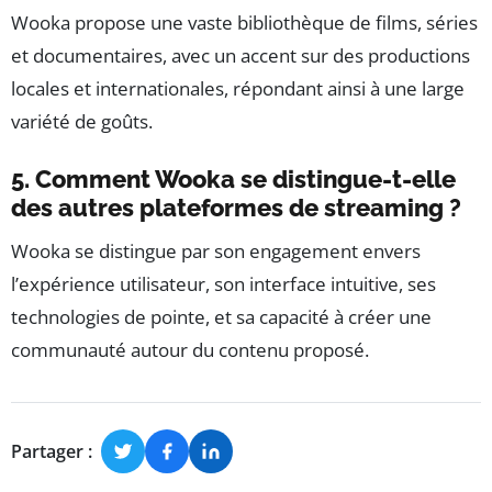
Wooka propose une vaste bibliothèque de films, séries
et documentaires, avec un accent sur des productions
locales et internationales, répondant ainsi à une large
variété de goûts.
5. Comment Wooka se distingue-t-elle
des autres plateformes de streaming ?
Wooka se distingue par son engagement envers
l’expérience utilisateur, son interface intuitive, ses
technologies de pointe, et sa capacité à créer une
communauté autour du contenu proposé.
Partager :