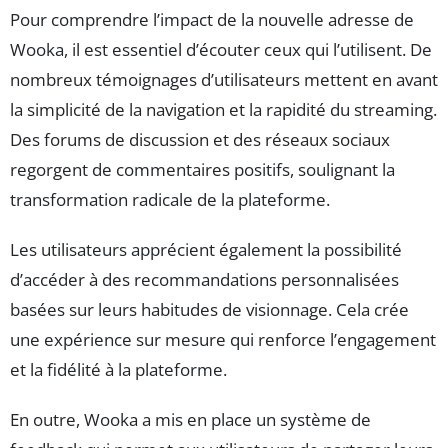
Pour comprendre l’impact de la nouvelle adresse de
Wooka, il est essentiel d’écouter ceux qui l’utilisent. De
nombreux témoignages d’utilisateurs mettent en avant
la simplicité de la navigation et la rapidité du streaming.
Des forums de discussion et des réseaux sociaux
regorgent de commentaires positifs, soulignant la
transformation radicale de la plateforme.
Les utilisateurs apprécient également la possibilité
d’accéder à des recommandations personnalisées
basées sur leurs habitudes de visionnage. Cela crée
une expérience sur mesure qui renforce l’engagement
et la fidélité à la plateforme.
En outre, Wooka a mis en place un système de