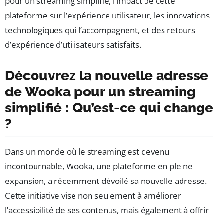
pour un streaming simplifié, l’impact de cette
plateforme sur l’expérience utilisateur, les innovations
technologiques qui l’accompagnent, et des retours
d’expérience d’utilisateurs satisfaits.
Découvrez la nouvelle adresse
de Wooka pour un streaming
simplifié : Qu’est-ce qui change
?
Dans un monde où le streaming est devenu
incontournable, Wooka, une plateforme en pleine
expansion, a récemment dévoilé sa nouvelle adresse.
Cette initiative vise non seulement à améliorer
l’accessibilité de ses contenus, mais également à offrir