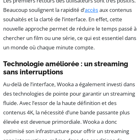
Les premiers retours des utilisateurs sont très positifs.
Beaucoup soulignent la rapidité d’
accès
aux contenus
souhaités et la clarté de l’interface. En effet, cette
nouvelle approche permet de réduire le temps passé à
chercher un film ou une série, ce qui est essentiel dans
un monde où chaque minute compte.
Technologie améliorée : un streaming
sans interruptions
Au-delà de l’interface, Wooka a également investi dans
des technologies de pointe pour garantir un streaming
fluide. Avec l’essor de la haute définition et des
contenus 4K, la nécessité d’une bande passante plus
élevée est devenue primordiale. Wooka a donc
optimisé son infrastructure pour offrir un streaming