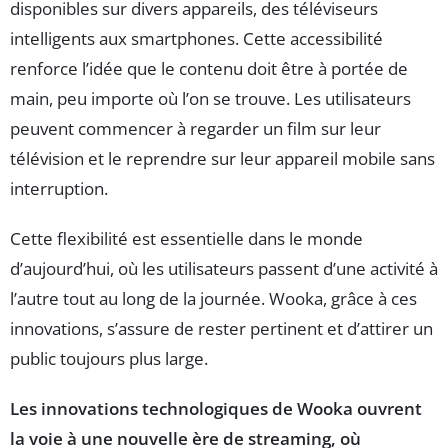
disponibles sur divers appareils, des téléviseurs
intelligents aux smartphones. Cette accessibilité
renforce l’idée que le contenu doit être à portée de
main, peu importe où l’on se trouve. Les utilisateurs
peuvent commencer à regarder un film sur leur
télévision et le reprendre sur leur appareil mobile sans
interruption.
Cette flexibilité est essentielle dans le monde
d’aujourd’hui, où les utilisateurs passent d’une activité à
l’autre tout au long de la journée. Wooka, grâce à ces
innovations, s’assure de rester pertinent et d’attirer un
public toujours plus large.
Les innovations technologiques de Wooka ouvrent
la voie à une nouvelle ère de streaming, où