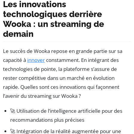
Les innovations
technologiques derrière
Wooka : un streaming de
demain
Le succès de Wooka repose en grande partie sur sa
capacité à
innover
constamment. En intégrant des
technologies de pointe, la plateforme s’assure de
rester compétitive dans un marché en évolution
rapide. Quelles sont ces innovations qui façonnent
l’avenir du streaming sur Wooka ?
🚀 Utilisation de l’intelligence artificielle pour des
recommandations plus précises
🚀 Intégration de la réalité augmentée pour une