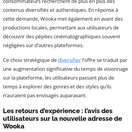
consommateurs recherchent de plus en plus des
contenus diversifiés et authentiques. En réponse à
cette demande, Wooka met également en avant des
productions locales, permettant aux utilisateurs de
découvrir des pépites cinématographiques souvent
négligées sur d’autres plateformes.
Ce choix stratégique de
diversifier
l’offre se traduit par
une augmentation significative du temps de visionnage
sur la plateforme, les utilisateurs passant plus de
temps à explorer des genres et des styles qu’ils
n’auraient pas envisagés auparavant.
Les retours d’expérience : l’avis des
utilisateurs sur la nouvelle adresse de
Wooka