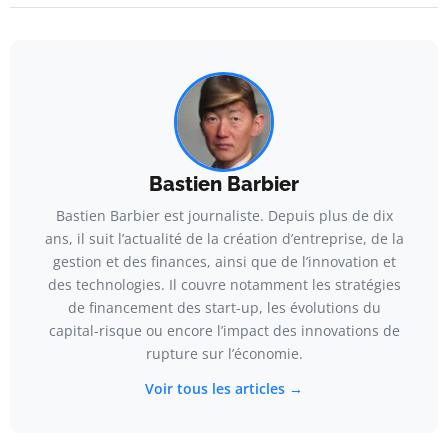
Bastien Barbier
Bastien Barbier est journaliste. Depuis plus de dix
ans, il suit l’actualité de la création d’entreprise, de la
gestion et des finances, ainsi que de l’innovation et
des technologies. Il couvre notamment les stratégies
de financement des start-up, les évolutions du
capital-risque ou encore l’impact des innovations de
rupture sur l’économie.
Voir tous les articles →