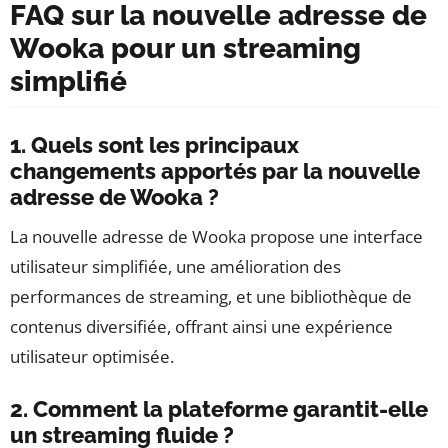
FAQ sur la nouvelle adresse de
Wooka pour un streaming
simplifié
1. Quels sont les principaux
changements apportés par la nouvelle
adresse de Wooka ?
La nouvelle adresse de Wooka propose une interface
utilisateur simplifiée, une amélioration des
performances de streaming, et une bibliothèque de
contenus diversifiée, offrant ainsi une expérience
utilisateur optimisée.
2. Comment la plateforme garantit-elle
un streaming fluide ?