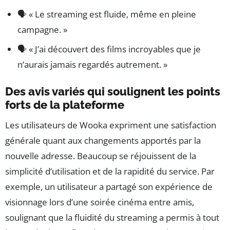
🗣️ « Le streaming est fluide, même en pleine
campagne. »
🗣️ « J’ai découvert des films incroyables que je
n’aurais jamais regardés autrement. »
Des avis variés qui soulignent les points
forts de la plateforme
Les utilisateurs de Wooka expriment une satisfaction
générale quant aux changements apportés par la
nouvelle adresse. Beaucoup se réjouissent de la
simplicité d’utilisation et de la rapidité du service. Par
exemple, un utilisateur a partagé son expérience de
visionnage lors d’une soirée cinéma entre amis,
soulignant que la fluidité du streaming a permis à tout