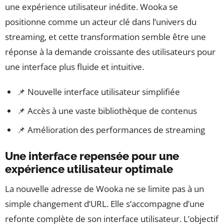
une expérience utilisateur inédite. Wooka se
positionne comme un acteur clé dans l’univers du
streaming, et cette transformation semble être une
réponse à la demande croissante des utilisateurs pour
une interface plus fluide et intuitive.
📌 Nouvelle interface utilisateur simplifiée
📌 Accès à une vaste bibliothèque de contenus
📌 Amélioration des performances de streaming
Une interface repensée pour une
expérience utilisateur optimale
La nouvelle adresse de Wooka ne se limite pas à un
simple changement d’URL. Elle s’accompagne d’une
refonte complète de son interface utilisateur. L’objectif