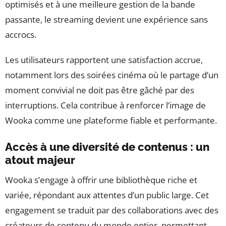
optimisés et à une meilleure gestion de la bande
passante, le streaming devient une expérience sans
accrocs.
Les utilisateurs rapportent une satisfaction accrue,
notamment lors des soirées cinéma où le partage d’un
moment convivial ne doit pas être gâché par des
interruptions. Cela contribue à renforcer l’image de
Wooka comme une plateforme fiable et performante.
Accès à une diversité de contenus : un
atout majeur
Wooka s’engage à offrir une bibliothèque riche et
variée, répondant aux attentes d’un public large. Cet
engagement se traduit par des collaborations avec des
créateurs de contenu du monde entier, permettant