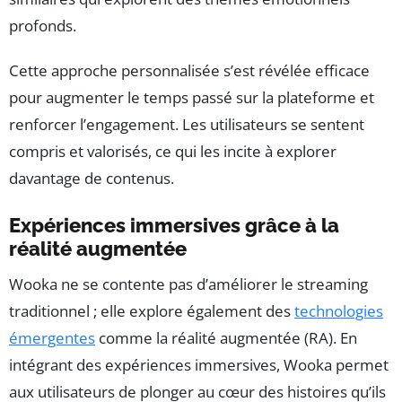
profonds.
Cette approche personnalisée s’est révélée efficace
pour augmenter le temps passé sur la plateforme et
renforcer l’engagement. Les utilisateurs se sentent
compris et valorisés, ce qui les incite à explorer
davantage de contenus.
Expériences immersives grâce à la
réalité augmentée
Wooka ne se contente pas d’améliorer le streaming
traditionnel ; elle explore également des
technologies
émergentes
comme la réalité augmentée (RA). En
intégrant des expériences immersives, Wooka permet
aux utilisateurs de plonger au cœur des histoires qu’ils