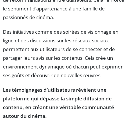
le sentiment d’appartenance à une famille de
passionnés de cinéma.
Des initiatives comme des soirées de visionnage en
ligne et des discussions sur les réseaux sociaux
permettent aux utilisateurs de se connecter et de
partager leurs avis sur les contenus. Cela crée un
environnement dynamique où chacun peut exprimer
ses goûts et découvrir de nouvelles œuvres.
Les témoignages d’utilisateurs révèlent une
plateforme qui dépasse la simple diffusion de
contenu, en créant une véritable communauté
autour du cinéma.