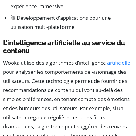
expérience immersive
🚀 Développement d’applications pour une
utilisation multi-plateforme
L’intelligence artificielle au service du
contenu
Wooka utilise des algorithmes d’intelligence
artificielle
pour analyser les comportements de visionnage des
utilisateurs. Cette technologie permet de fournir des
recommandations de contenu qui vont au-delà des
simples préférences, en tenant compte des émotions
et des humeurs des utilisateurs. Par exemple, si un
utilisateur regarde régulièrement des films
dramatiques, l’algorithme peut suggérer des œuvres
similaires qui explorent des thèmes émotionnels