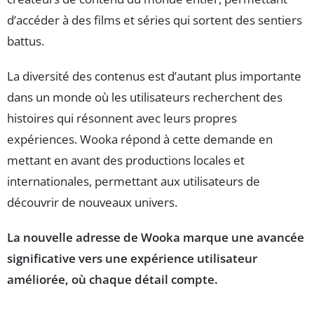
d’accéder à des films et séries qui sortent des sentiers
battus.
La diversité des contenus est d’autant plus importante
dans un monde où les utilisateurs recherchent des
histoires qui résonnent avec leurs propres
expériences. Wooka répond à cette demande en
mettant en avant des productions locales et
internationales, permettant aux utilisateurs de
découvrir de nouveaux univers.
La nouvelle adresse de Wooka marque une avancée
significative vers une expérience utilisateur
améliorée, où chaque détail compte.