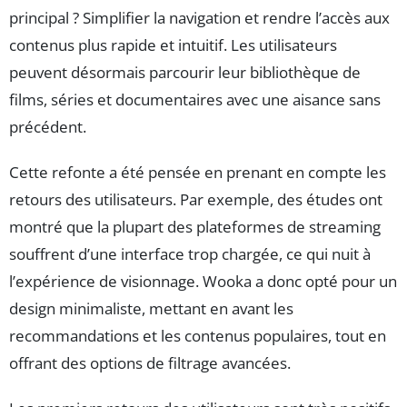
principal ? Simplifier la navigation et rendre l’accès aux
contenus plus rapide et intuitif. Les utilisateurs
peuvent désormais parcourir leur bibliothèque de
films, séries et documentaires avec une aisance sans
précédent.
Cette refonte a été pensée en prenant en compte les
retours des utilisateurs. Par exemple, des études ont
montré que la plupart des plateformes de streaming
souffrent d’une interface trop chargée, ce qui nuit à
l’expérience de visionnage. Wooka a donc opté pour un
design minimaliste, mettant en avant les
recommandations et les contenus populaires, tout en
offrant des options de filtrage avancées.