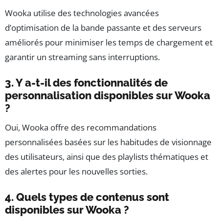
Wooka utilise des technologies avancées
d’optimisation de la bande passante et des serveurs
améliorés pour minimiser les temps de chargement et
garantir un streaming sans interruptions.
3. Y a-t-il des fonctionnalités de
personnalisation disponibles sur Wooka
?
Oui, Wooka offre des recommandations
personnalisées basées sur les habitudes de visionnage
des utilisateurs, ainsi que des playlists thématiques et
des alertes pour les nouvelles sorties.
4. Quels types de contenus sont
disponibles sur Wooka ?