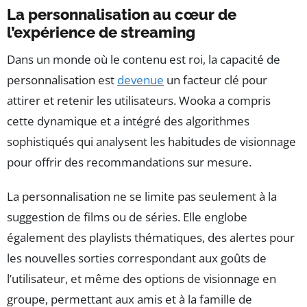
La personnalisation au cœur de
l’expérience de streaming
Dans un monde où le contenu est roi, la capacité de
personnalisation est
devenue
un facteur clé pour
attirer et retenir les utilisateurs. Wooka a compris
cette dynamique et a intégré des algorithmes
sophistiqués qui analysent les habitudes de visionnage
pour offrir des recommandations sur mesure.
La personnalisation ne se limite pas seulement à la
suggestion de films ou de séries. Elle englobe
également des playlists thématiques, des alertes pour
les nouvelles sorties correspondant aux goûts de
l’utilisateur, et même des options de visionnage en
groupe, permettant aux amis et à la famille de