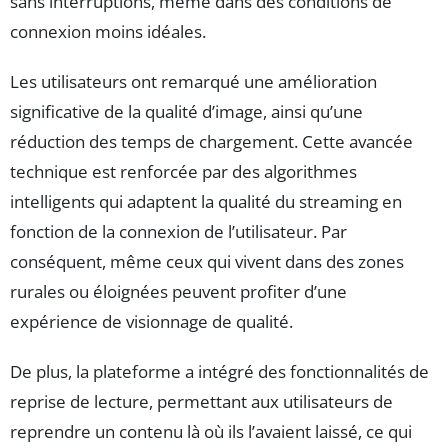
sans interruptions, même dans des conditions de
connexion moins idéales.
Les utilisateurs ont remarqué une amélioration
significative de la qualité d’image, ainsi qu’une
réduction des temps de chargement. Cette avancée
technique est renforcée par des algorithmes
intelligents qui adaptent la qualité du streaming en
fonction de la connexion de l’utilisateur. Par
conséquent, même ceux qui vivent dans des zones
rurales ou éloignées peuvent profiter d’une
expérience de visionnage de qualité.
De plus, la plateforme a intégré des fonctionnalités de
reprise de lecture, permettant aux utilisateurs de
reprendre un contenu là où ils l’avaient laissé, ce qui