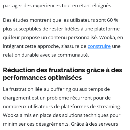
partager des expériences tout en étant éloignés.
Des études montrent que les utilisateurs sont 60 %
plus susceptibles de rester fidèles à une plateforme
qui leur propose un contenu personnalisé. Wooka, en
intégrant cette approche, s’assure de
construire
une
relation durable avec sa communauté.
Réduction des frustrations grâce à des
performances optimisées
La frustration liée au buffering ou aux temps de
chargement est un problème récurrent pour de
nombreux utilisateurs de plateformes de streaming.
Wooka a mis en place des solutions techniques pour
minimiser ces désagréments. Grâce à des serveurs