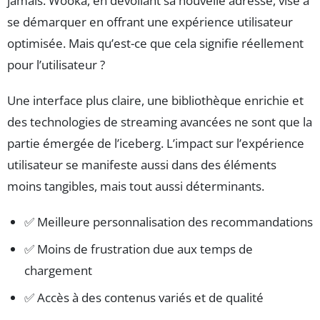
jamais. Wooka, en dévoilant sa nouvelle adresse, vise à
se démarquer en offrant une expérience utilisateur
optimisée. Mais qu’est-ce que cela signifie réellement
pour l’utilisateur ?
Une interface plus claire, une bibliothèque enrichie et
des technologies de streaming avancées ne sont que la
partie émergée de l’iceberg. L’impact sur l’expérience
utilisateur se manifeste aussi dans des éléments
moins tangibles, mais tout aussi déterminants.
✅ Meilleure personnalisation des recommandations
✅ Moins de frustration due aux temps de
chargement
✅ Accès à des contenus variés et de qualité