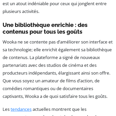
est un atout indéniable pour ceux qui jonglent entre
plusieurs activités.
Une bibliothèque enrichie : des
contenus pour tous les goûts
Wooka ne se contente pas d’améliorer son interface et
sa technologie; elle enrichit également sa bibliothèque
de contenus. La plateforme a signé de nouveaux
partenariats avec des studios de cinéma et des
producteurs indépendants, élargissant ainsi son offre.
Que vous soyez un amateur de films d’action, de
comédies romantiques ou de documentaires
captivants, Wooka a de quoi satisfaire tous les goûts.
Les
tendances
actuelles montrent que les