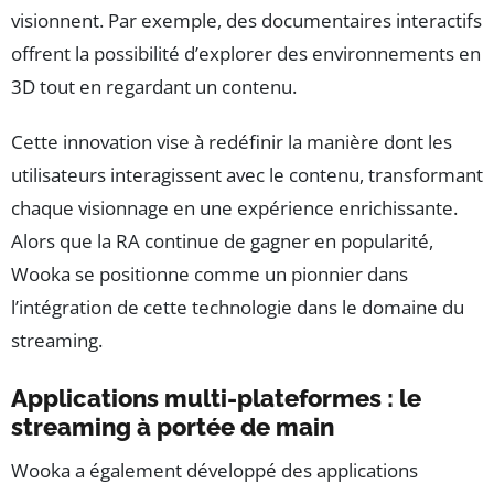
visionnent. Par exemple, des documentaires interactifs
offrent la possibilité d’explorer des environnements en
3D tout en regardant un contenu.
Cette innovation vise à redéfinir la manière dont les
utilisateurs interagissent avec le contenu, transformant
chaque visionnage en une expérience enrichissante.
Alors que la RA continue de gagner en popularité,
Wooka se positionne comme un pionnier dans
l’intégration de cette technologie dans le domaine du
streaming.
Applications multi-plateformes : le
streaming à portée de main
Wooka a également développé des applications