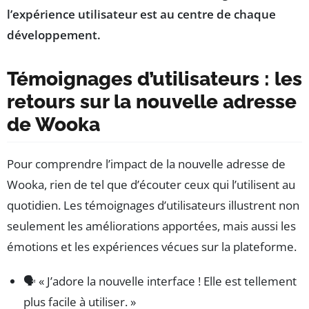
l’expérience utilisateur est au centre de chaque
développement.
Témoignages d’utilisateurs : les
retours sur la nouvelle adresse
de Wooka
Pour comprendre l’impact de la nouvelle adresse de
Wooka, rien de tel que d’écouter ceux qui l’utilisent au
quotidien. Les témoignages d’utilisateurs illustrent non
seulement les améliorations apportées, mais aussi les
émotions et les expériences vécues sur la plateforme.
🗣️ « J’adore la nouvelle interface ! Elle est tellement
plus facile à utiliser. »