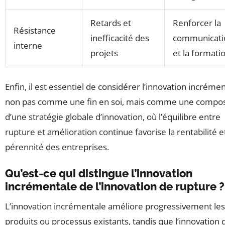
Retards et
Renforcer la
Résistance
inefficacité des
communicati
interne
projets
et la formati
Enfin, il est essentiel de considérer l’innovation incréme
non pas comme une fin en soi, mais comme une compo
d’une stratégie globale d’innovation, où l’équilibre entre
rupture et amélioration continue favorise la rentabilité et
pérennité des entreprises.
Qu’est-ce qui distingue l’innovation
incrémentale de l’innovation de rupture ?
L’innovation incrémentale améliore progressivement les
produits ou processus existants, tandis que l’innovation 