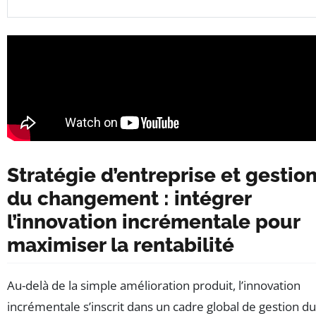
Stratégie d’entreprise et gestio
du changement : intégrer
l’innovation incrémentale pour
maximiser la rentabilité
Au-delà de la simple amélioration produit, l’innovation
incrémentale s’inscrit dans un cadre global de gestion du