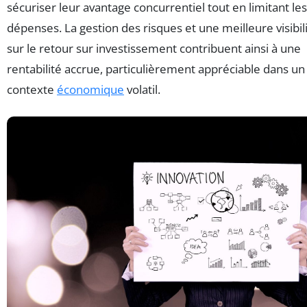
sécuriser leur avantage concurrentiel tout en limitant les
dépenses. La gestion des risques et une meilleure visibil
sur le retour sur investissement contribuent ainsi à une
rentabilité accrue, particulièrement appréciable dans un
contexte
économique
volatil.