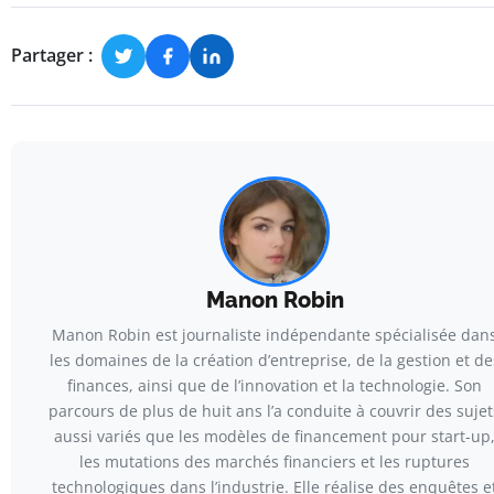
Partager :
Manon Robin
Manon Robin est journaliste indépendante spécialisée dan
les domaines de la création d’entreprise, de la gestion et de
finances, ainsi que de l’innovation et la technologie. Son
parcours de plus de huit ans l’a conduite à couvrir des sujet
aussi variés que les modèles de financement pour start-up
les mutations des marchés financiers et les ruptures
technologiques dans l’industrie. Elle réalise des enquêtes e