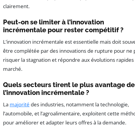
clairement.
Peut-on se limiter à l’innovation
incrémentale pour rester compétitif ?
L’innovation incrémentale est essentielle mais doit souv
être complétée par des innovations de rupture pour ne 
risquer la stagnation et répondre aux évolutions rapides
marché.
Quels secteurs tirent le plus avantage de
l’innovation incrémentale ?
La
majorité
des industries, notamment la technologie,
l’automobile, et l’agroalimentaire, exploitent cette mét
pour améliorer et adapter leurs offres à la demande.