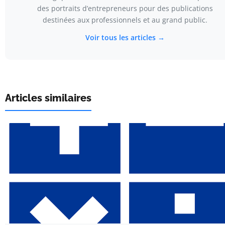
des portraits d’entrepreneurs pour des publications
destinées aux professionnels et au grand public.
Voir tous les articles →
Articles similaires