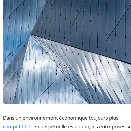
Dans un environnement économique toujours plus
compétitif
et en perpétuelle évolution, les entreprises s