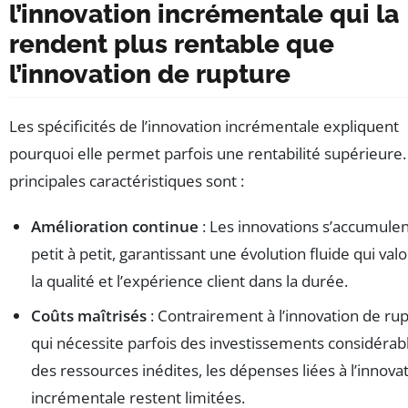
l’innovation incrémentale qui la
rendent plus rentable que
l’innovation de rupture
Les spécificités de l’innovation incrémentale expliquent
pourquoi elle permet parfois une rentabilité supérieure.
principales caractéristiques sont :
Amélioration continue
: Les innovations s’accumule
petit à petit, garantissant une évolution fluide qui valo
la qualité et l’expérience client dans la durée.
Coûts maîtrisés
: Contrairement à l’innovation de ru
qui nécessite parfois des investissements considérab
des ressources inédites, les dépenses liées à l’innova
incrémentale restent limitées.