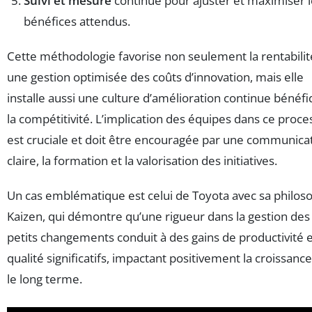
Suivi et mesure
continue pour ajuster et maximiser l
bénéfices attendus.
Cette méthodologie favorise non seulement la rentabilit
une gestion optimisée des coûts d’innovation, mais elle
installe aussi une culture d’amélioration continue bénéfi
la compétitivité. L’implication des équipes dans ce proce
est cruciale et doit être encouragée par une communica
claire, la formation et la valorisation des initiatives.
Un cas emblématique est celui de Toyota avec sa philos
Kaizen, qui démontre qu’une rigueur dans la gestion des
petits changements conduit à des gains de productivité 
qualité significatifs, impactant positivement la croissance
le long terme.