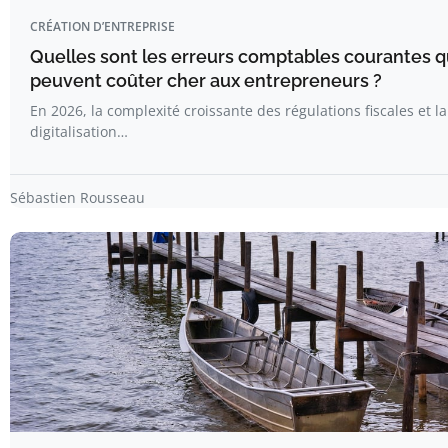
CRÉATION D’ENTREPRISE
Quelles sont les erreurs comptables courantes q
peuvent coûter cher aux entrepreneurs ?
En 2026, la complexité croissante des régulations fiscales et la
digitalisation…
Sébastien Rousseau