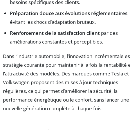
besoins spécifiques des clients.
Préparation douce aux évolutions réglementaires
évitant les chocs d’adaptation brutaux.
Renforcement de la satisfaction client
par des
améliorations constantes et perceptibles.
Dans l’industrie automobile, l’innovation incrémentale e
stratégie courante pour maintenir à la fois la rentabilité 
l’attractivité des modèles. Des marques comme Tesla et
Volkswagen proposent des mises à jour techniques
régulières, ce qui permet d’améliorer la sécurité, la
performance énergétique ou le confort, sans lancer une
nouvelle génération complète à chaque fois.