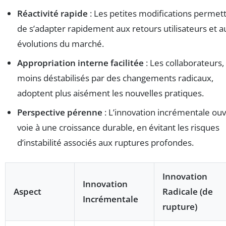
Réactivité rapide
: Les petites modifications permet
de s’adapter rapidement aux retours utilisateurs et a
évolutions du marché.
Appropriation interne facilitée
: Les collaborateurs,
moins déstabilisés par des changements radicaux,
adoptent plus aisément les nouvelles pratiques.
Perspective pérenne
: L’innovation incrémentale ouv
voie à une croissance durable, en évitant les risques
d’instabilité associés aux ruptures profondes.
Innovation
Innovation
Aspect
Radicale (de
Incrémentale
rupture)