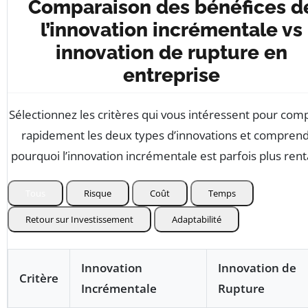
Comparaison des bénéfices d
l’innovation incrémentale vs
innovation de rupture en
entreprise
Sélectionnez les critères qui vous intéressent pour com
rapidement les deux types d’innovations et compren
pourquoi l’innovation incrémentale est parfois plus rent
Tous
Risque
Coût
Temps
Retour sur Investissement
Adaptabilité
Innovation
Innovation de
Critère
Incrémentale
Rupture