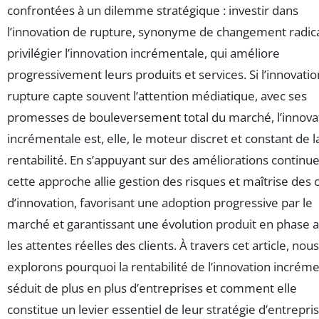
confrontées à un dilemme stratégique : investir dans
l’innovation de rupture, synonyme de changement radica
privilégier l’innovation incrémentale, qui améliore
progressivement leurs produits et services. Si l’innovati
rupture capte souvent l’attention médiatique, avec ses
promesses de bouleversement total du marché, l’innova
incrémentale est, elle, le moteur discret et constant de l
rentabilité. En s’appuyant sur des améliorations continue
cette approche allie gestion des risques et maîtrise des 
d’innovation, favorisant une adoption progressive par le
marché et garantissant une évolution produit en phase 
les attentes réelles des clients. À travers cet article, nous
explorons pourquoi la rentabilité de l’innovation incrém
séduit de plus en plus d’entreprises et comment elle
constitue un levier essentiel de leur stratégie d’entrepris