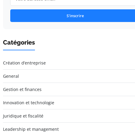
S'inscrire
Catégories
Création d’entreprise
General
Gestion et finances
Innovation et technologie
Juridique et fiscalité
Leadership et management