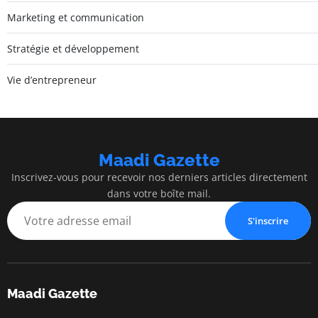
Marketing et communication
Stratégie et développement
Vie d’entrepreneur
Maadi Gazette
Inscrivez-vous pour recevoir nos derniers articles directement
dans votre boîte mail.
S'inscrire
Maadi Gazette