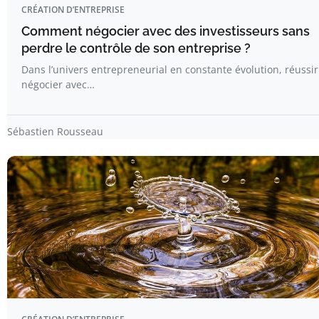
CRÉATION D’ENTREPRISE
Comment négocier avec des investisseurs sans
perdre le contrôle de son entreprise ?
Dans l’univers entrepreneurial en constante évolution, réussir
négocier avec…
Sébastien Rousseau