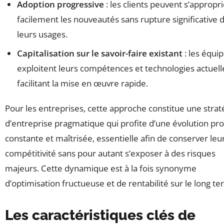
Adoption progressive
: les clients peuvent s’appropri
facilement les nouveautés sans rupture significative 
leurs usages.
Capitalisation sur le savoir-faire existant
: les équi
exploitent leurs compétences et technologies actuell
facilitant la mise en œuvre rapide.
Pour les entreprises, cette approche constitue une strat
d’entreprise pragmatique qui profite d’une évolution pro
constante et maîtrisée, essentielle afin de conserver leu
compétitivité sans pour autant s’exposer à des risques
majeurs. Cette dynamique est à la fois synonyme
d’optimisation fructueuse et de rentabilité sur le long te
Les caractéristiques clés de