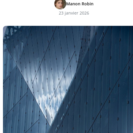
Manon Robin
23 janvier 2026