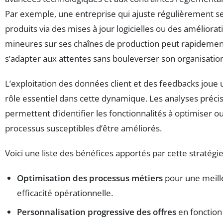
Par exemple, une entreprise qui ajuste régulièrement s
produits via des mises à jour logicielles ou des améliorat
mineures sur ses chaînes de production peut rapidemen
s’adapter aux attentes sans bouleverser son organisatio
L’exploitation des données client et des feedbacks joue 
rôle essentiel dans cette dynamique. Les analyses préci
permettent d’identifier les fonctionnalités à optimiser ou
processus susceptibles d’être améliorés.
Voici une liste des bénéfices apportés par cette stratégie
Optimisation des processus métiers
pour une meill
efficacité opérationnelle.
Personnalisation progressive des offres
en fonction