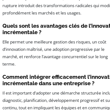
rupture introduit des transformations radicales qui modi
profondément les marchés et les usages.
Quels sont les avantages clés de l’innova
incrémentale ?
Elle permet une meilleure gestion des risques, un coût
d’innovation maîtrisé, une adoption progressive par le
marché, et renforce l’avantage concurrentiel sur le long
terme.
Comment intégrer efficacement l’innovat
incrémentale dans une entreprise ?
Il est important d’adopter une démarche structurée incl
diagnostic, planification, développement progressif et sui
continu, tout en impliquant les équipes et en communiq