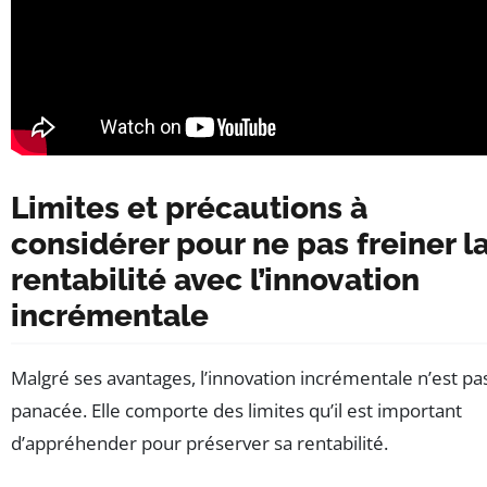
Limites et précautions à
considérer pour ne pas freiner l
rentabilité avec l’innovation
incrémentale
Malgré ses avantages, l’innovation incrémentale n’est pa
panacée. Elle comporte des limites qu’il est important
d’appréhender pour préserver sa rentabilité.