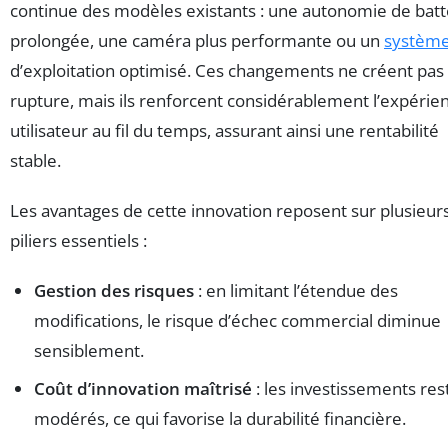
continue des modèles existants : une autonomie de batt
prolongée, une caméra plus performante ou un
systèm
d’exploitation optimisé. Ces changements ne créent pas
rupture, mais ils renforcent considérablement l’expérie
utilisateur au fil du temps, assurant ainsi une rentabilité
stable.
Les avantages de cette innovation reposent sur plusieur
piliers essentiels :
Gestion des risques
: en limitant l’étendue des
modifications, le risque d’échec commercial diminue
sensiblement.
Coût d’innovation maîtrisé
: les investissements res
modérés, ce qui favorise la durabilité financière.