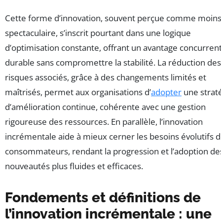
Cette forme d’innovation, souvent perçue comme moin
spectaculaire, s’inscrit pourtant dans une logique
d’optimisation constante, offrant un avantage concurrent
durable sans compromettre la stabilité. La réduction des
risques associés, grâce à des changements limités et
maîtrisés, permet aux organisations d’
adopter
une strat
d’amélioration continue, cohérente avec une gestion
rigoureuse des ressources. En parallèle, l’innovation
incrémentale aide à mieux cerner les besoins évolutifs 
consommateurs, rendant la progression et l’adoption de
nouveautés plus fluides et efficaces.
Fondements et définitions de
l’innovation incrémentale : une