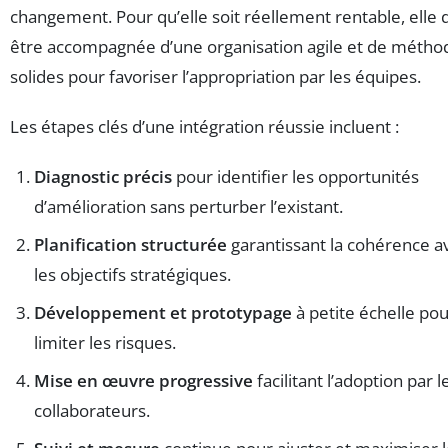
changement. Pour qu’elle soit réellement rentable, elle d
être accompagnée d’une organisation agile et de métho
solides pour favoriser l’appropriation par les équipes.
Les étapes clés d’une intégration réussie incluent :
Diagnostic précis
pour identifier les opportunités
d’amélioration sans perturber l’existant.
Planification structurée
garantissant la cohérence a
les objectifs stratégiques.
Développement et prototypage
à petite échelle po
limiter les risques.
Mise en œuvre progressive
facilitant l’adoption par l
collaborateurs.