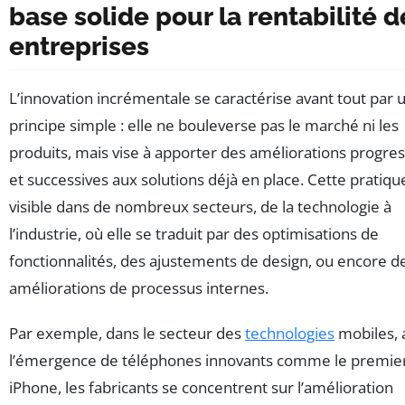
base solide pour la rentabilité d
entreprises
L’innovation incrémentale se caractérise avant tout par 
principe simple : elle ne bouleverse pas le marché ni les
produits, mais vise à apporter des améliorations progres
et successives aux solutions déjà en place. Cette pratiqu
visible dans de nombreux secteurs, de la technologie à
l’industrie, où elle se traduit par des optimisations de
fonctionnalités, des ajustements de design, ou encore d
améliorations de processus internes.
Par exemple, dans le secteur des
technologies
mobiles, 
l’émergence de téléphones innovants comme le premie
iPhone, les fabricants se concentrent sur l’amélioration