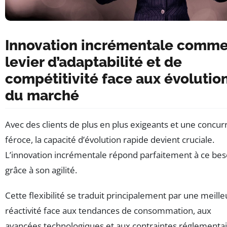
Innovation incrémentale comm
levier d’adaptabilité et de
compétitivité face aux évolutio
du marché
Avec des clients de plus en plus exigeants et une concu
féroce, la capacité d’évolution rapide devient cruciale.
L’innovation incrémentale répond parfaitement à ce bes
grâce à son agilité.
Cette flexibilité se traduit principalement par une meill
réactivité face aux tendances de consommation, aux
avancées technologiques et aux contraintes réglementai