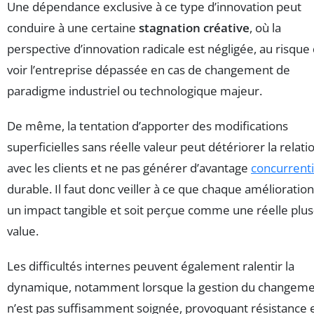
Une dépendance exclusive à ce type d’innovation peut
conduire à une certaine
stagnation créative
, où la
perspective d’innovation radicale est négligée, au risque
voir l’entreprise dépassée en cas de changement de
paradigme industriel ou technologique majeur.
De même, la tentation d’apporter des modifications
superficielles sans réelle valeur peut détériorer la relati
avec les clients et ne pas générer d’avantage
concurrenti
durable. Il faut donc veiller à ce que chaque amélioration
un impact tangible et soit perçue comme une réelle plus
value.
Les difficultés internes peuvent également ralentir la
dynamique, notamment lorsque la gestion du changem
n’est pas suffisamment soignée, provoquant résistance 