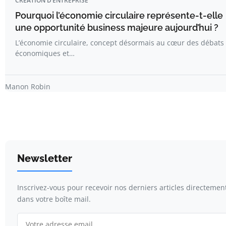
CRÉATION D’ENTREPRISE
Pourquoi l’économie circulaire représente-t-elle
une opportunité business majeure aujourd’hui ?
L’économie circulaire, concept désormais au cœur des débats
économiques et…
Manon Robin
Newsletter
Inscrivez-vous pour recevoir nos derniers articles directemen
dans votre boîte mail.