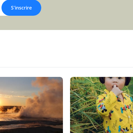
S'inscrire