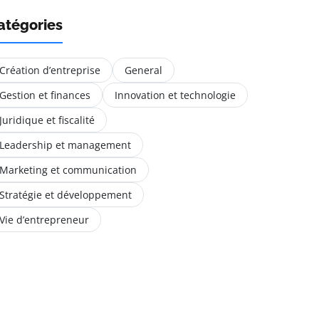
atégories
Création d’entreprise
General
Gestion et finances
Innovation et technologie
Juridique et fiscalité
Leadership et management
Marketing et communication
Stratégie et développement
Vie d’entrepreneur