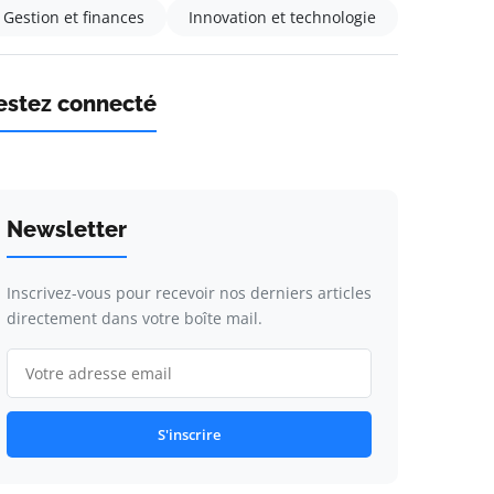
Gestion et finances
Innovation et technologie
estez connecté
Newsletter
Inscrivez-vous pour recevoir nos derniers articles
directement dans votre boîte mail.
S'inscrire