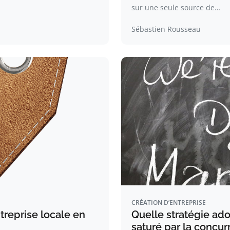
sur une seule source de…
Sébastien Rousseau
CRÉATION D’ENTREPRISE
reprise locale en
Quelle stratégie ad
saturé par la concur