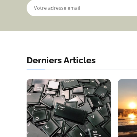
Derniers Articles