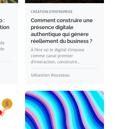
CRÉATION D’ENTREPRISE
 :
Comment construire une
tion
présence digitale
authentique qui génère
réellement du business ?
 de
 de
À l’ère où le digital s’impose
comme canal premier
d’interaction, construire…
Sébastien Rousseau