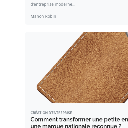
d’entreprise moderne…
Manon Robin
CRÉATION D’ENTREPRISE
Comment transformer une petite ent
une marque nationale reconnue ?