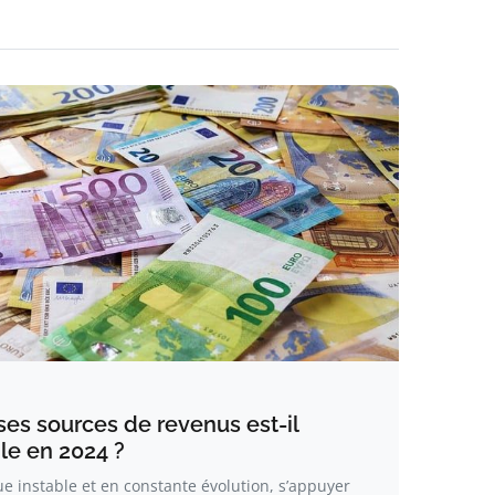
 ses sources de revenus est-il
le en 2024 ?
 instable et en constante évolution, s’appuyer