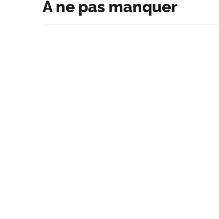
À ne pas manquer