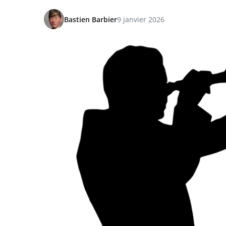
Bastien Barbier
9 janvier 2026