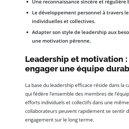
Une reconnaissance sincère et régulière 
Le développement personnel à travers le
individuelles et collectives.
Adapter son style de leadership aux beso
une motivation pérenne.
Leadership et motivation : 
engager une équipe dura
La base du leadership efficace réside dans la c
qui fédère l’ensemble des membres de l’équipe
efforts individuels et collectifs dans une même 
collaborateurs peuvent rapidement se sentir d
engagement sur le long terme.