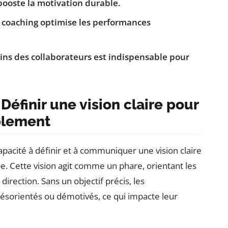
booste la motivation durable.
 coaching optimise les performances
ins des collaborateurs est indispensable pour
Définir une vision claire pour
blement
apacité à définir et à communiquer une vision claire
. Cette vision agit comme un phare, orientant les
direction. Sans un objectif précis, les
ésorientés ou démotivés, ce qui impacte leur