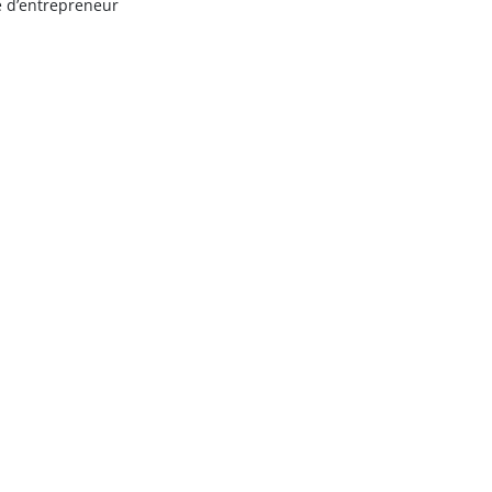
e d’entrepreneur